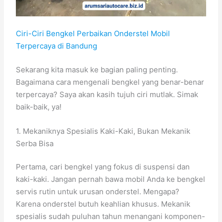
Ciri-Ciri Bengkel Perbaikan Onderstel Mobil
Terpercaya di Bandung
Sekarang kita masuk ke bagian paling penting.
Bagaimana cara mengenali bengkel yang benar-benar
terpercaya? Saya akan kasih tujuh ciri mutlak. Simak
baik-baik, ya!
1. Mekaniknya Spesialis Kaki-Kaki, Bukan Mekanik
Serba Bisa
Pertama, cari bengkel yang fokus di suspensi dan
kaki-kaki. Jangan pernah bawa mobil Anda ke bengkel
servis rutin untuk urusan onderstel. Mengapa?
Karena onderstel butuh keahlian khusus. Mekanik
spesialis sudah puluhan tahun menangani komponen-