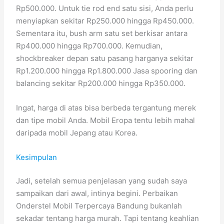
Rp500.000. Untuk tie rod end satu sisi, Anda perlu
menyiapkan sekitar Rp250.000 hingga Rp450.000.
Sementara itu, bush arm satu set berkisar antara
Rp400.000 hingga Rp700.000. Kemudian,
shockbreaker depan satu pasang harganya sekitar
Rp1.200.000 hingga Rp1.800.000 Jasa spooring dan
balancing sekitar Rp200.000 hingga Rp350.000.
Ingat, harga di atas bisa berbeda tergantung merek
dan tipe mobil Anda. Mobil Eropa tentu lebih mahal
daripada mobil Jepang atau Korea.
Kesimpulan
Jadi, setelah semua penjelasan yang sudah saya
sampaikan dari awal, intinya begini. Perbaikan
Onderstel Mobil Terpercaya Bandung bukanlah
sekadar tentang harga murah. Tapi tentang keahlian