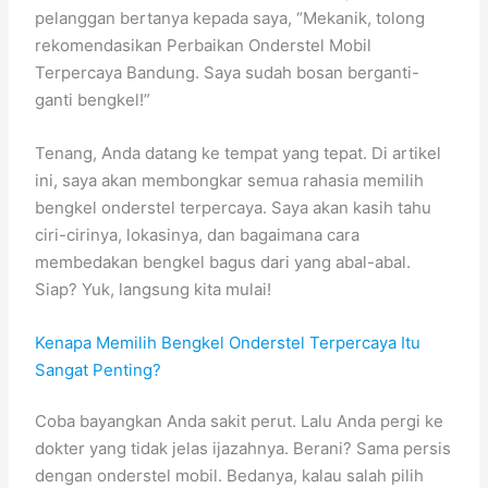
pelanggan bertanya kepada saya, “Mekanik, tolong
rekomendasikan Perbaikan Onderstel Mobil
Terpercaya Bandung. Saya sudah bosan berganti-
ganti bengkel!”
Tenang, Anda datang ke tempat yang tepat. Di artikel
ini, saya akan membongkar semua rahasia memilih
bengkel onderstel terpercaya. Saya akan kasih tahu
ciri-cirinya, lokasinya, dan bagaimana cara
membedakan bengkel bagus dari yang abal-abal.
Siap? Yuk, langsung kita mulai!
Kenapa Memilih Bengkel Onderstel Terpercaya Itu
Sangat Penting?
Coba bayangkan Anda sakit perut. Lalu Anda pergi ke
dokter yang tidak jelas ijazahnya. Berani? Sama persis
dengan onderstel mobil. Bedanya, kalau salah pilih