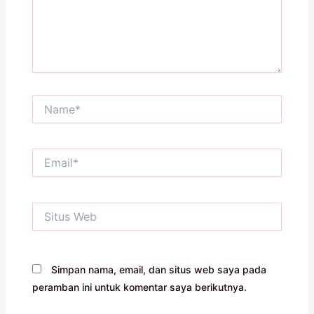
Name*
Email*
Situs
Web
Simpan nama, email, dan situs web saya pada
peramban ini untuk komentar saya berikutnya.