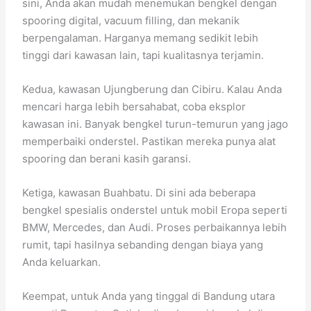
sini, Anda akan mudah menemukan bengkel dengan
spooring digital, vacuum filling, dan mekanik
berpengalaman. Harganya memang sedikit lebih
tinggi dari kawasan lain, tapi kualitasnya terjamin.
Kedua, kawasan Ujungberung dan Cibiru. Kalau Anda
mencari harga lebih bersahabat, coba eksplor
kawasan ini. Banyak bengkel turun-temurun yang jago
memperbaiki onderstel. Pastikan mereka punya alat
spooring dan berani kasih garansi.
Ketiga, kawasan Buahbatu. Di sini ada beberapa
bengkel spesialis onderstel untuk mobil Eropa seperti
BMW, Mercedes, dan Audi. Proses perbaikannya lebih
rumit, tapi hasilnya sebanding dengan biaya yang
Anda keluarkan.
Keempat, untuk Anda yang tinggal di Bandung utara