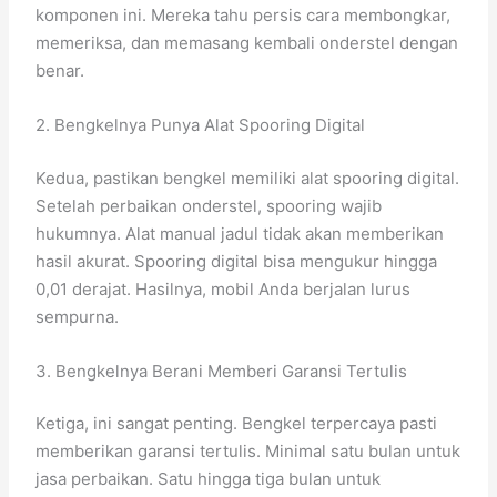
komponen ini. Mereka tahu persis cara membongkar,
memeriksa, dan memasang kembali onderstel dengan
benar.
2. Bengkelnya Punya Alat Spooring Digital
Kedua, pastikan bengkel memiliki alat spooring digital.
Setelah perbaikan onderstel, spooring wajib
hukumnya. Alat manual jadul tidak akan memberikan
hasil akurat. Spooring digital bisa mengukur hingga
0,01 derajat. Hasilnya, mobil Anda berjalan lurus
sempurna.
3. Bengkelnya Berani Memberi Garansi Tertulis
Ketiga, ini sangat penting. Bengkel terpercaya pasti
memberikan garansi tertulis. Minimal satu bulan untuk
jasa perbaikan. Satu hingga tiga bulan untuk