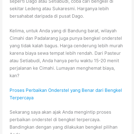
seperti Dago atau Setiabudi, coba cari bengkel di
sekitar Ledeng atau Sukaresmi. Harganya lebih
bersahabat daripada di pusat Dago.
Kelima, untuk Anda yang di Bandung barat, wilayah
Cimahi dan Padalarang juga punya bengkel onderstel
yang tidak kalah bagus. Harga cenderung lebih murah
karena biaya sewa tempat lebih rendah. Dari Pasteur
atau Setiabudi, Anda hanya perlu waktu 15-20 menit
perjalanan ke Cimahi. Lumayan menghemat biaya,
kan?
Proses Perbaikan Onderstel yang Benar dari Bengkel
Terpercaya
Sekarang saya akan ajak Anda mengintip proses
perbaikan onderstel di bengkel terpercaya.
Bandingkan dengan yang dilakukan bengkel pilihan