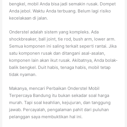
bengkel, mobil Anda bisa jadi semakin rusak. Dompet
Anda jebol. Waktu Anda terbuang. Belum lagi risiko
kecelakaan di jalan.
Onderstel adalah sistem yang kompleks. Ada
shockbreaker, ball joint, tie rod, bush arm, lower arm.
Semua komponen ini saling terkait seperti rantai. Jika
satu komponen rusak dan ditangani asal-asalan,
komponen lain akan ikut rusak. Akibatnya, Anda bolak-
balik bengkel. Duit habis, tenaga habis, mobil tetap
tidak nyaman.
Makanya, mencari Perbaikan Onderstel Mobil
Terpercaya Bandung itu bukan sekadar soal harga
murah. Tapi soal keahlian, kejujuran, dan tanggung
jawab. Percayalah, pengalaman pahit dari puluhan
pelanggan saya membuktikan hal ini.