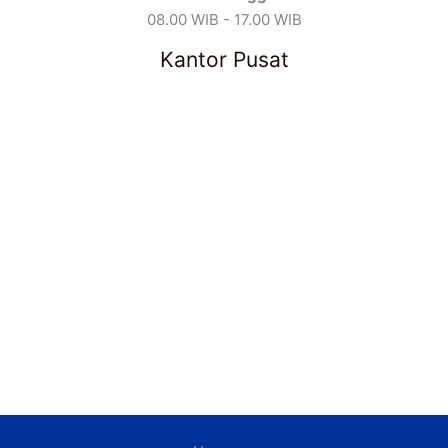
08.00 WIB - 17.00 WIB
Kantor Pusat