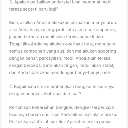
3. Apakah perbaikan onderstel bisa membuat mobil
terasa seperti baru lagi?
Bisa, asalkan Anda melakukan perbaikan menyeluruh.
Jika Anda hanya mengganti satu atau dua komponen,
jangan berharap mobil akan terasa seperti baru.
Tetapi jika Anda melakukan overhaul total, mengganti
semua komponen yang aus, dan melakukan spooring
dengan benar, percayalah, mobil Anda akan terasa
sangat berbeda. Setir akan ringan, mobil akan stabil,
dan Anda tidak akan mendengar bunyi-bunyi aneh.
4. Bagaimana cara membedakan bengkel terpercaya
dengan bengkel abal-abal dari luar?
Perhatikan kebersihan bengkel. Bengkel terpercaya
biasanya bersih dan rapi. Perhatikan alat-alat mereka.
Perhatikan alat-alat mereka. Apakah mereka punya