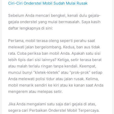
Ciri-Ciri Onderstel Mobil Sudah Mulai Rusak
Sebelum Anda mencari bengkel, kenali dulu gejala-
gejala onderstel yang mulai bermasalah. Saya kasih
daftar lengkapnya di sini:
Pertama, mobil terasa oleng seperti perahu saat
melewati jalan bergelombang. Kedua, ban aus tidak
rata. Coba periksa ban mobil Anda. Apakah satu sisi
lebih tipis dari sisi lainnya? Ketiga, setir terasa berat
atau malah terlalu ringan tanpa kendali. Keempat,
muncul bunyi “kletek-kletek” atau “prok-prok” setiap
Anda melewati polisi tidur atau jalan rusak. Kelima,
mobil menarik sendiri ke kiri atau ke kanan saat Anda
mengerem atau melepas setir.
Jika Anda mengalami satu saja dari gejala di atas,
segera cari Perbaikan Onderstel Mobil Terpercaya.