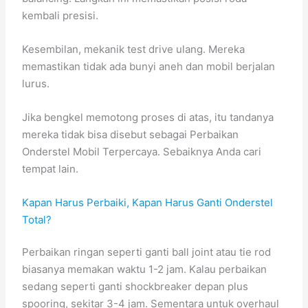
kembali presisi.
Kesembilan, mekanik test drive ulang. Mereka
memastikan tidak ada bunyi aneh dan mobil berjalan
lurus.
Jika bengkel memotong proses di atas, itu tandanya
mereka tidak bisa disebut sebagai Perbaikan
Onderstel Mobil Terpercaya. Sebaiknya Anda cari
tempat lain.
Kapan Harus Perbaiki, Kapan Harus Ganti Onderstel
Total?
Perbaikan ringan seperti ganti ball joint atau tie rod
biasanya memakan waktu 1-2 jam. Kalau perbaikan
sedang seperti ganti shockbreaker depan plus
spooring, sekitar 3-4 jam. Sementara untuk overhaul