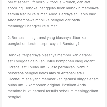
berat seperti lift hidrolik, torque wrench, dan alat
spooring. Bengkel panggilan tidak mungkin membawa
semua alat ini ke rumah Anda. Percayalah, lebih baik
Anda membawa mobil ke bengkel daripada
memanggil bengkel ke rumah.
2. Berapa lama garansi yang biasanya diberikan
bengkel onderstel terpercaya di Bandung?
Bengkel terpercaya biasanya memberikan garansi
satu hingga tiga bulan untuk komponen yang diganti.
Garansi satu bulan untuk jasa perbaikan. Namun,
beberapa bengkel kelas atas di Antapani atau
Cicaheum ada yang memberikan garansi hingga enam
bulan untuk komponen original. Pastikan Anda
meminta bukti garansi tertulis sebelum meninggalkan
bengkel.