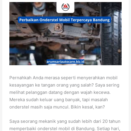
Pernahkah Anda merasa seperti menyerahkan mobil
kesayangan ke tangan orang yang salah? Saya sering
melihat pelanggan datang dengan wajah kecewa.
Mereka sudah keluar uang banyak, tapi masalah
onderstel masih saja muncul. Bikin kesal, kan?
Saya seorang mekanik yang sudah lebih dari 20 tahun
memperbaiki onderstel mobil di Bandung. Setiap hari,