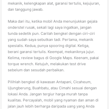
mekanik, kelengkapan alat, garansi tertulis, kejujuran,
dan tanggung jawab.
Maka dari itu, ketika mobil Anda menunjukkan gejala
onderstel rusak, sekali lagi saya ingatkan, jangan
tunda sedetik pun. Carilah bengkel dengan ciri-ciri
yang sudah saya sebutkan tadi. Pertama, mekanik
spesialis. Kedua, punya spooring digital. Ketiga,
berani garansi tertulis. Keempat, mekaniknya jujur.
Kelima, review bagus di Google Maps. Keenam, pakai
torque wrench. Ketujuh, melakukan test drive
sebelum dan sesudah perbaikan.
Pilihlah bengkel di kawasan Antapani, Cicaheum,
Ujungberung, Buahbatu, atau Cimahi sesuai dengan
lokasi Anda. Jangan tergiur harga murah tanpa
kualitas. Percayalah, mobil yang nyaman dan aman di
jalan jauh lebih berharga daripada uang yang Anda