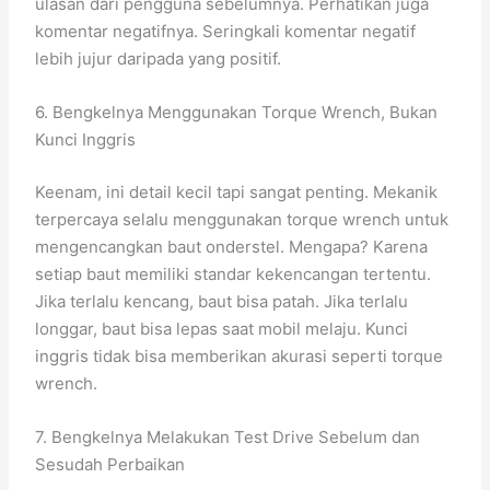
ulasan dari pengguna sebelumnya. Perhatikan juga
komentar negatifnya. Seringkali komentar negatif
lebih jujur daripada yang positif.
6. Bengkelnya Menggunakan Torque Wrench, Bukan
Kunci Inggris
Keenam, ini detail kecil tapi sangat penting. Mekanik
terpercaya selalu menggunakan torque wrench untuk
mengencangkan baut onderstel. Mengapa? Karena
setiap baut memiliki standar kekencangan tertentu.
Jika terlalu kencang, baut bisa patah. Jika terlalu
longgar, baut bisa lepas saat mobil melaju. Kunci
inggris tidak bisa memberikan akurasi seperti torque
wrench.
7. Bengkelnya Melakukan Test Drive Sebelum dan
Sesudah Perbaikan