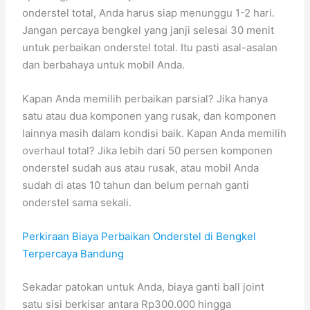
onderstel total, Anda harus siap menunggu 1-2 hari.
Jangan percaya bengkel yang janji selesai 30 menit
untuk perbaikan onderstel total. Itu pasti asal-asalan
dan berbahaya untuk mobil Anda.
Kapan Anda memilih perbaikan parsial? Jika hanya
satu atau dua komponen yang rusak, dan komponen
lainnya masih dalam kondisi baik. Kapan Anda memilih
overhaul total? Jika lebih dari 50 persen komponen
onderstel sudah aus atau rusak, atau mobil Anda
sudah di atas 10 tahun dan belum pernah ganti
onderstel sama sekali.
Perkiraan Biaya Perbaikan Onderstel di Bengkel
Terpercaya Bandung
Sekadar patokan untuk Anda, biaya ganti ball joint
satu sisi berkisar antara Rp300.000 hingga