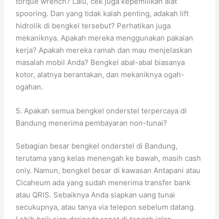
torque wrench? Lalu, cek juga kepemilikan alat
spooring. Dan yang tidak kalah penting, adakah lift
hidrolik di bengkel tersebut? Perhatikan juga
mekaniknya. Apakah mereka menggunakan pakaian
kerja? Apakah mereka ramah dan mau menjelaskan
masalah mobil Anda? Bengkel abal-abal biasanya
kotor, alatnya berantakan, dan mekaniknya ogah-
ogahan.
5. Apakah semua bengkel onderstel terpercaya di
Bandung menerima pembayaran non-tunai?
Sebagian besar bengkel onderstel di Bandung,
terutama yang kelas menengah ke bawah, masih cash
only. Namun, bengkel besar di kawasan Antapani atau
Cicaheum ada yang sudah menerima transfer bank
atau QRIS. Sebaiknya Anda siapkan uang tunai
secukupnya, atau tanya via telepon sebelum datang.