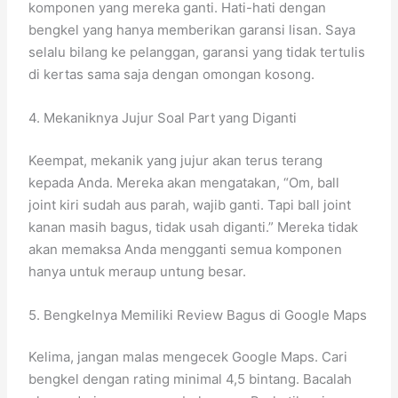
komponen yang mereka ganti. Hati-hati dengan
bengkel yang hanya memberikan garansi lisan. Saya
selalu bilang ke pelanggan, garansi yang tidak tertulis
di kertas sama saja dengan omongan kosong.
4. Mekaniknya Jujur Soal Part yang Diganti
Keempat, mekanik yang jujur akan terus terang
kepada Anda. Mereka akan mengatakan, “Om, ball
joint kiri sudah aus parah, wajib ganti. Tapi ball joint
kanan masih bagus, tidak usah diganti.” Mereka tidak
akan memaksa Anda mengganti semua komponen
hanya untuk meraup untung besar.
5. Bengkelnya Memiliki Review Bagus di Google Maps
Kelima, jangan malas mengecek Google Maps. Cari
bengkel dengan rating minimal 4,5 bintang. Bacalah