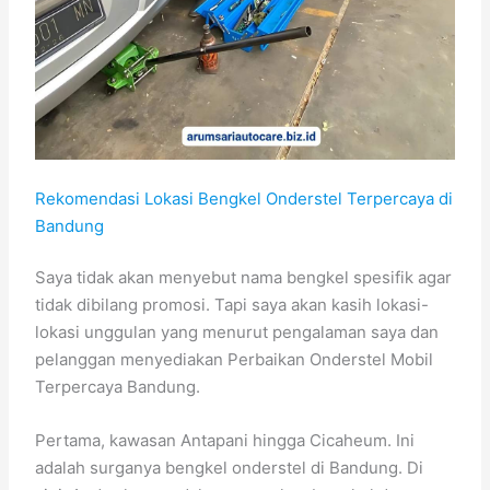
Rekomendasi Lokasi Bengkel Onderstel Terpercaya di
Bandung
Saya tidak akan menyebut nama bengkel spesifik agar
tidak dibilang promosi. Tapi saya akan kasih lokasi-
lokasi unggulan yang menurut pengalaman saya dan
pelanggan menyediakan Perbaikan Onderstel Mobil
Terpercaya Bandung.
Pertama, kawasan Antapani hingga Cicaheum. Ini
adalah surganya bengkel onderstel di Bandung. Di