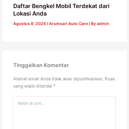
Daftar Bengkel Mobil Terdekat dari
Lokasi Anda
Agustus 8, 2024
/
Arumsari Auto Care
/ By
admin
Tinggalkan Komentar
Alamat email Anda tidak akan dipublikasikan.
Ruas
yang wajib ditandai
*
Ketik
di
sini..