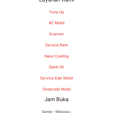
Tune Up
AC Mobil
Scanner
Service Rem
Nano Coating
Ganti Oli
Service Kaki Mobil
Onderstel Mobil
Jam Buka
Senin - Minggu :