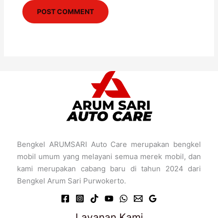
Bengkel ARUMSARI Auto Care merupakan bengkel
mobil umum yang melayani semua merek mobil, dan
kami merupakan cabang baru di tahun 2024 dari
Bengkel Arum Sari Purwokerto.
Layanan Kami