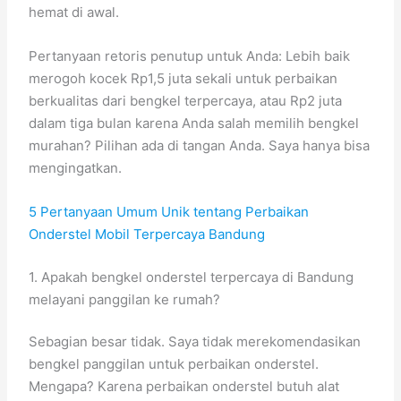
hemat di awal.
Pertanyaan retoris penutup untuk Anda: Lebih baik
merogoh kocek Rp1,5 juta sekali untuk perbaikan
berkualitas dari bengkel terpercaya, atau Rp2 juta
dalam tiga bulan karena Anda salah memilih bengkel
murahan? Pilihan ada di tangan Anda. Saya hanya bisa
mengingatkan.
5 Pertanyaan Umum Unik tentang Perbaikan
Onderstel Mobil Terpercaya Bandung
1. Apakah bengkel onderstel terpercaya di Bandung
melayani panggilan ke rumah?
Sebagian besar tidak. Saya tidak merekomendasikan
bengkel panggilan untuk perbaikan onderstel.
Mengapa? Karena perbaikan onderstel butuh alat