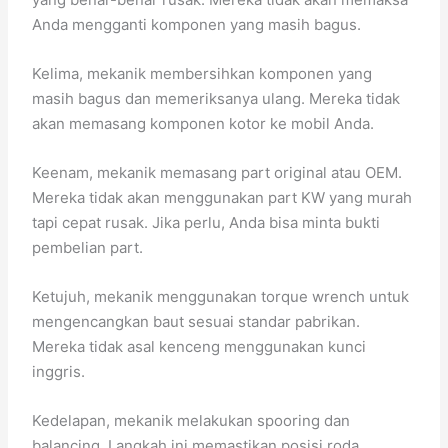
Anda mengganti komponen yang masih bagus.
Kelima, mekanik membersihkan komponen yang
masih bagus dan memeriksanya ulang. Mereka tidak
akan memasang komponen kotor ke mobil Anda.
Keenam, mekanik memasang part original atau OEM.
Mereka tidak akan menggunakan part KW yang murah
tapi cepat rusak. Jika perlu, Anda bisa minta bukti
pembelian part.
Ketujuh, mekanik menggunakan torque wrench untuk
mengencangkan baut sesuai standar pabrikan.
Mereka tidak asal kenceng menggunakan kunci
inggris.
Kedelapan, mekanik melakukan spooring dan
balancing. Langkah ini memastikan posisi roda