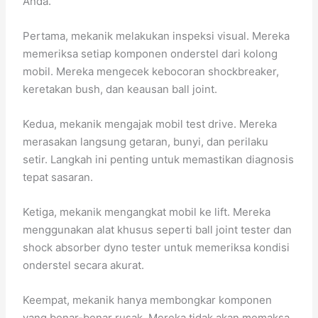
Anda.
Pertama, mekanik melakukan inspeksi visual. Mereka
memeriksa setiap komponen onderstel dari kolong
mobil. Mereka mengecek kebocoran shockbreaker,
keretakan bush, dan keausan ball joint.
Kedua, mekanik mengajak mobil test drive. Mereka
merasakan langsung getaran, bunyi, dan perilaku
setir. Langkah ini penting untuk memastikan diagnosis
tepat sasaran.
Ketiga, mekanik mengangkat mobil ke lift. Mereka
menggunakan alat khusus seperti ball joint tester dan
shock absorber dyno tester untuk memeriksa kondisi
onderstel secara akurat.
Keempat, mekanik hanya membongkar komponen
yang benar-benar rusak. Mereka tidak akan memaksa