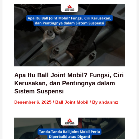
Apa Itu Ball Joint Mobil? Fungsi, Ciri
Kerusakan, dan Pentingnya dalam
Sistem Suspensi
Desember 6, 2025
/
Ball Joint Mobil
/ By
ahdanmz