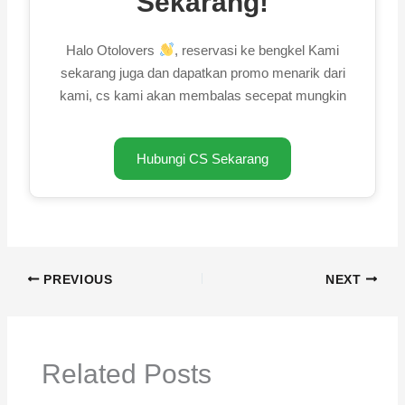
Sekarang!
Halo Otolovers
, reservasi ke bengkel Kami
sekarang juga dan dapatkan promo menarik dari
kami, cs kami akan membalas secepat mungkin
Hubungi CS Sekarang
PREVIOUS
NEXT
Related Posts