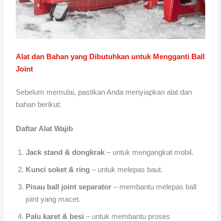
Alat dan Bahan yang Dibutuhkan untuk Mengganti Ball
Joint
Sebelum memulai, pastikan Anda menyiapkan alat dan
bahan berikut:
Daftar Alat Wajib
Jack stand & dongkrak
– untuk mengangkat mobil.
Kunci soket & ring
– untuk melepas baut.
Pisau ball joint separator
– membantu melepas ball
joint yang macet.
Palu karet & besi
– untuk membantu proses