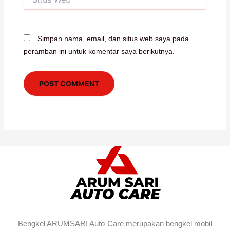
Web
Simpan nama, email, dan situs web saya pada
peramban ini untuk komentar saya berikutnya.
Bengkel ARUMSARI Auto Care merupakan bengkel mobil