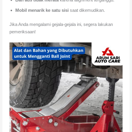
Mobil menarik ke satu sisi
saat dikemudikan.
Jika Anda mengalami gejala-gejala ini, segera lakukan
pemeriksaan!