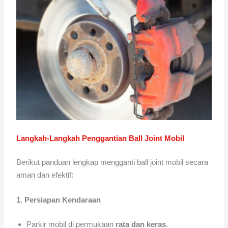
Langkah-Langkah Penggantian Ball Joint Mobil
Berikut panduan lengkap mengganti ball joint mobil secara
aman dan efektif:
1. Persiapan Kendaraan
Parkir mobil di permukaan
rata dan keras
.