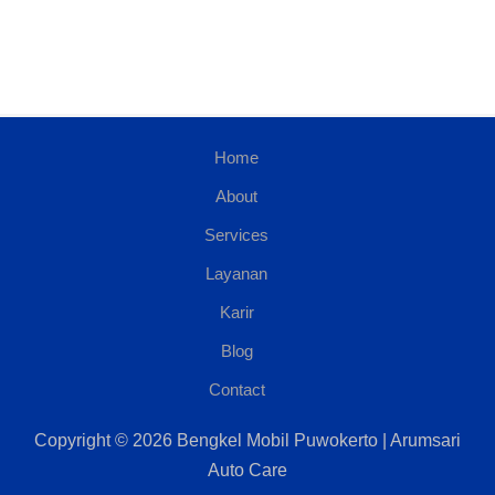
Home
About
Services
Layanan
Karir
Blog
Contact
Copyright © 2026 Bengkel Mobil Puwokerto | Arumsari
Auto Care