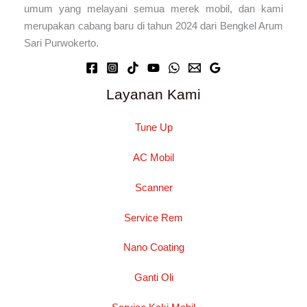
umum yang melayani semua merek mobil, dan kami
merupakan cabang baru di tahun 2024 dari Bengkel Arum
Sari Purwokerto.
Layanan Kami
Tune Up
AC Mobil
Scanner
Service Rem
Nano Coating
Ganti Oli