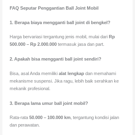
FAQ Seputar Penggantian Ball Joint Mobil
1. Berapa biaya mengganti ball joint di bengkel?
Harga bervariasi tergantung jenis mobil, mulai dari
Rp
500.000 – Rp 2.000.000
termasuk jasa dan part.
2. Apakah bisa mengganti ball joint sendiri?
Bisa, asal Anda memiliki
alat lengkap
dan memahami
mekanisme suspensi. Jika ragu, lebih baik serahkan ke
mekanik profesional.
3. Berapa lama umur ball joint mobil?
Rata-rata
50.000 – 100.000 km
, tergantung kondisi jalan
dan perawatan.