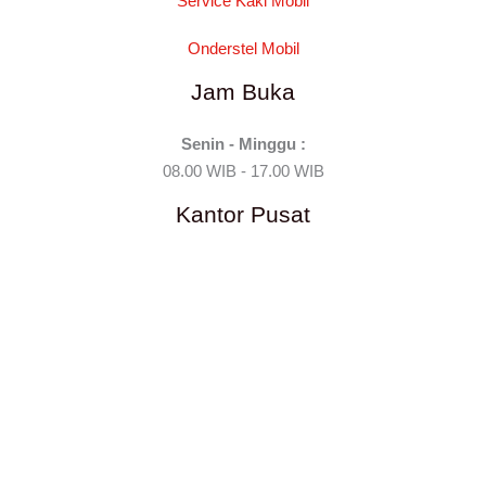
Service Kaki Mobil
Onderstel Mobil
Jam Buka
Senin - Minggu :
08.00 WIB - 17.00 WIB
Kantor Pusat