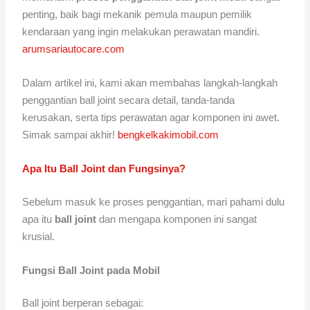
penting, baik bagi mekanik pemula maupun pemilik
kendaraan yang ingin melakukan perawatan mandiri.
arumsariautocare.com
Dalam artikel ini, kami akan membahas langkah-langkah
penggantian ball joint secara detail, tanda-tanda
kerusakan, serta tips perawatan agar komponen ini awet.
Simak sampai akhir!
bengkelkakimobil.com
Apa Itu Ball Joint dan Fungsinya?
Sebelum masuk ke proses penggantian, mari pahami dulu
apa itu
ball joint
dan mengapa komponen ini sangat
krusial.
Fungsi Ball Joint pada Mobil
Ball joint berperan sebagai: