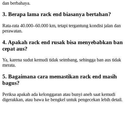
dan berbahaya.
3. Berapa lama rack end biasanya bertahan?
Rata-rata 40.000–60.000 km, tetapi tergantung kondisi jalan dan
perawatan.
4. Apakah rack end rusak bisa menyebabkan ban
cepat aus?
Ya, karena sudut kemudi tidak seimbang, sehingga ban aus tidak
merata.
5. Bagaimana cara memastikan rack end masih
bagus?
Periksa apakah ada kelonggaran atau bunyi aneh saat kemudi
digerakkan, atau bawa ke bengkel untuk pengecekan lebih detail.