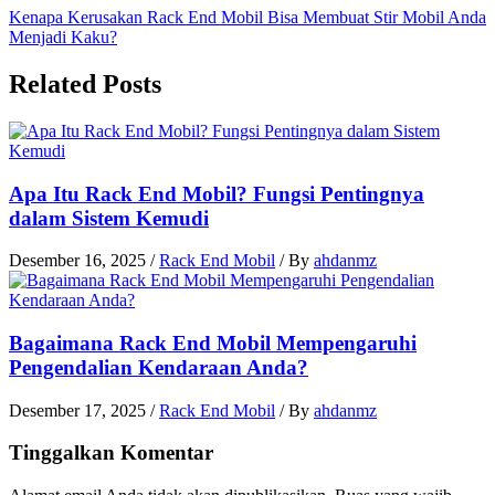
Kenapa Kerusakan Rack End Mobil Bisa Membuat Stir Mobil Anda
Menjadi Kaku?
Related Posts
Apa Itu Rack End Mobil? Fungsi Pentingnya
dalam Sistem Kemudi
Desember 16, 2025
/
Rack End Mobil
/ By
ahdanmz
Bagaimana Rack End Mobil Mempengaruhi
Pengendalian Kendaraan Anda?
Desember 17, 2025
/
Rack End Mobil
/ By
ahdanmz
Tinggalkan Komentar