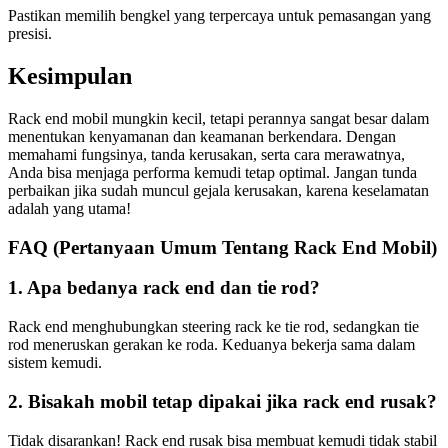
Pastikan memilih bengkel yang terpercaya untuk pemasangan yang
presisi.
Kesimpulan
Rack end mobil mungkin kecil, tetapi perannya sangat besar dalam
menentukan kenyamanan dan keamanan berkendara. Dengan
memahami fungsinya, tanda kerusakan, serta cara merawatnya,
Anda bisa menjaga performa kemudi tetap optimal. Jangan tunda
perbaikan jika sudah muncul gejala kerusakan, karena keselamatan
adalah yang utama!
FAQ (Pertanyaan Umum Tentang Rack End Mobil)
1. Apa bedanya rack end dan tie rod?
Rack end menghubungkan steering rack ke tie rod, sedangkan tie
rod meneruskan gerakan ke roda. Keduanya bekerja sama dalam
sistem kemudi.
2. Bisakah mobil tetap dipakai jika rack end rusak?
Tidak disarankan! Rack end rusak bisa membuat kemudi tidak stabil