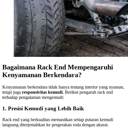
Bagaimana Rack End Mempengaruhi
Kenyamanan Berkendara?
Kenyamanan berkendara tidak hanya tentang interior yang nyaman,
tetapi juga
responsivitas kemudi
. Berikut pengaruh rack end
terhadap pengalaman mengemudi:
1. Presisi Kemudi yang Lebih Baik
Rack end yang berkualitas memastikan setiap putaran kemudi
langsung diterjemahkan ke pergerakan roda dengan akurat.