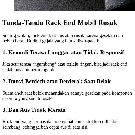
Tanda-Tanda Rack End Mobil Rusak
Seiring waktu, rack end bisa aus atau rusak karena gesekan dan
beban berat. Berikut gejala yang harus diwaspadai:
1. Kemudi Terasa Longgar atau Tidak Responsif
Jika setir terasa “ngambang” atau terlalu ringan, bisa jadi rack end
sudah aus dan perlu diganti.
2. Bunyi Berdecit atau Berderak Saat Belok
Suara aneh saat belok menandakan adanya gesekan pada komponen
steering yang sudah rusak.
3. Ban Aus Tidak Merata
Rack end yang bermasalah menyebabkan sudut kemudi tidak
seimbang, sehingga ban cepat aus di satu sisi.