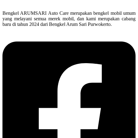
Bengkel ARUMSARI Auto Care merupakan bengkel mobil umum
yang melayani semua merek mobil, dan kami merupakan cabang
baru di tahun 2024 dari Bengkel Arum Sari Purwokerto.