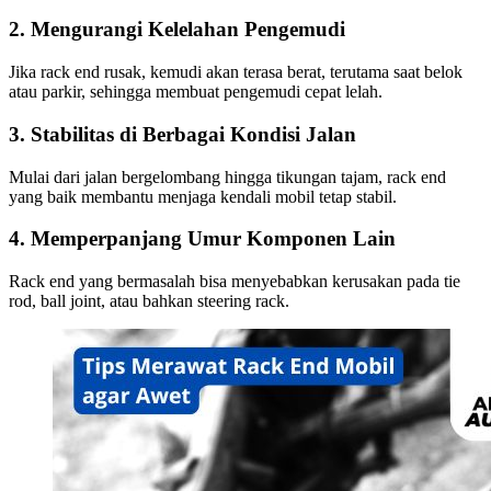
2. Mengurangi Kelelahan Pengemudi
Jika rack end rusak, kemudi akan terasa berat, terutama saat belok
atau parkir, sehingga membuat pengemudi cepat lelah.
3. Stabilitas di Berbagai Kondisi Jalan
Mulai dari jalan bergelombang hingga tikungan tajam, rack end
yang baik membantu menjaga kendali mobil tetap stabil.
4. Memperpanjang Umur Komponen Lain
Rack end yang bermasalah bisa menyebabkan kerusakan pada tie
rod, ball joint, atau bahkan steering rack.