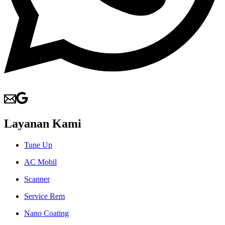
Layanan Kami
Tune Up
AC Mobil
Scanner
Service Rem
Nano Coating