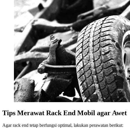
Tips Merawat Rack End Mobil agar Awet
Agar rack end tetap berfungsi optimal, lakukan perawatan berikut: