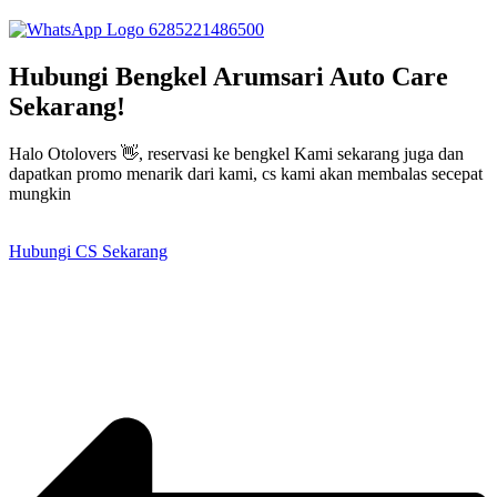
6285221486500
Hubungi Bengkel Arumsari Auto Care
Sekarang!
Halo Otolovers 👋, reservasi ke bengkel Kami sekarang juga dan
dapatkan promo menarik dari kami, cs kami akan membalas secepat
mungkin
Hubungi CS Sekarang