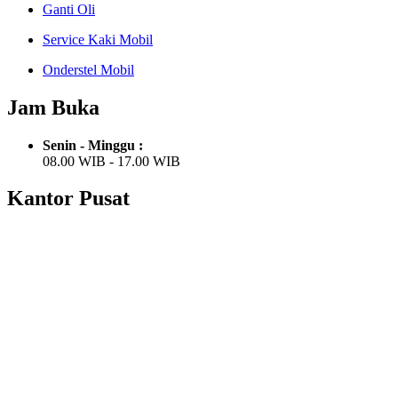
Ganti Oli
Service Kaki Mobil
Onderstel Mobil
Jam Buka
Senin - Minggu :
08.00 WIB - 17.00 WIB
Kantor Pusat