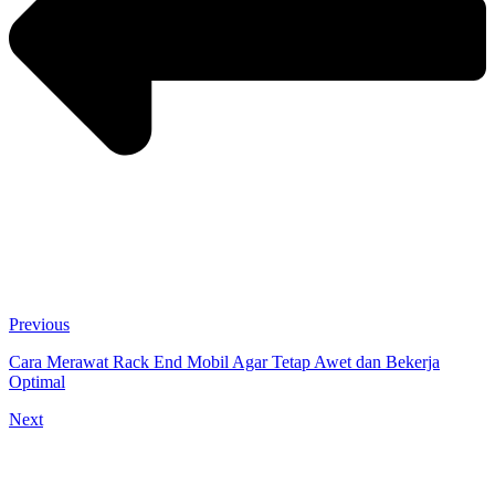
Previous
Cara Merawat Rack End Mobil Agar Tetap Awet dan Bekerja
Optimal
Next