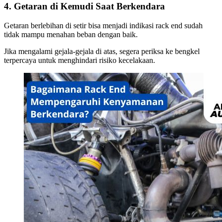
4. Getaran di Kemudi Saat Berkendara
Getaran berlebihan di setir bisa menjadi indikasi rack end sudah
tidak mampu menahan beban dengan baik.
Jika mengalami gejala-gejala di atas, segera periksa ke bengkel
terpercaya untuk menghindari risiko kecelakaan.