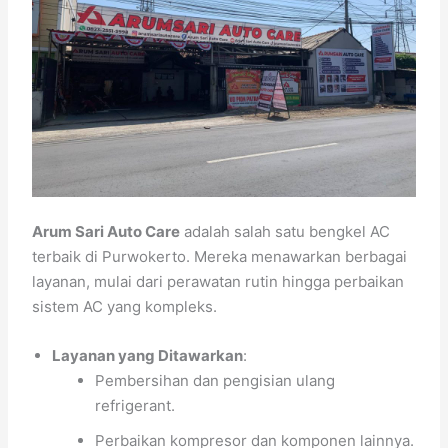
Arum Sari Auto Care
adalah salah satu bengkel AC
terbaik di Purwokerto. Mereka menawarkan berbagai
layanan, mulai dari perawatan rutin hingga perbaikan
sistem AC yang kompleks.
Layanan yang Ditawarkan
:
Pembersihan dan pengisian ulang
refrigerant.
Perbaikan kompresor dan komponen lainnya.