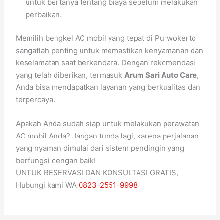
untuk bertanya tentang biaya sebelum melakukan
perbaikan.
Memilih bengkel AC mobil yang tepat di Purwokerto
sangatlah penting untuk memastikan kenyamanan dan
keselamatan saat berkendara. Dengan rekomendasi
yang telah diberikan, termasuk
Arum Sari Auto Care
,
Anda bisa mendapatkan layanan yang berkualitas dan
terpercaya.
Apakah Anda sudah siap untuk melakukan perawatan
AC mobil Anda? Jangan tunda lagi, karena perjalanan
yang nyaman dimulai dari sistem pendingin yang
berfungsi dengan baik!
UNTUK RESERVASI DAN KONSULTASI GRATIS,
Hubungi kami WA
0823-2551-9998