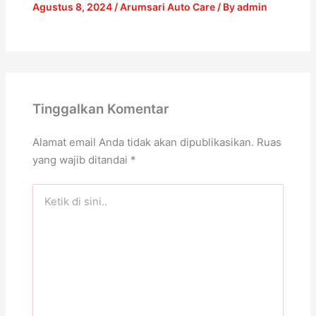
Agustus 8, 2024
/
Arumsari Auto Care
/ By
admin
Tinggalkan Komentar
Alamat email Anda tidak akan dipublikasikan.
Ruas
yang wajib ditandai
*
Ketik
di
sini..