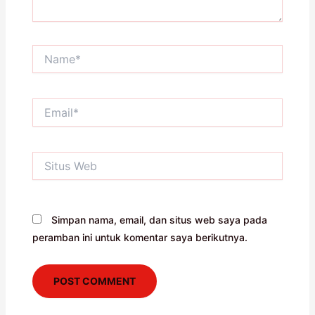
Name*
Email*
Situs
Web
Simpan nama, email, dan situs web saya pada
peramban ini untuk komentar saya berikutnya.