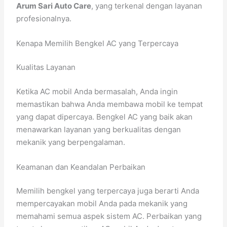
Arum Sari Auto Care
, yang terkenal dengan layanan
profesionalnya.
Kenapa Memilih Bengkel AC yang Terpercaya
Kualitas Layanan
Ketika AC mobil Anda bermasalah, Anda ingin
memastikan bahwa Anda membawa mobil ke tempat
yang dapat dipercaya. Bengkel AC yang baik akan
menawarkan layanan yang berkualitas dengan
mekanik yang berpengalaman.
Keamanan dan Keandalan Perbaikan
Memilih bengkel yang terpercaya juga berarti Anda
mempercayakan mobil Anda pada mekanik yang
memahami semua aspek sistem AC. Perbaikan yang