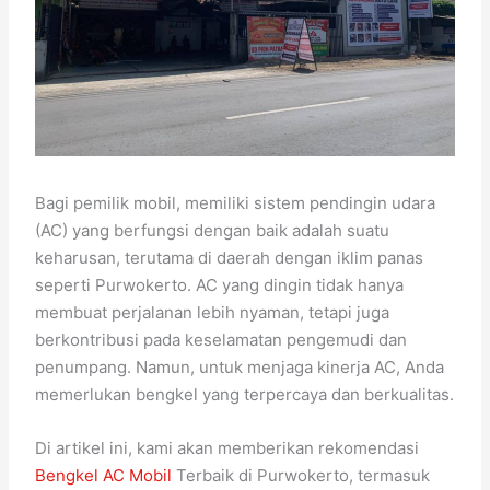
Bagi pemilik mobil, memiliki sistem pendingin udara
(AC) yang berfungsi dengan baik adalah suatu
keharusan, terutama di daerah dengan iklim panas
seperti Purwokerto. AC yang dingin tidak hanya
membuat perjalanan lebih nyaman, tetapi juga
berkontribusi pada keselamatan pengemudi dan
penumpang. Namun, untuk menjaga kinerja AC, Anda
memerlukan bengkel yang terpercaya dan berkualitas.
Di artikel ini, kami akan memberikan rekomendasi
Bengkel AC Mobil
Terbaik di Purwokerto, termasuk