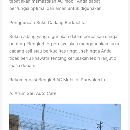
tepat akan memastikan AC mobil Anda dapat
berfungsi optimal dan aman untuk digunakan.
Penggunaan Suku Cadang Berkualitas
Suku cadang yang digunakan dalam perbaikan sangat
penting. Bengkel terpercaya akan menggunakan suku
cadang asli atau berkualitas tinggi, sehingga Anda
tidak perlu khawatir tentang kerusakan lebih lanjut di
masa depan.
Rekomendasi Bengkel AC Mobil di Purwokerto
A. Arum Sari Auto Care