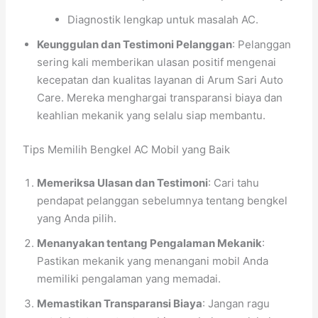
Diagnostik lengkap untuk masalah AC.
Keunggulan dan Testimoni Pelanggan
: Pelanggan
sering kali memberikan ulasan positif mengenai
kecepatan dan kualitas layanan di Arum Sari Auto
Care. Mereka menghargai transparansi biaya dan
keahlian mekanik yang selalu siap membantu.
Tips Memilih Bengkel AC Mobil yang Baik
Memeriksa Ulasan dan Testimoni
: Cari tahu
pendapat pelanggan sebelumnya tentang bengkel
yang Anda pilih.
Menanyakan tentang Pengalaman Mekanik
:
Pastikan mekanik yang menangani mobil Anda
memiliki pengalaman yang memadai.
Memastikan Transparansi Biaya
: Jangan ragu