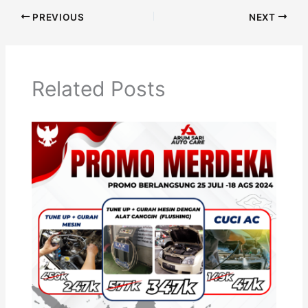
PREVIOUS
NEXT
Related Posts