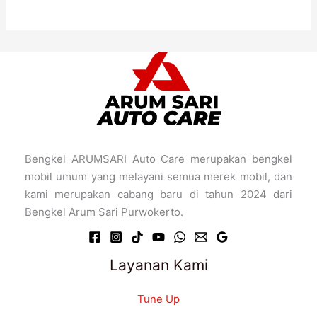
Bengkel ARUMSARI Auto Care merupakan bengkel
mobil umum yang melayani semua merek mobil, dan
kami merupakan cabang baru di tahun 2024 dari
Bengkel Arum Sari Purwokerto.
Layanan Kami
Tune Up