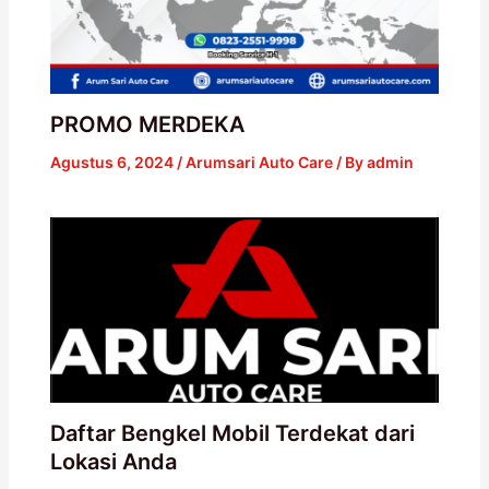
PROMO MERDEKA
Agustus 6, 2024
/
Arumsari Auto Care
/ By
admin
Daftar Bengkel Mobil Terdekat dari
Lokasi Anda