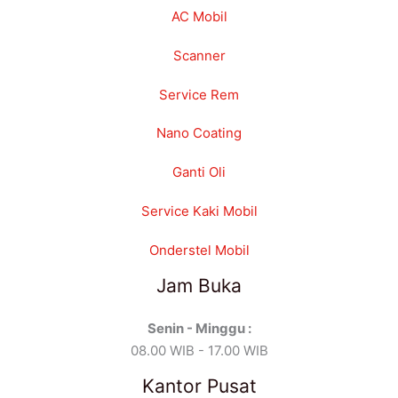
AC Mobil
Scanner
Service Rem
Nano Coating
Ganti Oli
Service Kaki Mobil
Onderstel Mobil
Jam Buka
Senin - Minggu :
08.00 WIB - 17.00 WIB
Kantor Pusat