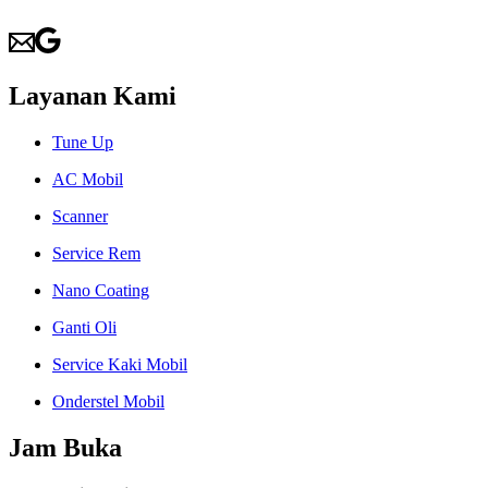
Layanan Kami
Tune Up
AC Mobil
Scanner
Service Rem
Nano Coating
Ganti Oli
Service Kaki Mobil
Onderstel Mobil
Jam Buka