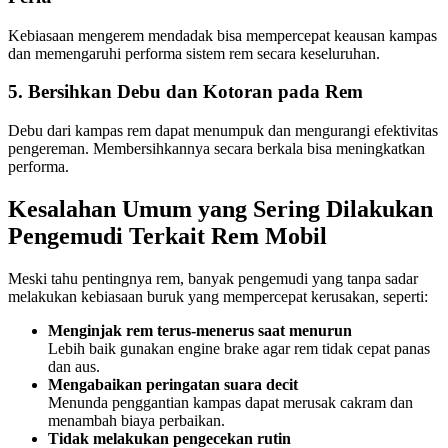
Kebiasaan mengerem mendadak bisa mempercepat keausan kampas
dan memengaruhi performa sistem rem secara keseluruhan.
5. Bersihkan Debu dan Kotoran pada Rem
Debu dari kampas rem dapat menumpuk dan mengurangi efektivitas
pengereman. Membersihkannya secara berkala bisa meningkatkan
performa.
Kesalahan Umum yang Sering Dilakukan
Pengemudi Terkait Rem Mobil
Meski tahu pentingnya rem, banyak pengemudi yang tanpa sadar
melakukan kebiasaan buruk yang mempercepat kerusakan, seperti:
Menginjak rem terus-menerus saat menurun
Lebih baik gunakan engine brake agar rem tidak cepat panas
dan aus.
Mengabaikan peringatan suara decit
Menunda penggantian kampas dapat merusak cakram dan
menambah biaya perbaikan.
Tidak melakukan pengecekan rutin