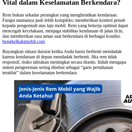
Vital dalam Keselamatan Berkendara?
Rem bukan sekadar perangkat yang menghentikan kendaraan.
Fungsi utamanya jauh lebih kompleks: memberikan kontrol penuh
kepada pengemudi atas laju mobil. Rem yang bekerja optimal dapat
mencegah kecelakaan, menjaga stabilitas kendaraan di jalan licin,
dan memberikan rasa aman saat berkendara di berbagai kondisi.
bengkelkakimobil.com
Bayangkan situasi darurat ketika Anda harus berhenti mendadak
karena kendaraan di depan mendadak berhenti. Jika rem tidak
responsif, risiko tabrakan meningkat secara drastis. Inilah mengapa
sistem pengereman sering disebut sebagai “garis pertahanan
terakhir” dalam keselamatan berkendara.