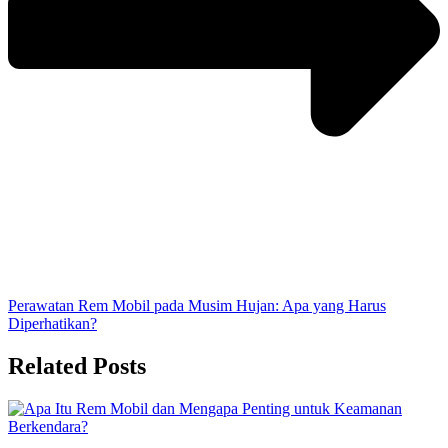
Perawatan Rem Mobil pada Musim Hujan: Apa yang Harus
Diperhatikan?
Related Posts