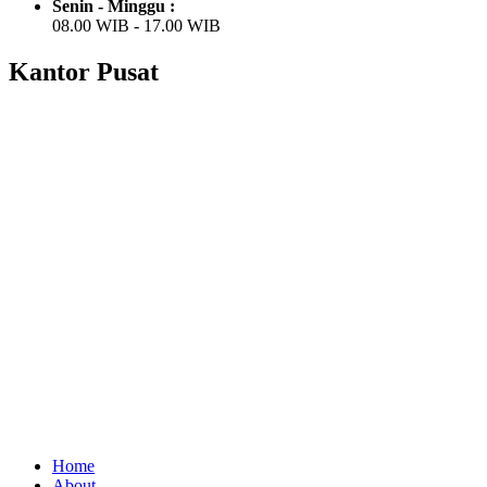
Senin - Minggu :
08.00 WIB - 17.00 WIB
Kantor Pusat
Home
About