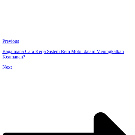
Previous
Bagaimana Cara Kerja Sistem Rem Mobil dalam Meningkatkan
Keamanan?
Next