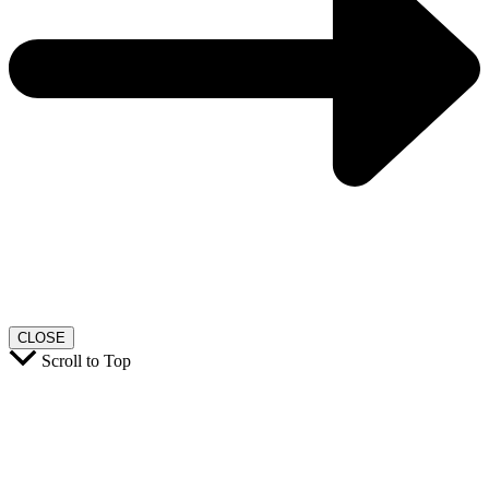
CLOSE
Scroll to Top