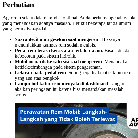
Perhatian
Agar rem selalu dalam kondisi optimal, Anda perlu mengenali gejala
yang menandakan adanya masalah. Berikut beberapa tanda umum
yang perlu diwaspadai:
Suara decit atau gesekan saat mengerem
: Biasanya
menunjukkan kampas rem sudah menipis.
Pedal rem terasa keras atau terlalu dalam
: Bisa jadi ada
kebocoran pada sistem hidrolik.
Mobil menarik ke satu sisi saat mengerem
: Menandakan
ketidakseimbangan pada sistem pengereman.
Getaran pada pedal rem
: Sering terjadi akibat cakram rem
yang aus atau bengkok.
Lampu indikator rem menyala di dashboard
: Jangan
abaikan peringatan ini karena bisa menandakan masalah
serius.