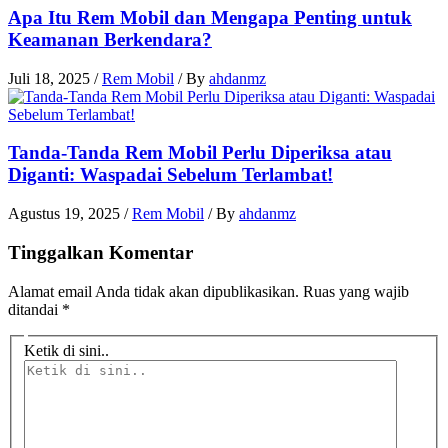
Apa Itu Rem Mobil dan Mengapa Penting untuk
Keamanan Berkendara?
Juli 18, 2025
/
Rem Mobil
/ By
ahdanmz
Tanda-Tanda Rem Mobil Perlu Diperiksa atau
Diganti: Waspadai Sebelum Terlambat!
Agustus 19, 2025
/
Rem Mobil
/ By
ahdanmz
Tinggalkan Komentar
Alamat email Anda tidak akan dipublikasikan.
Ruas yang wajib
ditandai
*
Ketik di sini..