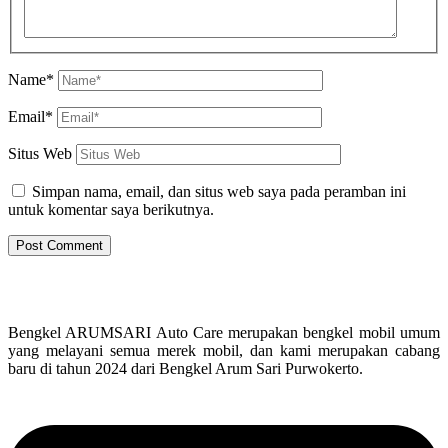
Name*
Email*
Situs Web
Simpan nama, email, dan situs web saya pada peramban ini
untuk komentar saya berikutnya.
Bengkel ARUMSARI Auto Care merupakan bengkel mobil umum
yang melayani semua merek mobil, dan kami merupakan cabang
baru di tahun 2024 dari Bengkel Arum Sari Purwokerto.