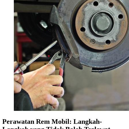
Perawatan Rem Mobil: Langkah-