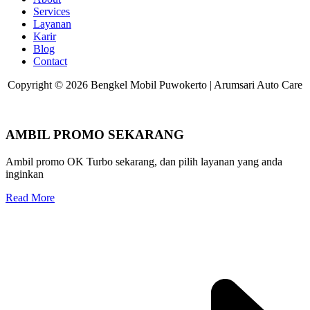
Services
Layanan
Karir
Blog
Contact
Copyright © 2026 Bengkel Mobil Puwokerto | Arumsari Auto Care
AMBIL PROMO SEKARANG
Ambil promo OK Turbo sekarang, dan pilih layanan yang anda
inginkan
Read More