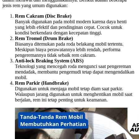
jenis rem yang umum digunakan:
Rem Cakram (Disc Brake)
Banyak digunakan pada mobil modern karena daya henti
yang lebih efektif dan pendinginan cepat. Cocok untuk
kondisi berkendara dengan kecepatan tinggi.
Rem Tromol (Drum Brake)
Biasanya ditemukan pada roda belakang mobil tertentu.
Meskipun biaya perawatannya lebih rendah, performa
pengeremannya tidak sebaik rem cakram.
Anti-lock Braking System (ABS)
Teknologi yang mencegah roda mengunci saat pengereman
mendadak, membantu pengemudi tetap dapat mengendalikan
mobil.
Rem Parkir (Handbrake)
Digunakan untuk menjaga mobil tetap diam saat parkir.
Walaupun jarang digunakan untuk menghentikan mobil saat
berjalan, rem ini tetap penting untuk keamanan.