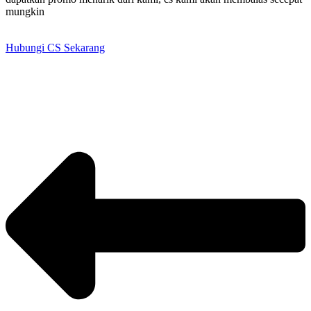
mungkin
Hubungi CS Sekarang