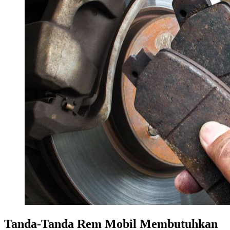
Tanda-Tanda Rem Mobil Membutuhkan