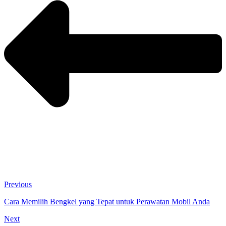
Previous
Cara Memilih Bengkel yang Tepat untuk Perawatan Mobil Anda
Next