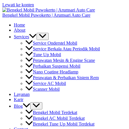
Lewati ke konten
Bengkel Mobil Puwokerto | Arumsari Auto Care
Home
About
Services
Service Onderstel Mobil
Service Berkala Atau Periodik Mobil
Tune Up Mobil
Perawatan Mesin & Engine Scane
Perbaikan Suspensi Mobil
Nano Coating Headlamp
Perawatan & Perbaikan Sistem Rem
Service AC Mobil
Scanner Mobil
Layanan
Karir
Blog
Bengkel Mobil Terdekat
Bengkel AC Mobil Terdekat
Bengkel Tune Up Mobil Terdekat