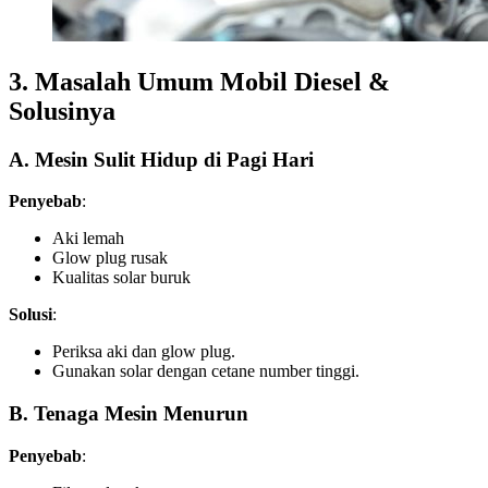
3. Masalah Umum Mobil Diesel &
Solusinya
A. Mesin Sulit Hidup di Pagi Hari
Penyebab
:
Aki lemah
Glow plug rusak
Kualitas solar buruk
Solusi
:
Periksa aki dan glow plug.
Gunakan solar dengan cetane number tinggi.
B. Tenaga Mesin Menurun
Penyebab
: