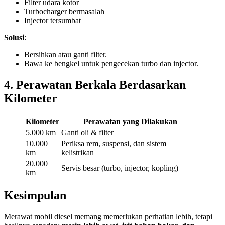
Filter udara kotor
Turbocharger bermasalah
Injector tersumbat
Solusi
:
Bersihkan atau ganti filter.
Bawa ke bengkel untuk pengecekan turbo dan injector.
4. Perawatan Berkala Berdasarkan
Kilometer
Kilometer
Perawatan yang Dilakukan
5.000 km
Ganti oli & filter
10.000
Periksa rem, suspensi, dan sistem
km
kelistrikan
20.000
Servis besar (turbo, injector, kopling)
km
Kesimpulan
Merawat mobil diesel memang memerlukan perhatian lebih, tetapi