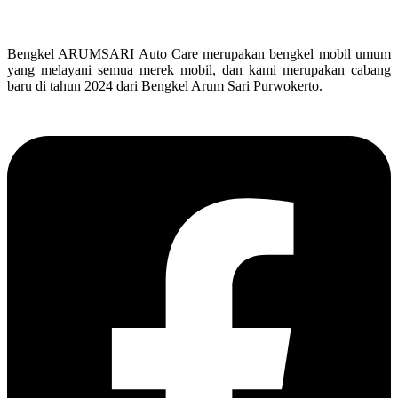
Bengkel ARUMSARI Auto Care merupakan bengkel mobil umum
yang melayani semua merek mobil, dan kami merupakan cabang
baru di tahun 2024 dari Bengkel Arum Sari Purwokerto.