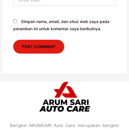
Web
Simpan nama, email, dan situs web saya pada
peramban ini untuk komentar saya berikutnya.
Bengkel ARUMSARI Auto Care merupakan bengkel