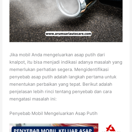
Jika mobil Anda mengeluarkan asap putih dari
knalpot, itu bisa menjadi indikasi adanya masalah yang
memerlukan perhatian segera. Mengidentifikasi
penyebab asap putih adalah langkah pertama untuk
menentukan perbaikan yang tepat. Berikut adalah
penjelasan lebih rinci tentang penyebab dan cara
mengatasi masalah ini:
Penyebab Mobil Mengeluarkan Asap Putih