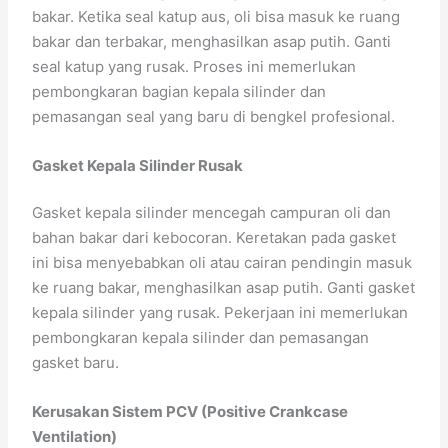
bakar. Ketika seal katup aus, oli bisa masuk ke ruang
bakar dan terbakar, menghasilkan asap putih. Ganti
seal katup yang rusak. Proses ini memerlukan
pembongkaran bagian kepala silinder dan
pemasangan seal yang baru di bengkel profesional.
Gasket Kepala Silinder Rusak
Gasket kepala silinder mencegah campuran oli dan
bahan bakar dari kebocoran. Keretakan pada gasket
ini bisa menyebabkan oli atau cairan pendingin masuk
ke ruang bakar, menghasilkan asap putih. Ganti gasket
kepala silinder yang rusak. Pekerjaan ini memerlukan
pembongkaran kepala silinder dan pemasangan
gasket baru.
Kerusakan Sistem PCV (Positive Crankcase
Ventilation)