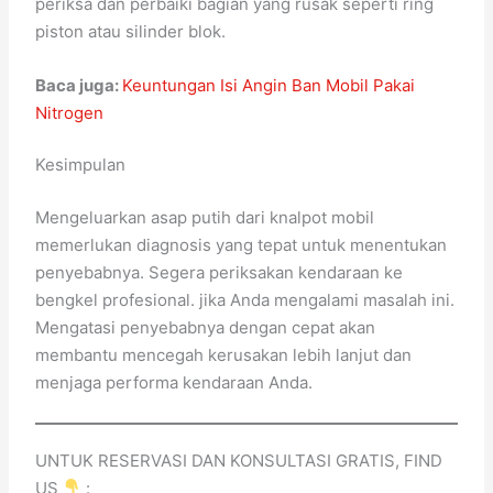
periksa dan perbaiki bagian yang rusak seperti ring
piston atau silinder blok.
Baca juga:
Keuntungan Isi Angin Ban Mobil Pakai
Nitrogen
Kesimpulan
Mengeluarkan asap putih dari knalpot mobil
memerlukan diagnosis yang tepat untuk menentukan
penyebabnya. Segera periksakan kendaraan ke
bengkel profesional. jika Anda mengalami masalah ini.
Mengatasi penyebabnya dengan cepat akan
membantu mencegah kerusakan lebih lanjut dan
menjaga performa kendaraan Anda.
UNTUK RESERVASI DAN KONSULTASI GRATIS, FIND
US
: