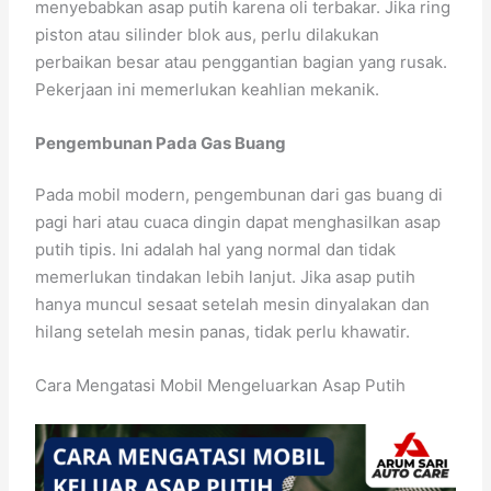
menyebabkan asap putih karena oli terbakar. Jika ring
piston atau silinder blok aus, perlu dilakukan
perbaikan besar atau penggantian bagian yang rusak.
Pekerjaan ini memerlukan keahlian mekanik.
Pengembunan Pada Gas Buang
Pada mobil modern, pengembunan dari gas buang di
pagi hari atau cuaca dingin dapat menghasilkan asap
putih tipis. Ini adalah hal yang normal dan tidak
memerlukan tindakan lebih lanjut. Jika asap putih
hanya muncul sesaat setelah mesin dinyalakan dan
hilang setelah mesin panas, tidak perlu khawatir.
Cara Mengatasi Mobil Mengeluarkan Asap Putih