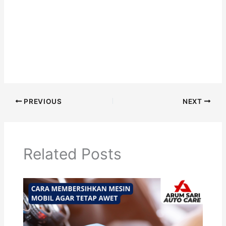
PREVIOUS
NEXT
Related Posts