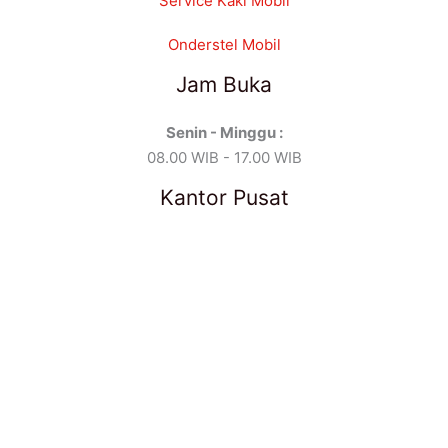
Service Kaki Mobil
Onderstel Mobil
Jam Buka
Senin - Minggu :
08.00 WIB - 17.00 WIB
Kantor Pusat