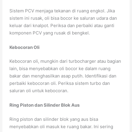
Sistem PCV menjaga tekanan di ruang engkol. Jika
sistem ini rusak, oli bisa bocor ke saluran udara dan
keluar dari knalpot. Periksa dan perbaiki atau ganti
komponen PCV yang rusak di bengkel.
Kebocoran Oli
Kebocoran oli, mungkin dari turbocharger atau bagian
lain, bisa menyebabkan oli bocor ke dalam ruang
bakar dan menghasilkan asap putih. Identifikasi dan
perbaiki kebocoran oli. Periksa sistem turbo dan
saluran oli untuk kebocoran.
Ring Piston dan Silinder Blok Aus
Ring piston dan silinder blok yang aus bisa
menyebabkan oli masuk ke ruang bakar. Ini sering