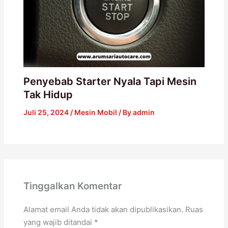
Penyebab Starter Nyala Tapi Mesin
Tak Hidup
Juli 25, 2024
/
Mesin Mobil
/ By
admin
Tinggalkan Komentar
Alamat email Anda tidak akan dipublikasikan.
Ruas
yang wajib ditandai
*