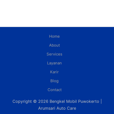
Home
About
Services
Layanan
Karir
Blog
Contact
Copyright © 2026 Bengkel Mobil Puwokerto |
Arumsari Auto Care