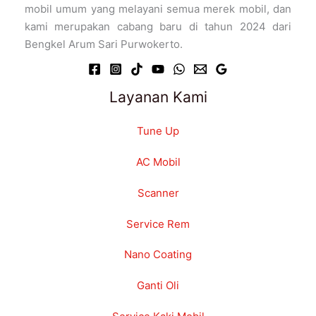
mobil umum yang melayani semua merek mobil, dan
kami merupakan cabang baru di tahun 2024 dari
Bengkel Arum Sari Purwokerto.
Layanan Kami
Tune Up
AC Mobil
Scanner
Service Rem
Nano Coating
Ganti Oli