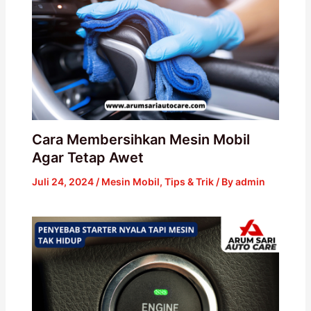
Cara Membersihkan Mesin Mobil
Agar Tetap Awet
Juli 24, 2024
/
Mesin Mobil
,
Tips & Trik
/ By
admin