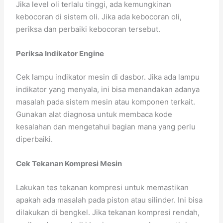
Jika level oli terlalu tinggi, ada kemungkinan
kebocoran di sistem oli. Jika ada kebocoran oli,
periksa dan perbaiki kebocoran tersebut.
Periksa Indikator Engine
Cek lampu indikator mesin di dasbor. Jika ada lampu
indikator yang menyala, ini bisa menandakan adanya
masalah pada sistem mesin atau komponen terkait.
Gunakan alat diagnosa untuk membaca kode
kesalahan dan mengetahui bagian mana yang perlu
diperbaiki.
Cek Tekanan Kompresi Mesin
Lakukan tes tekanan kompresi untuk memastikan
apakah ada masalah pada piston atau silinder. Ini bisa
dilakukan di bengkel. Jika tekanan kompresi rendah,