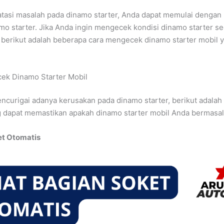
tasi masalah pada dinamo starter, Anda dapat memulai dengan
mo starter. Jika Anda ingin mengecek kondisi dinamo starter se
berikut adalah beberapa cara mengecek dinamo starter mobil y
ek Dinamo Starter Mobil
ncurigai adanya kerusakan pada dinamo starter, berikut adala
 dapat memastikan apakah dinamo starter mobil Anda bermasal
et Otomatis