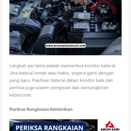
Langkah pertama adalah memeriksa kondisi baterai.
Jika baterai lemah atau habis, segera ganti dengan
yang baru. Pastikan baterai dalam kondisi baik dan
periksa juga sistem pengisian dan kemungkinan
kebocoran.
Periksa Rangkaian Kelistrikan