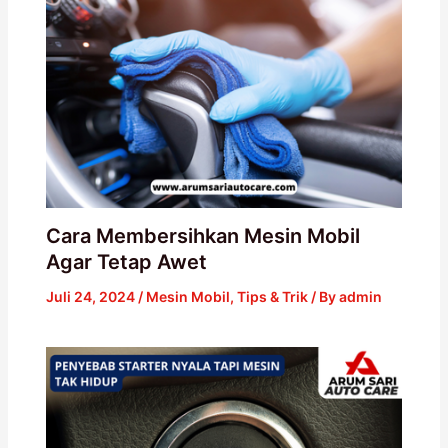
Cara Membersihkan Mesin Mobil
Agar Tetap Awet
Juli 24, 2024
/
Mesin Mobil
,
Tips & Trik
/ By
admin