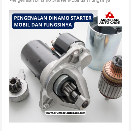
Pengenalan Dinamo Starter Mobil dan Fungsinya