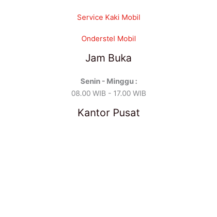
Service Kaki Mobil
Onderstel Mobil
Jam Buka
Senin - Minggu :
08.00 WIB - 17.00 WIB
Kantor Pusat