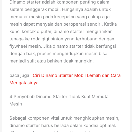
Dinamo starter adalah komponen penting dalam
sistem penggerak mobil. Fungsinya adalah untuk
memutar mesin pada kecepatan yang cukup agar
mesin dapat menyala dan beroperasi sendiri. Ketika
kunci kontak diputar, dinamo starter mengirimkan
tenaga ke roda gigi pinion yang terhubung dengan
flywheel mesin. Jika dinamo starter tidak berfungsi
dengan baik, proses menghidupkan mesin bisa
menjadi sulit atau bahkan tidak mungkin.
baca juga :
Ciri Dinamo Starter Mobil Lemah dan Cara
Mengatasinya
4 Penyebab Dinamo Starter Tidak Kuat Memutar
Mesin
Sebagai komponen vital untuk menghidupkan mesin,
dinamo starter harus berada dalam kondisi optimal.