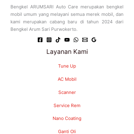
Bengkel ARUMSARI Auto Care merupakan bengkel
mobil umum yang melayani semua merek mobil, dan
kami merupakan cabang baru di tahun 2024 dari
Bengkel Arum Sari Purwokerto.
Layanan Kami
Tune Up
AC Mobil
Scanner
Service Rem
Nano Coating
Ganti Oli