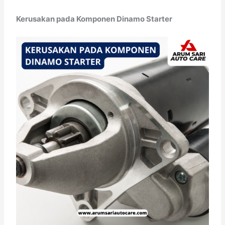
Kerusakan pada Komponen Dinamo Starter