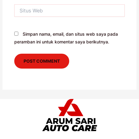
Situs
Web
Simpan nama, email, dan situs web saya pada
peramban ini untuk komentar saya berikutnya.