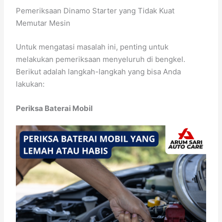
Pemeriksaan Dinamo Starter yang Tidak Kuat
Memutar Mesin
Untuk mengatasi masalah ini, penting untuk
melakukan pemeriksaan menyeluruh di bengkel.
Berikut adalah langkah-langkah yang bisa Anda
lakukan:
Periksa Baterai Mobil