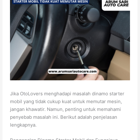
Jika OtoLovers menghadapi masalah dinamo starter
mobil yang tidak cukup kuat untuk memutar mesin,
jangan khawatir. Namun, penting untuk memahami
penyebab masalah ini. Berikut adalah penjelasan
lengkapnya.