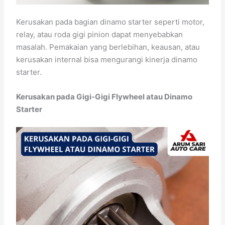
Kerusakan pada bagian dinamo starter seperti motor,
relay, atau roda gigi pinion dapat menyebabkan
masalah. Pemakaian yang berlebihan, keausan, atau
kerusakan internal bisa mengurangi kinerja dinamo
starter.
Kerusakan pada Gigi-Gigi Flywheel atau Dinamo
Starter