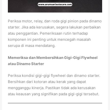
Periksa motor, relay, dan roda gigi pinion pada dinamo
starter. Jika ada kerusakan, segera lakukan perbaikan
atau penggantian. Pemeriksaan rutin terhadap
komponen ini penting untuk mencegah masalah
serupa di masa mendatang.
Memeriksa dan Membersihkan Gigi-Gigi Flywheel
atau Dinamo Starter
Periksa kondisi gigi-gigi flywheel dan dinamo starter.
Bersihkan dari kotoran atau kerak yang dapat
mengganggu kinerja. Pastikan tidak ada kerusakan
atau keausan yang signifikan pada gigi-gigi tersebut.