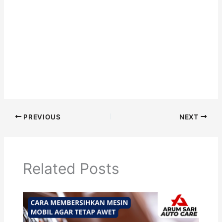
PREVIOUS
NEXT
Related Posts