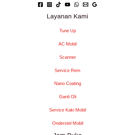
Layanan Kami
Tune Up
AC Mobil
Scanner
Service Rem
Nano Coating
Ganti Oli
Service Kaki Mobil
Onderstel Mobil