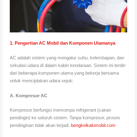
1. Pengertian AC Mobil dan Komponen Utamanya
AC adalah sistem yang mengatur suhu, kelembapan, dan
sirkulasi udara di dalam kabin kendaraan. Sistem ini terdiri
dari beberapa komponen utama yang bekerja bersama
untuk menciptakan udara sejuk:
A. Kompresor AC
Kompresor berfungsi memompa refrigerant (cairan
pendingin) ke seluruh sistem. Tanpa kompresor, proses
pendinginan tidak akan terjadi.
bengkelkakimobil.com