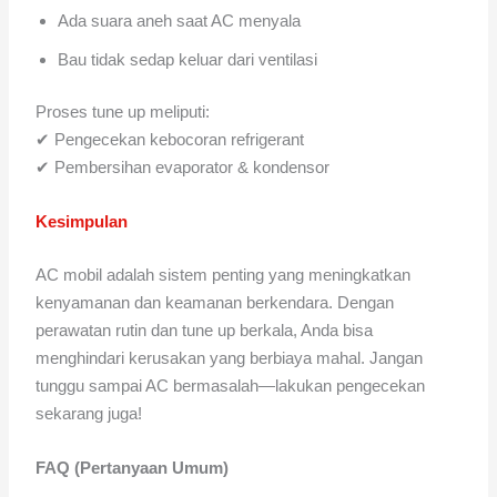
Ada suara aneh saat AC menyala
Bau tidak sedap keluar dari ventilasi
Proses tune up meliputi:
✔ Pengecekan kebocoran refrigerant
✔ Pembersihan evaporator & kondensor
Kesimpulan
AC mobil adalah sistem penting yang meningkatkan
kenyamanan dan keamanan berkendara. Dengan
perawatan rutin dan tune up berkala, Anda bisa
menghindari kerusakan yang berbiaya mahal. Jangan
tunggu sampai AC bermasalah—lakukan pengecekan
sekarang juga!
FAQ (Pertanyaan Umum)