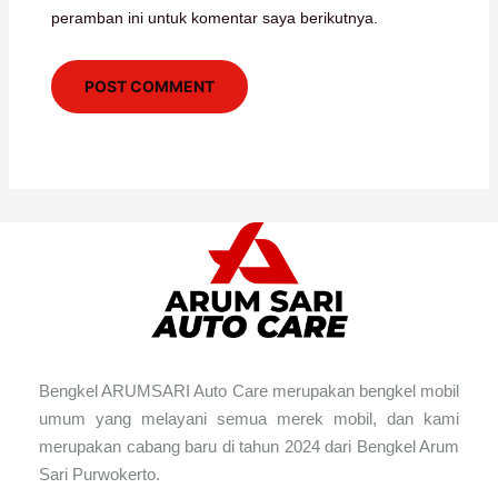
peramban ini untuk komentar saya berikutnya.
Bengkel ARUMSARI Auto Care merupakan bengkel mobil
umum yang melayani semua merek mobil, dan kami
merupakan cabang baru di tahun 2024 dari Bengkel Arum
Sari Purwokerto.