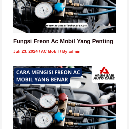
Fungsi Freon Ac Mobil Yang Penting
Juli 23, 2024
/
AC Mobil
/ By
admin