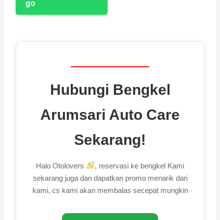
Hubungi Bengkel
Arumsari Auto Care
Sekarang!
Halo Otolovers
, reservasi ke bengkel Kami
sekarang juga dan dapatkan promo menarik dari
kami, cs kami akan membalas secepat mungkin