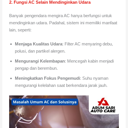
2. Fungsi AC Selain Mendinginkan Udara
Banyak pengendara mengira AC hanya berfungsi untuk
mendinginkan udara. Padahal, sistem ini memiliki manfaat
lain, seperti:
Menjaga Kualitas Udara
: Filter AC menyaring debu,
polusi, dan partikel alergen.
Mengurangi Kelembapan
: Mencegah kabin menjadi
pengap dan berembun.
Meningkatkan Fokus Pengemudi
: Suhu nyaman
mengurangi kelelahan saat berkendara jarak jauh.