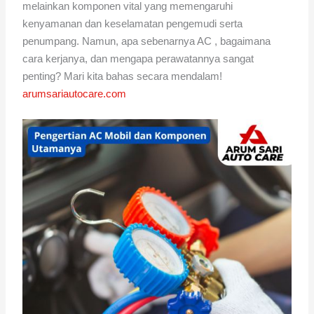
melainkan komponen vital yang memengaruhi
kenyamanan dan keselamatan pengemudi serta
penumpang. Namun, apa sebenarnya AC , bagaimana
cara kerjanya, dan mengapa perawatannya sangat
penting? Mari kita bahas secara mendalam!
arumsariautocare.com