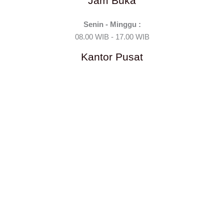
Jam Buka
Senin - Minggu :
08.00 WIB - 17.00 WIB
Kantor Pusat