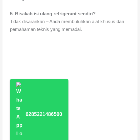
5. Bisakah isi ulang refrigerant sendiri?
Tidak disarankan – Anda membutuhkan alat khusus dan
pemahaman teknis yang memadai.
6285221486500