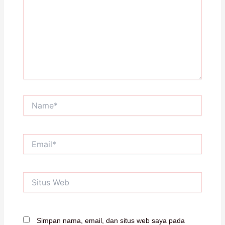
Name*
Email*
Situs
Web
Simpan nama, email, dan situs web saya pada