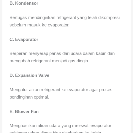
B. Kondensor
Bertugas mendinginkan refrigerant yang telah dikompresi
sebelum masuk ke evaporator.
C. Evaporator
Berperan menyerap panas dari udara dalam kabin dan
mengubah refrigerant menjadi gas dingin.
D. Expansion Valve
Mengatur aliran refrigerant ke evaporator agar proses
pendinginan optimal.
E. Blower Fan
Menghasilkan aliran udara yang melewati evaporator
sehingga udara dingin bisa disebarkan ke kabin.