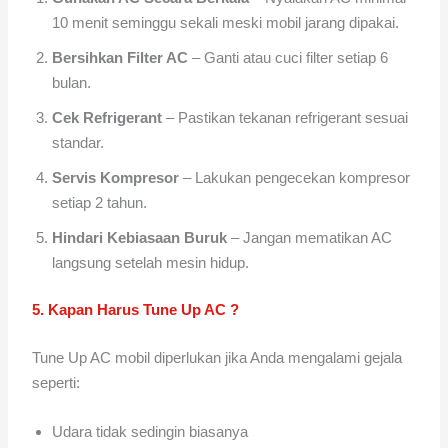
10 menit seminggu sekali meski mobil jarang dipakai.
Bersihkan Filter AC
– Ganti atau cuci filter setiap 6
bulan.
Cek Refrigerant
– Pastikan tekanan refrigerant sesuai
standar.
Servis Kompresor
– Lakukan pengecekan kompresor
setiap 2 tahun.
Hindari Kebiasaan Buruk
– Jangan mematikan AC
langsung setelah mesin hidup.
5. Kapan Harus Tune Up AC ?
Tune Up AC mobil diperlukan jika Anda mengalami gejala
seperti:
Udara tidak sedingin biasanya