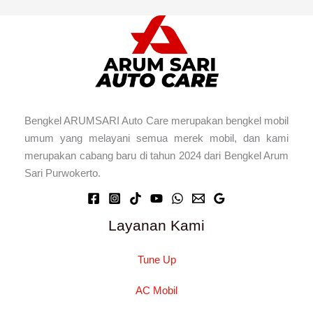
Bengkel ARUMSARI Auto Care merupakan bengkel mobil
umum yang melayani semua merek mobil, dan kami
merupakan cabang baru di tahun 2024 dari Bengkel Arum
Sari Purwokerto.
Layanan Kami
Tune Up
AC Mobil