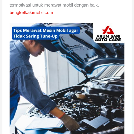
termotivasi untuk merawat mobil dengan baik.
bengkelkakimobil.com