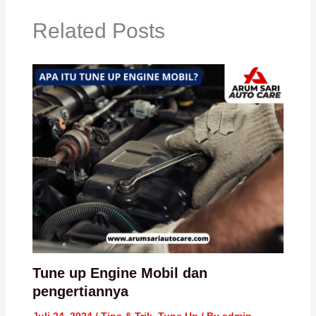
Related Posts
Tune up Engine Mobil dan
pengertiannya