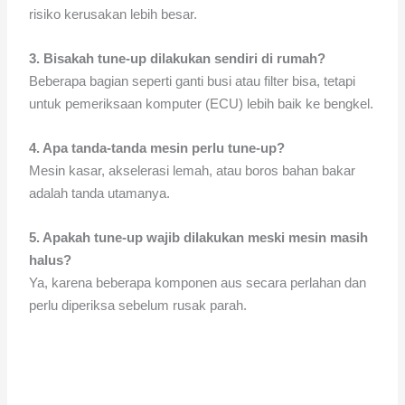
risiko kerusakan lebih besar.
3. Bisakah tune-up dilakukan sendiri di rumah?
Beberapa bagian seperti ganti busi atau filter bisa, tetapi
untuk pemeriksaan komputer (ECU) lebih baik ke bengkel.
4. Apa tanda-tanda mesin perlu tune-up?
Mesin kasar, akselerasi lemah, atau boros bahan bakar
adalah tanda utamanya.
5. Apakah tune-up wajib dilakukan meski mesin masih
halus?
Ya, karena beberapa komponen aus secara perlahan dan
perlu diperiksa sebelum rusak parah.