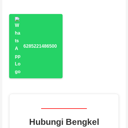
6285221486500
Hubungi Bengkel