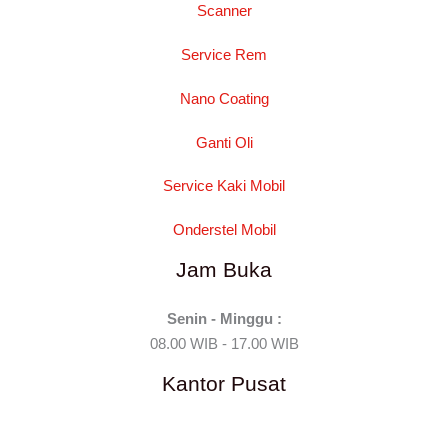
Scanner
Service Rem
Nano Coating
Ganti Oli
Service Kaki Mobil
Onderstel Mobil
Jam Buka
Senin - Minggu :
08.00 WIB - 17.00 WIB
Kantor Pusat