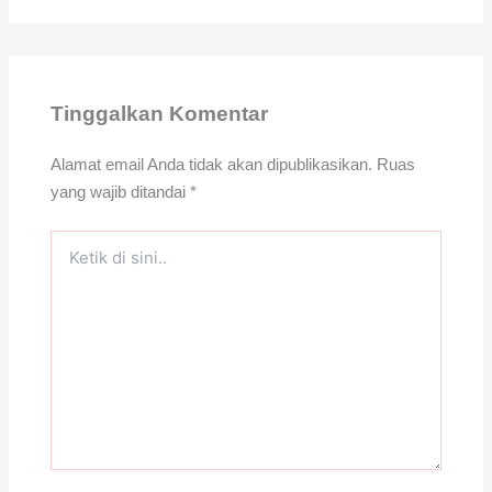
Tinggalkan Komentar
Alamat email Anda tidak akan dipublikasikan.
Ruas
yang wajib ditandai
*
Ketik
di
sini..