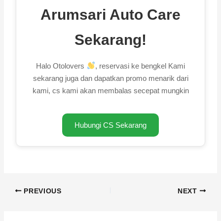
Arumsari Auto Care
Sekarang!
Halo Otolovers
, reservasi ke bengkel Kami
sekarang juga dan dapatkan promo menarik dari
kami, cs kami akan membalas secepat mungkin
Hubungi CS Sekarang
PREVIOUS
NEXT