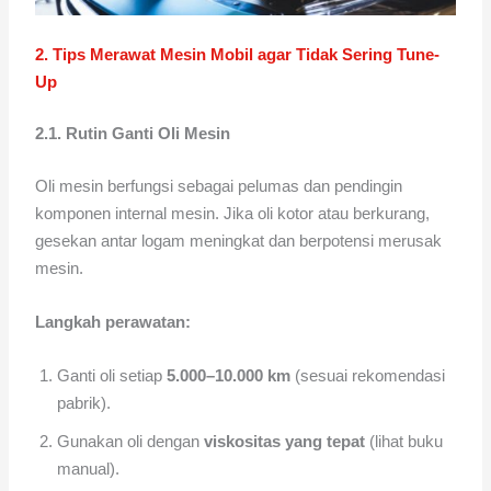
2. Tips Merawat Mesin Mobil agar Tidak Sering Tune-
Up
2.1. Rutin Ganti Oli Mesin
Oli mesin berfungsi sebagai pelumas dan pendingin
komponen internal mesin. Jika oli kotor atau berkurang,
gesekan antar logam meningkat dan berpotensi merusak
mesin.
Langkah perawatan:
Ganti oli setiap
5.000–10.000 km
(sesuai rekomendasi
pabrik).
Gunakan oli dengan
viskositas yang tepat
(lihat buku
manual).