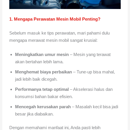
1. Mengapa Perawatan Mesin Mobil Penting?
Sebelum masuk ke tips perawatan, mari pahami dulu
mengapa merawat mesin mobil sangat krusial:
Meningkatkan umur mesin
– Mesin yang terawat
akan bertahan lebih lama.
Menghemat biaya perbaikan
– Tune-up bisa mahal,
jadi lebih baik dicegah.
Performanya tetap optimal
– Akselerasi halus dan
konsumsi bahan bakar efisien.
Mencegah kerusakan parah
– Masalah kecil bisa jadi
besar jika diabaikan.
Dengan memahami manfaat ini, Anda pasti lebih