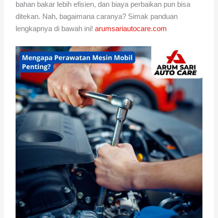
bahan bakar lebih efisien, dan biaya perbaikan pun bisa
ditekan. Nah, bagaimana caranya? Simak panduan
lengkapnya di bawah ini!
arumsariautocare.com