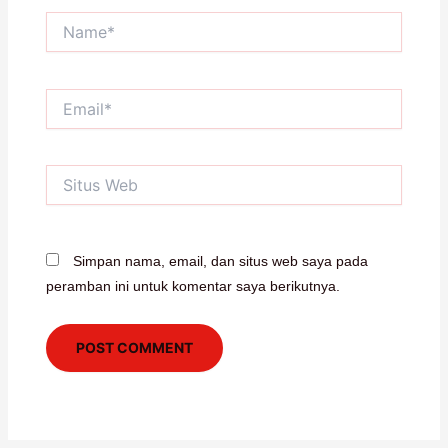
Name*
Email*
Situs
Web
Simpan nama, email, dan situs web saya pada
peramban ini untuk komentar saya berikutnya.