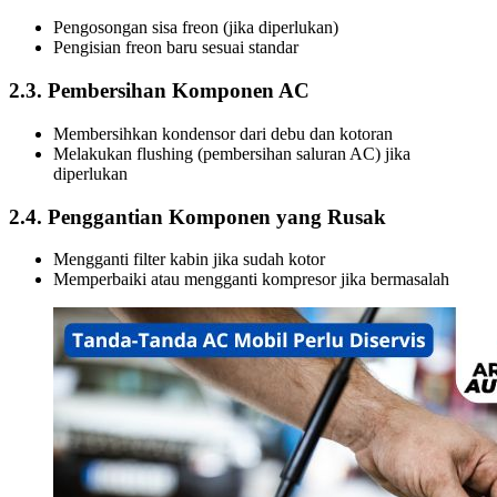
Pengosongan sisa freon (jika diperlukan)
Pengisian freon baru sesuai standar
2.3. Pembersihan Komponen AC
Membersihkan kondensor dari debu dan kotoran
Melakukan flushing (pembersihan saluran AC) jika
diperlukan
2.4. Penggantian Komponen yang Rusak
Mengganti filter kabin jika sudah kotor
Memperbaiki atau mengganti kompresor jika bermasalah