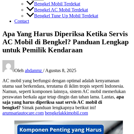
Bengkel Mobil Terdekat
Bengkel AC Mobil Terdekat
Bengkel Tune Up Mobil Terdekat
Contact
Apa Yang Harus Diperiksa Ketika Servis
AC Mobil di Bengkel? Panduan Lengkap
untuk Pemilik Kendaraan
Oleh
ahdanmz
/
Agustus 8, 2025
AC mobil yang berfungsi dengan optimal adalah kenyamanan
utama saat berkendara, terutama di iklim tropis seperti Indonesia.
Namun, seperti komponen lainnya, sistem AC mobil memerlukan
perawatan berkala agar tetap dingin dan tahan lama. Lantas,
apa
saja yang harus diperiksa saat servis AC mobil di
bengkel?
Simak panduan lengkapnya berikut ini!
arumsariautocare.com
bengkelakkimobil.com