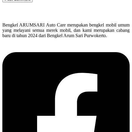
Bengkel ARUMSARI Auto Care merupakan bengkel mobil umum
yang melayani semua merek mobil, dan kami merupakan cabang
baru di tahun 2024 dari Bengkel Arum Sari Purwokerto.