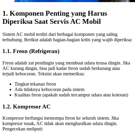
1. Komponen Penting yang Harus
Diperiksa Saat Servis AC Mobil
Sistem AC mobil terdiri dari berbagai komponen yang saling
terhubung. Berikut adalah bagian-bagian kritis yang wajib diperiksa:
1.1. Freon (Refrigeran)
Freon adalah zat pendingin yang membuat udara terasa dingin. Jika
AC kurang dingin, bisa jadi kadar freon sudah berkurang atau
terjadi kebocoran. Teknisi akan memeriksa:
Tingkat tekanan freon
Ada tidaknya kebocoran pada sistem
Kualitas freon (apakah sudah tercampur udara atau kotoran)
1.2. Kompresor AC
Kompresor berfungsi memompa freon ke seluruh sistem. Jika
kompresor rusak, AC tidak akan menghasilkan udara dingin.
Pengecekan meliputi: