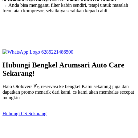
→ Anda bisa mengganti filter kabin sendiri, tetapi untuk masalah
freon atau kompresor, sebaiknya serahkan kepada ahli.
6285221486500
Hubungi Bengkel Arumsari Auto Care
Sekarang!
Halo Otolovers 👋, reservasi ke bengkel Kami sekarang juga dan
dapatkan promo menarik dari kami, cs kami akan membalas secepat
mungkin
Hubungi CS Sekarang