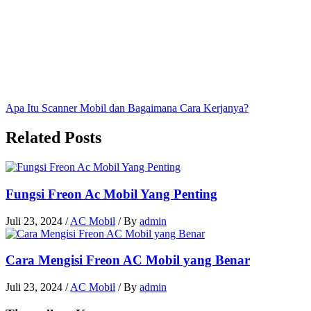
Apa Itu Scanner Mobil dan Bagaimana Cara Kerjanya?
Related Posts
Fungsi Freon Ac Mobil Yang Penting
Juli 23, 2024
/
AC Mobil
/ By
admin
Cara Mengisi Freon AC Mobil yang Benar
Juli 23, 2024
/
AC Mobil
/ By
admin