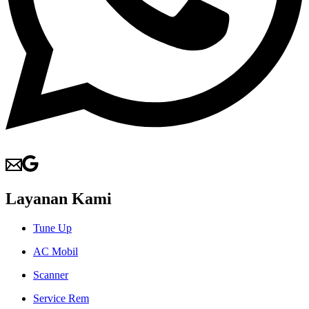
Layanan Kami
Tune Up
AC Mobil
Scanner
Service Rem