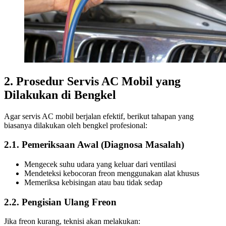
2. Prosedur Servis AC Mobil yang
Dilakukan di Bengkel
Agar servis AC mobil berjalan efektif, berikut tahapan yang
biasanya dilakukan oleh bengkel profesional:
2.1. Pemeriksaan Awal (Diagnosa Masalah)
Mengecek suhu udara yang keluar dari ventilasi
Mendeteksi kebocoran freon menggunakan alat khusus
Memeriksa kebisingan atau bau tidak sedap
2.2. Pengisian Ulang Freon
Jika freon kurang, teknisi akan melakukan: