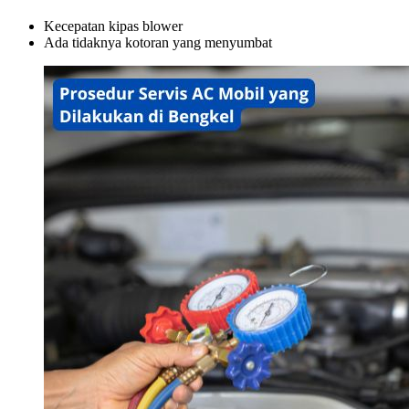
Kecepatan kipas blower
Ada tidaknya kotoran yang menyumbat