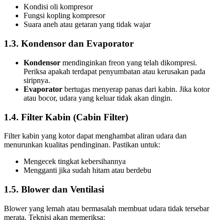
Kondisi oli kompresor
Fungsi kopling kompresor
Suara aneh atau getaran yang tidak wajar
1.3. Kondensor dan Evaporator
Kondensor
mendinginkan freon yang telah dikompresi.
Periksa apakah terdapat penyumbatan atau kerusakan pada
siripnya.
Evaporator
bertugas menyerap panas dari kabin. Jika kotor
atau bocor, udara yang keluar tidak akan dingin.
1.4. Filter Kabin (Cabin Filter)
Filter kabin yang kotor dapat menghambat aliran udara dan
menurunkan kualitas pendinginan. Pastikan untuk:
Mengecek tingkat kebersihannya
Mengganti jika sudah hitam atau berdebu
1.5. Blower dan Ventilasi
Blower yang lemah atau bermasalah membuat udara tidak tersebar
merata. Teknisi akan memeriksa: