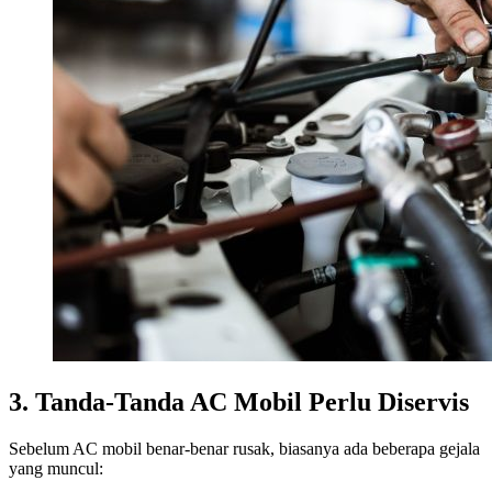
3. Tanda-Tanda AC Mobil Perlu Diservis
Sebelum AC mobil benar-benar rusak, biasanya ada beberapa gejala
yang muncul: