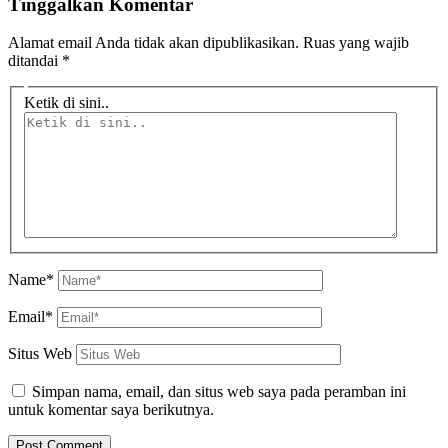
Tinggalkan Komentar
Alamat email Anda tidak akan dipublikasikan.
Ruas yang wajib
ditandai
*
Ketik di sini..
Name*
Email*
Situs Web
Simpan nama, email, dan situs web saya pada peramban ini
untuk komentar saya berikutnya.