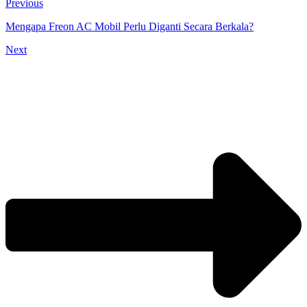
Previous
Mengapa Freon AC Mobil Perlu Diganti Secara Berkala?
Next