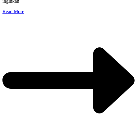
inginkan
Read More