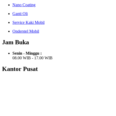
Nano Coating
Ganti Oli
Service Kaki Mobil
Onderstel Mobil
Jam Buka
Senin - Minggu :
08.00 WIB - 17.00 WIB
Kantor Pusat