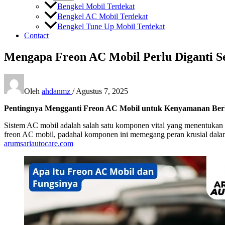
Bengkel Mobil Terdekat
Bengkel AC Mobil Terdekat
Bengkel Tune Up Mobil Terdekat
Contact
Mengapa Freon AC Mobil Perlu Diganti S
Oleh
ahdanmz
/
Agustus 7, 2025
Pentingnya Mengganti Freon AC Mobil untuk Kenyamanan Be
Sistem AC mobil adalah salah satu komponen vital yang menentukan 
freon AC mobil, padahal komponen ini memegang peran krusial dalam 
arumsariautocare.com