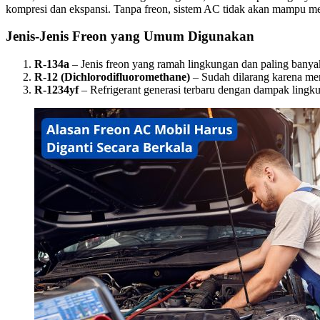
kompresi dan ekspansi. Tanpa freon, sistem AC tidak akan mampu me
Jenis-Jenis Freon yang Umum Digunakan
R-134a
– Jenis freon yang ramah lingkungan dan paling banya
R-12 (Dichlorodifluoromethane)
– Sudah dilarang karena mer
R-1234yf
– Refrigerant generasi terbaru dengan dampak lingku