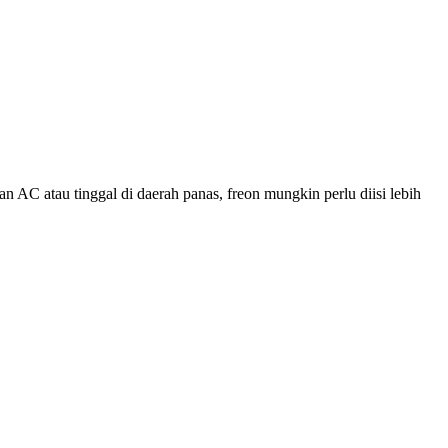
 AC atau tinggal di daerah panas, freon mungkin perlu diisi lebih