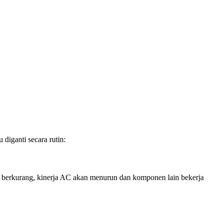
diganti secara rutin:
on berkurang, kinerja AC akan menurun dan komponen lain bekerja