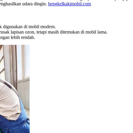
nghasilkan udara dingin.
bengkelkakimobil.com
k digunakan di mobil modern.
usak lapisan ozon, tetapi masih ditemukan di mobil lama.
ngan lebih rendah.