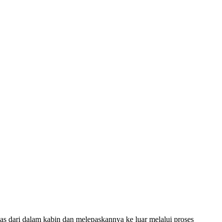
nas dari dalam kabin dan melepaskannya ke luar melalui proses