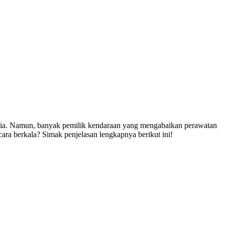
nesia. Namun, banyak pemilik kendaraan yang mengabaikan perawatan
ra berkala? Simak penjelasan lengkapnya berikut ini!