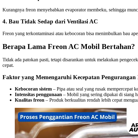
Kurangnya freon menyebabkan evaporator membeku, sehingga muncul 
4. Bau Tidak Sedap dari Ventilasi AC
Freon yang terkontaminasi atau kebocoran bisa menimbulkan bau ape
Berapa Lama Freon AC Mobil Bertahan?
Tidak ada patokan pasti, tetapi disarankan untuk melakukan pengecek
cepat.
Faktor yang Memengaruhi Kecepatan Pengurangan 
Kebocoran sistem
– Pipa atau seal yang rusak mempercepat k
Intensitas penggunaan
– Mobil yang sering dipakai di siang h
Kualitas freon
– Produk berkualitas rendah lebih cepat mengu