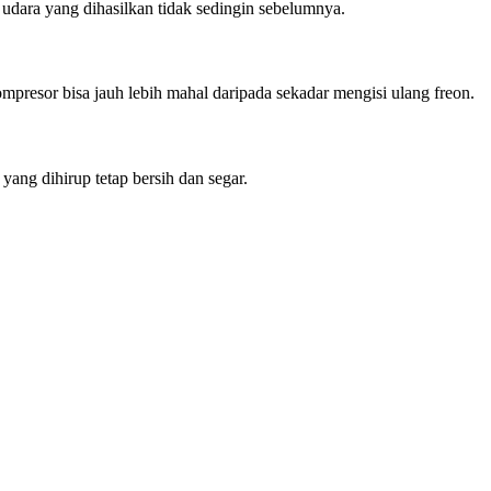
udara yang dihasilkan tidak sedingin sebelumnya.
resor bisa jauh lebih mahal daripada sekadar mengisi ulang freon.
ang dihirup tetap bersih dan segar.