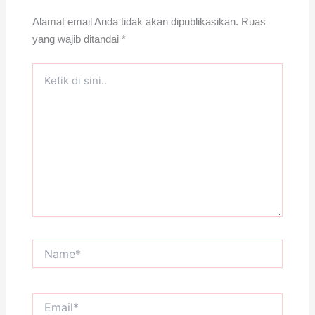
Alamat email Anda tidak akan dipublikasikan.
Ruas
yang wajib ditandai
*
Ketik
di
sini..
Name*
Email*