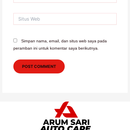
Situs
Web
Simpan nama, email, dan situs web saya pada
peramban ini untuk komentar saya berikutnya.