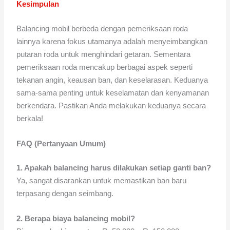
Kesimpulan
Balancing mobil berbeda dengan pemeriksaan roda
lainnya karena fokus utamanya adalah menyeimbangkan
putaran roda untuk menghindari getaran. Sementara
pemeriksaan roda mencakup berbagai aspek seperti
tekanan angin, keausan ban, dan keselarasan. Keduanya
sama-sama penting untuk keselamatan dan kenyamanan
berkendara. Pastikan Anda melakukan keduanya secara
berkala!
FAQ (Pertanyaan Umum)
1. Apakah balancing harus dilakukan setiap ganti ban?
Ya, sangat disarankan untuk memastikan ban baru
terpasang dengan seimbang.
2. Berapa biaya balancing mobil?