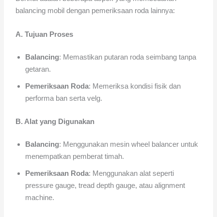
balancing mobil dengan pemeriksaan roda lainnya:
A. Tujuan Proses
Balancing
: Memastikan putaran roda seimbang tanpa
getaran.
Pemeriksaan Roda
: Memeriksa kondisi fisik dan
performa ban serta velg.
B. Alat yang Digunakan
Balancing
: Menggunakan mesin wheel balancer untuk
menempatkan pemberat timah.
Pemeriksaan Roda
: Menggunakan alat seperti
pressure gauge, tread depth gauge, atau alignment
machine.