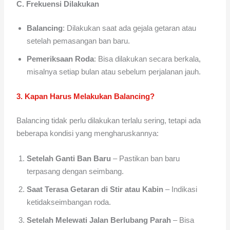
C. Frekuensi Dilakukan
Balancing
: Dilakukan saat ada gejala getaran atau
setelah pemasangan ban baru.
Pemeriksaan Roda
: Bisa dilakukan secara berkala,
misalnya setiap bulan atau sebelum perjalanan jauh.
3. Kapan Harus Melakukan Balancing?
Balancing tidak perlu dilakukan terlalu sering, tetapi ada
beberapa kondisi yang mengharuskannya:
Setelah Ganti Ban Baru
– Pastikan ban baru
terpasang dengan seimbang.
Saat Terasa Getaran di Stir atau Kabin
– Indikasi
ketidakseimbangan roda.
Setelah Melewati Jalan Berlubang Parah
– Bisa