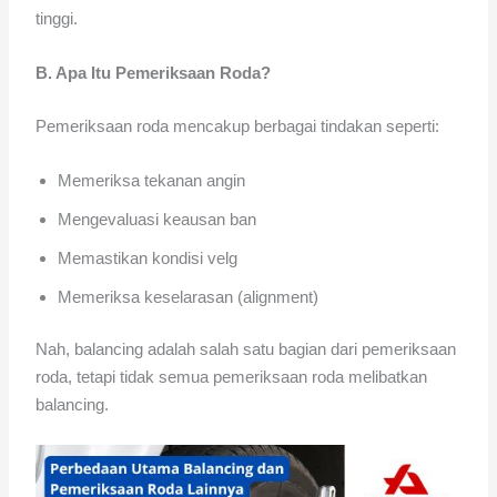
tinggi.
B. Apa Itu Pemeriksaan Roda?
Pemeriksaan roda mencakup berbagai tindakan seperti:
Memeriksa tekanan angin
Mengevaluasi keausan ban
Memastikan kondisi velg
Memeriksa keselarasan (alignment)
Nah, balancing adalah salah satu bagian dari pemeriksaan
roda, tetapi tidak semua pemeriksaan roda melibatkan
balancing.