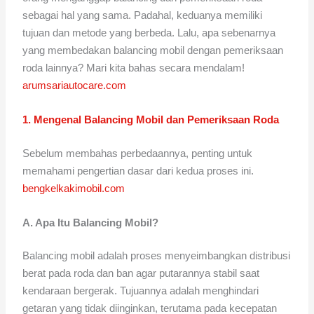
sebagai hal yang sama. Padahal, keduanya memiliki
tujuan dan metode yang berbeda. Lalu, apa sebenarnya
yang membedakan balancing mobil dengan pemeriksaan
roda lainnya? Mari kita bahas secara mendalam!
arumsariautocare.com
1. Mengenal Balancing Mobil dan Pemeriksaan Roda
Sebelum membahas perbedaannya, penting untuk
memahami pengertian dasar dari kedua proses ini.
bengkelkakimobil.com
A. Apa Itu Balancing Mobil?
Balancing mobil adalah proses menyeimbangkan distribusi
berat pada roda dan ban agar putarannya stabil saat
kendaraan bergerak. Tujuannya adalah menghindari
getaran yang tidak diinginkan, terutama pada kecepatan