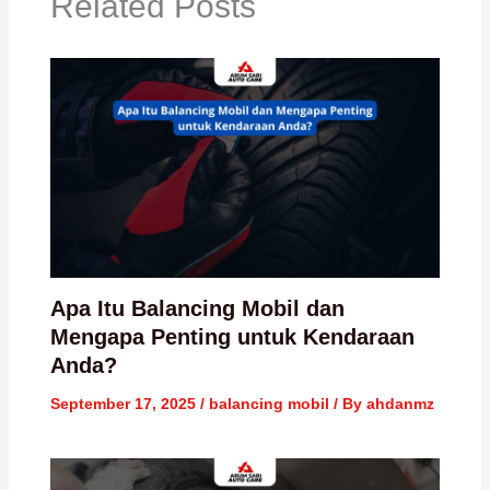
Related Posts
Apa Itu Balancing Mobil dan
Mengapa Penting untuk Kendaraan
Anda?
September 17, 2025
/
balancing mobil
/ By
ahdanmz