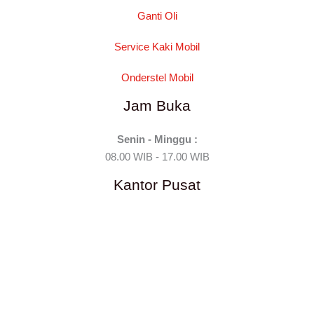
Ganti Oli
Service Kaki Mobil
Onderstel Mobil
Jam Buka
Senin - Minggu :
08.00 WIB - 17.00 WIB
Kantor Pusat