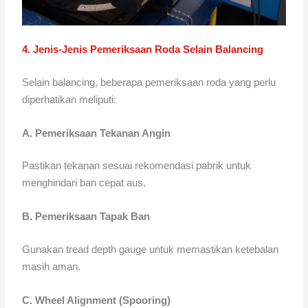
4. Jenis-Jenis Pemeriksaan Roda Selain Balancing
Selain balancing, beberapa pemeriksaan roda yang perlu
diperhatikan meliputi:
A. Pemeriksaan Tekanan Angin
Pastikan tekanan sesuai rekomendasi pabrik untuk
menghindari ban cepat aus.
B. Pemeriksaan Tapak Ban
Gunakan tread depth gauge untuk memastikan ketebalan
masih aman.
C. Wheel Alignment (Spooring)