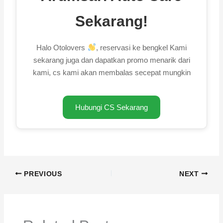
Sekarang!
Halo Otolovers
, reservasi ke bengkel Kami
sekarang juga dan dapatkan promo menarik dari
kami, cs kami akan membalas secepat mungkin
Hubungi CS Sekarang
PREVIOUS
NEXT