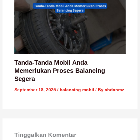
Tanda-Tanda Mobil Anda
Memerlukan Proses Balancing
Segera
September 18, 2025
/
balancing mobil
/ By
ahdanmz
Tinggalkan Komentar