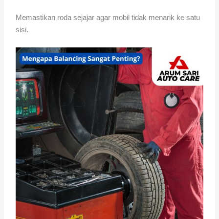
Memastikan roda sejajar agar mobil tidak menarik ke satu
sisi.