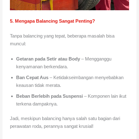
5. Mengapa Balancing Sangat Penting?
Tanpa balancing yang tepat, beberapa masalah bisa
muncul:
Getaran pada Setir atau Body
– Mengganggu
kenyamanan berkendara.
Ban Cepat Aus
– Ketidakseimbangan menyebabkan
keausan tidak merata.
Beban Berlebih pada Suspensi
– Komponen lain ikut
terkena dampaknya.
Jadi, meskipun balancing hanya salah satu bagian dari
perawatan roda, perannya sangat krusial!