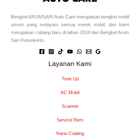
Bengkel ARUMSARI Auto Care merupakan bengkel mobil
umum yang melayani semua merek mobil, dan kami
merupakan cabang baru di tahun 2024 dari Bengkel Arum
Sari Purwokerto.
Layanan Kami
Tune Up
AC Mobil
Scanner
Service Rem
Nano Coating