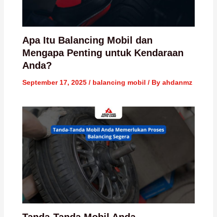
Apa Itu Balancing Mobil dan
Mengapa Penting untuk Kendaraan
Anda?
September 17, 2025
/
balancing mobil
/ By
ahdanmz