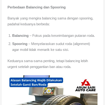
Perbedaan Balancing dan Spooring
Banyak yang mengira balancing sama dengan spooring,
padahal keduanya berbeda:
Balancing
– Fokus pada keseimbangan putaran roda.
Spooring
– Menyelaraskan sudut roda (alignment)
agar mobil tidak menarik ke satu sisi.
Keduanya sama-sama penting, tetapi balancing lebih
urgent setelah penggantian ban atau roda.