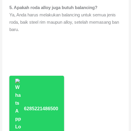
5.
Apakah roda alloy juga butuh balancing?
Ya, Anda harus melakukan balancing untuk semua jenis
roda, baik steel rim maupun alloy, setelah memasang ban
baru.
6285221486500