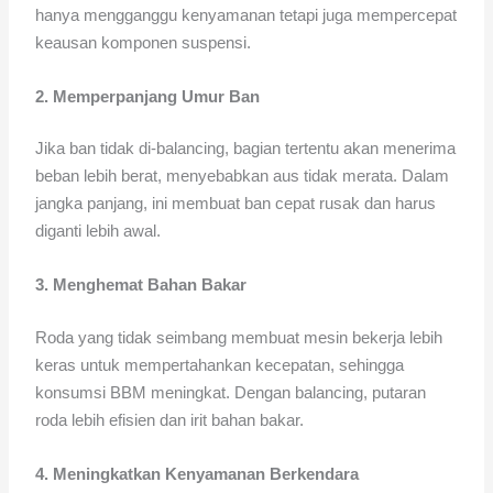
hanya mengganggu kenyamanan tetapi juga mempercepat
keausan komponen suspensi.
2. Memperpanjang Umur Ban
Jika ban tidak di-balancing, bagian tertentu akan menerima
beban lebih berat, menyebabkan aus tidak merata. Dalam
jangka panjang, ini membuat ban cepat rusak dan harus
diganti lebih awal.
3. Menghemat Bahan Bakar
Roda yang tidak seimbang membuat mesin bekerja lebih
keras untuk mempertahankan kecepatan, sehingga
konsumsi BBM meningkat. Dengan balancing, putaran
roda lebih efisien dan irit bahan bakar.
4. Meningkatkan Kenyamanan Berkendara