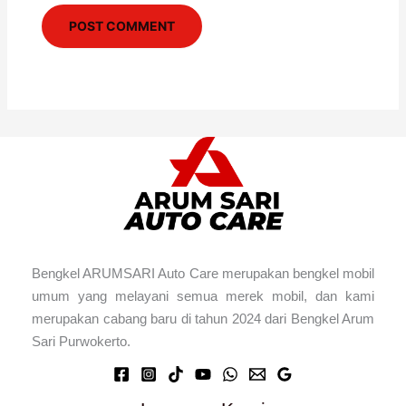
Bengkel ARUMSARI Auto Care merupakan bengkel mobil
umum yang melayani semua merek mobil, dan kami
merupakan cabang baru di tahun 2024 dari Bengkel Arum
Sari Purwokerto.