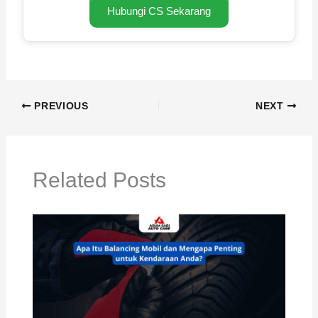
Hubungi CS Sekarang
PREVIOUS
NEXT
Related Posts