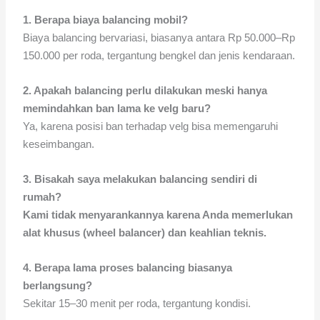
1. Berapa biaya balancing mobil?
Biaya balancing bervariasi, biasanya antara Rp 50.000–Rp
150.000 per roda, tergantung bengkel dan jenis kendaraan.
2. Apakah balancing perlu dilakukan meski hanya
memindahkan ban lama ke velg baru?
Ya, karena posisi ban terhadap velg bisa memengaruhi
keseimbangan.
3.
Bisakah saya melakukan balancing sendiri di
rumah?
Kami tidak menyarankannya karena Anda memerlukan
alat khusus (wheel balancer) dan keahlian teknis.
4. Berapa lama proses balancing biasanya
berlangsung?
Sekitar 15–30 menit per roda, tergantung kondisi.