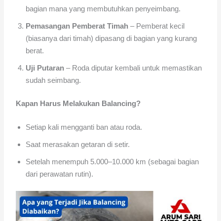
bagian mana yang membutuhkan penyeimbang.
Pemasangan Pemberat Timah
– Pemberat kecil
(biasanya dari timah) dipasang di bagian yang kurang
berat.
Uji Putaran
– Roda diputar kembali untuk memastikan
sudah seimbang.
Kapan Harus Melakukan Balancing?
Setiap kali mengganti ban atau roda.
Saat merasakan getaran di setir.
Setelah menempuh 5.000–10.000 km (sebagai bagian
dari perawatan rutin).