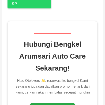
Hubungi Bengkel
Arumsari Auto Care
Sekarang!
Halo Otolovers
, reservasi ke bengkel Kami
sekarang juga dan dapatkan promo menarik dari
kami, cs kami akan membalas secepat mungkin