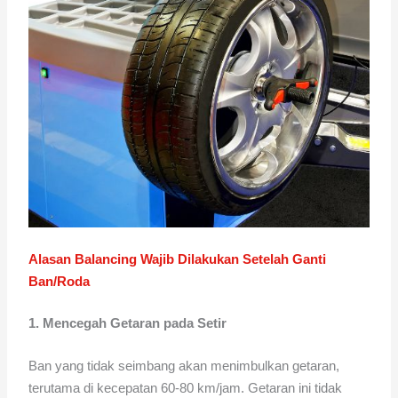
Alasan Balancing Wajib Dilakukan Setelah Ganti
Ban/Roda
1. Mencegah Getaran pada Setir
Ban yang tidak seimbang akan menimbulkan getaran,
terutama di kecepatan 60-80 km/jam. Getaran ini tidak