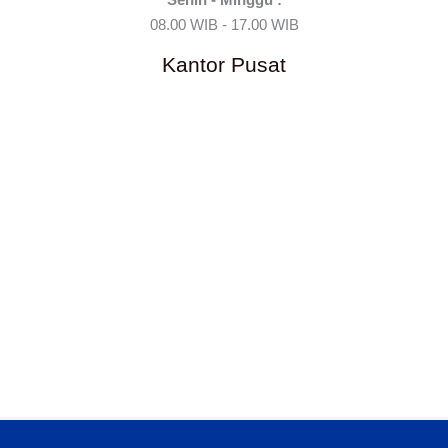
08.00 WIB - 17.00 WIB
Kantor Pusat