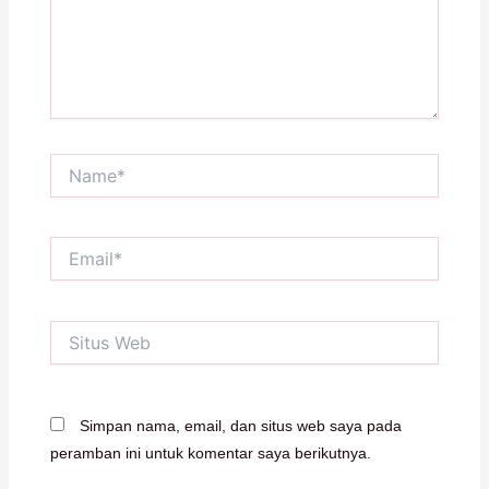
Name*
Email*
Situs
Web
Simpan nama, email, dan situs web saya pada
peramban ini untuk komentar saya berikutnya.