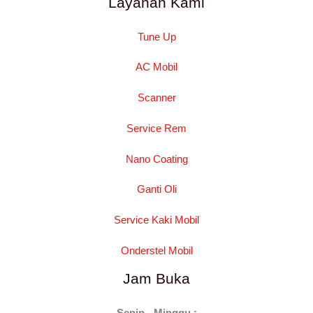
Layanan Kami
Tune Up
AC Mobil
Scanner
Service Rem
Nano Coating
Ganti Oli
Service Kaki Mobil
Onderstel Mobil
Jam Buka
Senin - Minggu :