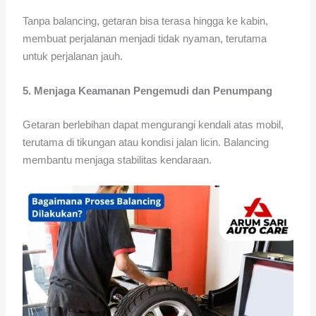
Tanpa balancing, getaran bisa terasa hingga ke kabin,
membuat perjalanan menjadi tidak nyaman, terutama
untuk perjalanan jauh.
5. Menjaga Keamanan Pengemudi dan Penumpang
Getaran berlebihan dapat mengurangi kendali atas mobil,
terutama di tikungan atau kondisi jalan licin. Balancing
membantu menjaga stabilitas kendaraan.