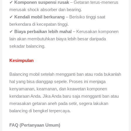
✔
Komponen suspensi rusak
– Getaran terus-menerus
merusak shock absorber dan bearing.
✔
Kendali mobil berkurang
– Berisiko tinggi saat
berkendara di kecepatan tinggi.
✔
Biaya perbaikan lebih mahal
– Kerusakan komponen
lain akan membutuhkan biaya lebih besar daripada
sekadar balancing.
Kesimpulan
Balancing mobil setelah mengganti ban atau roda bukanlah
hal yang bisa dianggap sepele. Proses ini menjaga
kenyamanan, keamanan, dan keawetan komponen
kendaraan Anda. Jika Anda baru saja mengganti ban atau
merasakan getaran aneh pada setir, segera lakukan
balancing di bengkel terpercaya.
FAQ (Pertanyaan Umum)