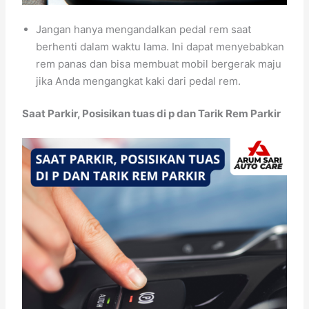
Jangan hanya mengandalkan pedal rem saat
berhenti dalam waktu lama. Ini dapat menyebabkan
rem panas dan bisa membuat mobil bergerak maju
jika Anda mengangkat kaki dari pedal rem.
Saat Parkir, Posisikan tuas di p dan Tarik Rem Parkir