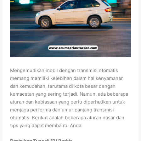
Mengemudikan mobil dengan transmisi otomatis
memang memiliki kelebihan dalam hal kenyamanan
dan kemudahan, terutama di kota besar dengan
kemacetan yang sering terjadi. Namun, ada beberapa
aturan dan kebiasaan yang perlu diperhatikan untuk
menjaga performa dan umur panjang transmisi
otomatis. Berikut adalah beberapa aturan dasar dan
tips yang dapat membantu Anda:
Posisikan Tuas di (P) Parkir