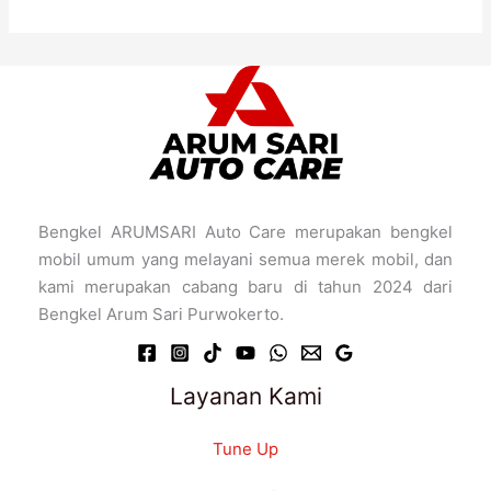
Bengkel ARUMSARI Auto Care merupakan bengkel
mobil umum yang melayani semua merek mobil, dan
kami merupakan cabang baru di tahun 2024 dari
Bengkel Arum Sari Purwokerto.
Layanan Kami
Tune Up