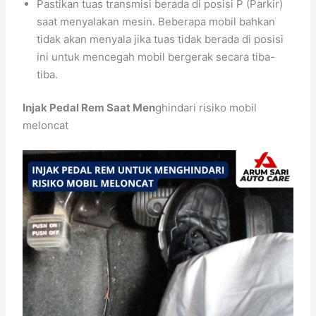
Pastikan tuas transmisi berada di posisi P (Parkir)
saat menyalakan mesin. Beberapa mobil bahkan
tidak akan menyala jika tuas tidak berada di posisi
ini untuk mencegah mobil bergerak secara tiba-
tiba.
Injak Pedal Rem Saat Men
ghindari risiko mobil
meloncat