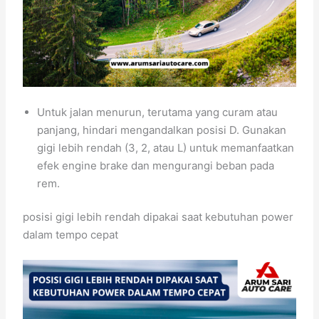
Untuk jalan menurun, terutama yang curam atau
panjang, hindari mengandalkan posisi D. Gunakan
gigi lebih rendah (3, 2, atau L) untuk memanfaatkan
efek engine brake dan mengurangi beban pada
rem.
posisi gigi lebih rendah dipakai saat kebutuhan power
dalam tempo cepat