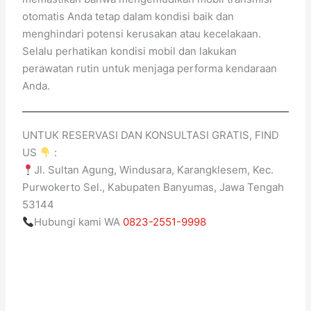
otomatis Anda tetap dalam kondisi baik dan
menghindari potensi kerusakan atau kecelakaan.
Selalu perhatikan kondisi mobil dan lakukan
perawatan rutin untuk menjaga performa kendaraan
Anda.
UNTUK RESERVASI DAN KONSULTASI GRATIS, FIND
US
:
Jl. Sultan Agung, Windusara, Karangklesem, Kec.
Purwokerto Sel., Kabupaten Banyumas, Jawa Tengah
53144
Hubungi kami WA
0823-2551-9998