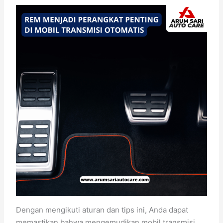
Dengan mengikuti aturan dan tips ini, Anda dapat
memastikan bahwa mengemudikan mobil transmisi