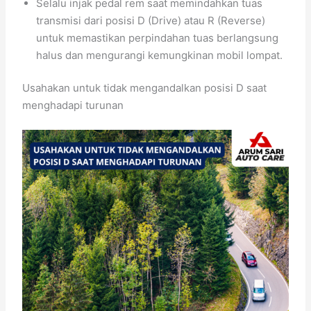
Selalu injak pedal rem saat memindahkan tuas
transmisi dari posisi D (Drive) atau R (Reverse)
untuk memastikan perpindahan tuas berlangsung
halus dan mengurangi kemungkinan mobil lompat.
Usahakan untuk tidak mengandalkan posisi D saat
menghadapi turunan