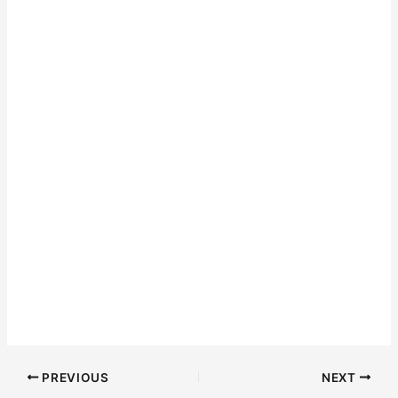
PREVIOUS
NEXT