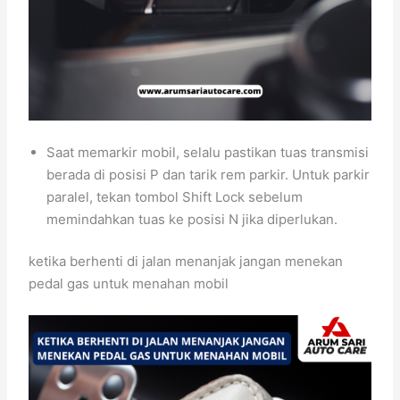
Saat memarkir mobil, selalu pastikan tuas transmisi
berada di posisi P dan tarik rem parkir. Untuk parkir
paralel, tekan tombol Shift Lock sebelum
memindahkan tuas ke posisi N jika diperlukan.
ketika berhenti di jalan menanjak jangan menekan
pedal gas untuk menahan mobil