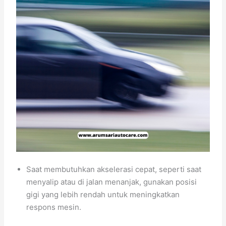
Saat membutuhkan akselerasi cepat, seperti saat
menyalip atau di jalan menanjak, gunakan posisi
gigi yang lebih rendah untuk meningkatkan
respons mesin.