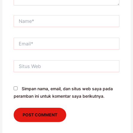
Name*
Email*
Situs
Web
Simpan nama, email, dan situs web saya pada
peramban ini untuk komentar saya berikutnya.