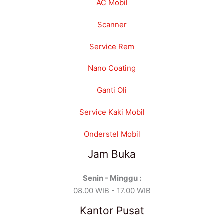
AC Mobil
Scanner
Service Rem
Nano Coating
Ganti Oli
Service Kaki Mobil
Onderstel Mobil
Jam Buka
Senin - Minggu :
08.00 WIB - 17.00 WIB
Kantor Pusat