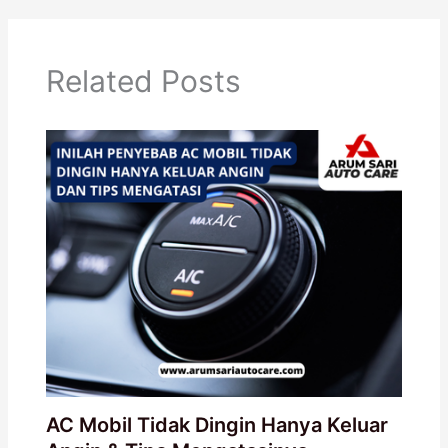
Related Posts
AC Mobil Tidak Dingin Hanya Keluar