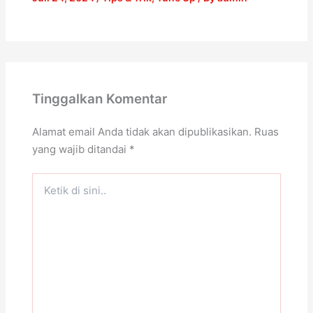
Tinggalkan Komentar
Alamat email Anda tidak akan dipublikasikan.
Ruas
yang wajib ditandai
*
Ketik
di
sini..