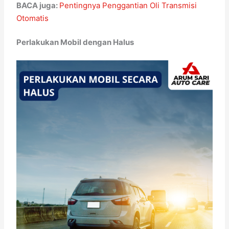
BACA juga:
Pentingnya Penggantian Oli Transmisi
Otomatis
Perlakukan Mobil dengan Halus