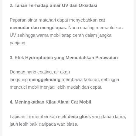
2. Tahan Terhadap Sinar UV dan Oksidasi
Paparan sinar matahari dapat menyebabkan
cat
memudar dan mengelupas
. Nano coating memantulkan
UV sehingga warna mobil tetap cerah dalam jangka
panjang.
3. Efek Hydrophobic yang Memudahkan Perawatan
Dengan nano coating, air akan
langsung
menggelinding
membawa kotoran, sehingga
mencuci mobil menjadi lebih mudah dan cepat.
4. Meningkatkan Kilau Alami Cat Mobil
Lapisan ini memberikan efek
deep gloss
yang tahan lama,
jauh lebih baik daripada wax biasa.