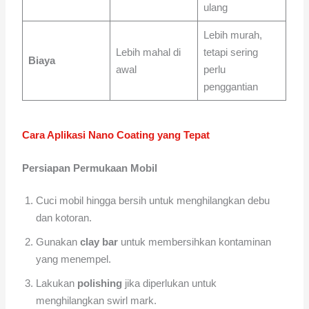
ulang
Lebih murah,
Lebih mahal di
tetapi sering
Biaya
awal
perlu
penggantian
Cara Aplikasi Nano Coating yang Tepat
Persiapan Permukaan Mobil
Cuci mobil hingga bersih untuk menghilangkan debu
dan kotoran.
Gunakan
clay bar
untuk membersihkan kontaminan
yang menempel.
Lakukan
polishing
jika diperlukan untuk
menghilangkan swirl mark.