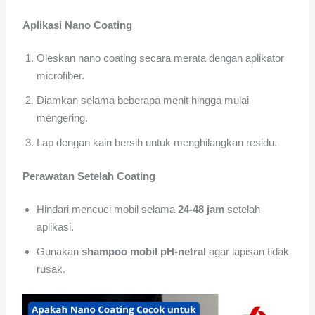
Aplikasi Nano Coating
Oleskan nano coating secara merata dengan aplikator
microfiber.
Diamkan selama beberapa menit hingga mulai
mengering.
Lap dengan kain bersih untuk menghilangkan residu.
Perawatan Setelah Coating
Hindari mencuci mobil selama
24-48 jam
setelah
aplikasi.
Gunakan
shampoo mobil pH-netral
agar lapisan tidak
rusak.