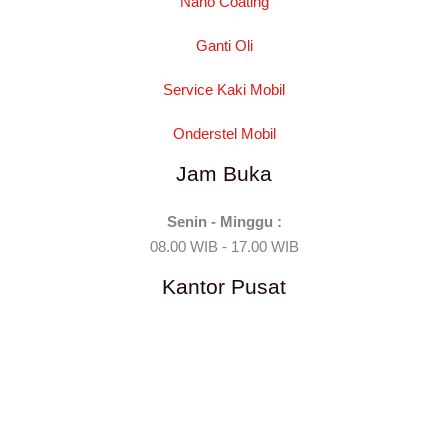
Nano Coating
Ganti Oli
Service Kaki Mobil
Onderstel Mobil
Jam Buka
Senin - Minggu :
08.00 WIB - 17.00 WIB
Kantor Pusat