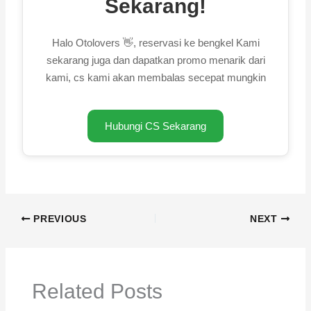
Sekarang!
Halo Otolovers 👋, reservasi ke bengkel Kami
sekarang juga dan dapatkan promo menarik dari
kami, cs kami akan membalas secepat mungkin
Hubungi CS Sekarang
PREVIOUS
NEXT
Related Posts