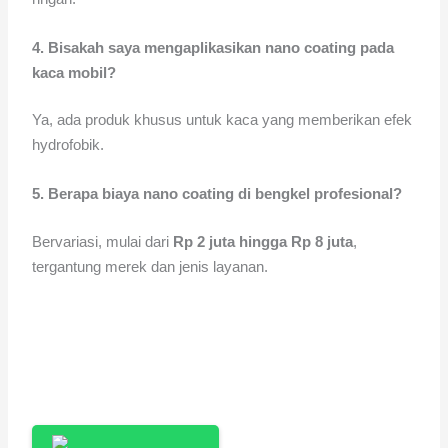
4.
Bisakah saya mengaplikasikan nano coating pada
kaca mobil?
Ya, ada produk khusus untuk kaca yang memberikan efek
hydrofobik.
5. Berapa biaya nano coating di bengkel profesional?
Bervariasi, mulai dari
Rp 2 juta hingga Rp 8 juta
,
tergantung merek dan jenis layanan.