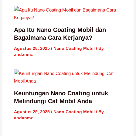
Apa Itu Nano Coating Mobil dan
Bagaimana Cara Kerjanya?
Agustus 28, 2025
/
Nano Coating Mobil
/ By
ahdanmz
Keuntungan Nano Coating untuk
Melindungi Cat Mobil Anda
Agustus 29, 2025
/
Nano Coating Mobil
/ By
ahdanmz