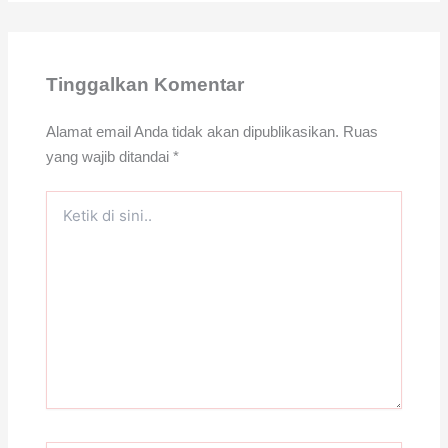
Tinggalkan Komentar
Alamat email Anda tidak akan dipublikasikan.
Ruas
yang wajib ditandai
*
Ketik
di
sini..