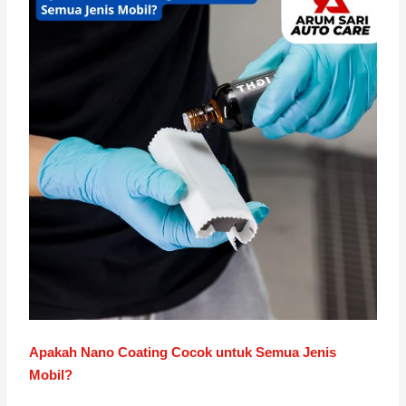
Apakah Nano Coating Cocok untuk Semua Jenis
Mobil?