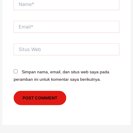
Name*
Email*
Situs
Web
Simpan nama, email, dan situs web saya pada
peramban ini untuk komentar saya berikutnya.