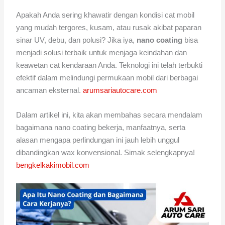
Apakah Anda sering khawatir dengan kondisi cat mobil
yang mudah tergores, kusam, atau rusak akibat paparan
sinar UV, debu, dan polusi? Jika iya,
nano coating
bisa
menjadi solusi terbaik untuk menjaga keindahan dan
keawetan cat kendaraan Anda. Teknologi ini telah terbukti
efektif dalam melindungi permukaan mobil dari berbagai
ancaman eksternal.
arumsariautocare.com
Dalam artikel ini, kita akan membahas secara mendalam
bagaimana nano coating bekerja, manfaatnya, serta
alasan mengapa perlindungan ini jauh lebih unggul
dibandingkan wax konvensional. Simak selengkapnya!
bengkelkakimobil.com