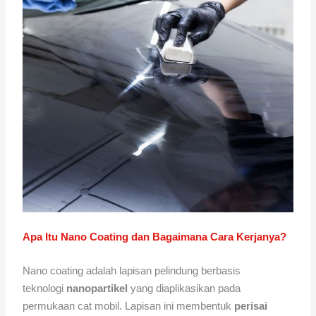
Apa Itu Nano Coating dan Bagaimana Cara Kerjanya?
Nano coating adalah lapisan pelindung berbasis
teknologi
nanopartikel
yang diaplikasikan pada
permukaan cat mobil. Lapisan ini membentuk
perisai