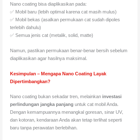
Nano coating bisa diaplikasikan pada:
✅ Mobil baru (lebih optimal karena cat masih mulus)
✅ Mobil bekas (asalkan permukaan cat sudah dipoles
terlebih dahulu)
✅ Semua jenis cat (metalik, solid, matte)
Namun, pastikan permukaan benar-benar bersih sebelum
diaplikasikan agar hasilnya maksimal.
Kesimpulan – Mengapa Nano Coating Layak
Dipertimbangkan?
Nano coating bukan sekadar tren, melainkan
investasi
perlindungan jangka panjang
untuk cat mobil Anda.
Dengan kemampuannya menangkal goresan, sinar UV,
dan kotoran, kendaraan Anda akan tetap terlihat seperti
baru tanpa perawatan berlebihan.