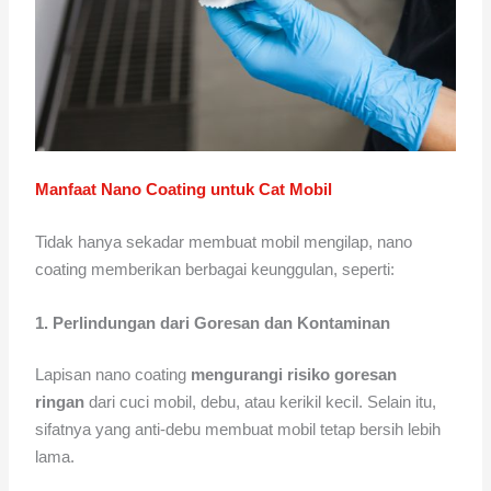
Manfaat Nano Coating untuk Cat Mobil
Tidak hanya sekadar membuat mobil mengilap, nano
coating memberikan berbagai keunggulan, seperti:
1. Perlindungan dari Goresan dan Kontaminan
Lapisan nano coating
mengurangi risiko goresan
ringan
dari cuci mobil, debu, atau kerikil kecil. Selain itu,
sifatnya yang anti-debu membuat mobil tetap bersih lebih
lama.