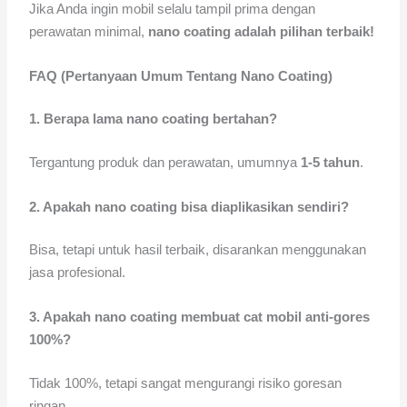
Jika Anda ingin mobil selalu tampil prima dengan
perawatan minimal,
nano coating adalah pilihan terbaik!
FAQ (Pertanyaan Umum Tentang Nano Coating)
1. Berapa lama nano coating bertahan?
Tergantung produk dan perawatan, umumnya
1-5 tahun
.
2. Apakah nano coating bisa diaplikasikan sendiri?
Bisa, tetapi untuk hasil terbaik, disarankan menggunakan
jasa profesional.
3. Apakah nano coating membuat cat mobil anti-gores
100%?
Tidak 100%, tetapi sangat mengurangi risiko goresan
ringan.