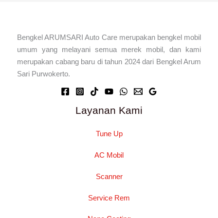
Bengkel ARUMSARI Auto Care merupakan bengkel mobil
umum yang melayani semua merek mobil, dan kami
merupakan cabang baru di tahun 2024 dari Bengkel Arum
Sari Purwokerto.
Layanan Kami
Tune Up
AC Mobil
Scanner
Service Rem