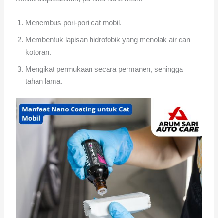
Menembus pori-pori cat mobil.
Membentuk lapisan hidrofobik yang menolak air dan
kotoran.
Mengikat permukaan secara permanen, sehingga
tahan lama.