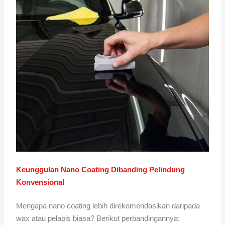
Keunggulan Nano Coating Dibanding Pelindung
Konvensional
Mengapa nano coating lebih direkomendasikan daripada
wax atau pelapis biasa? Berikut perbandingannya: