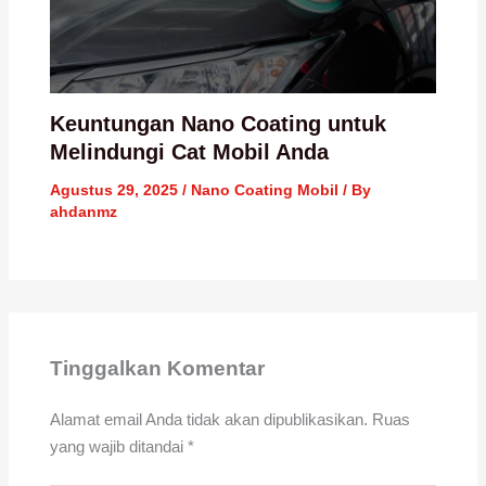
Keuntungan Nano Coating untuk
Melindungi Cat Mobil Anda
Agustus 29, 2025
/
Nano Coating Mobil
/ By
ahdanmz
Tinggalkan Komentar
Alamat email Anda tidak akan dipublikasikan.
Ruas
yang wajib ditandai
*