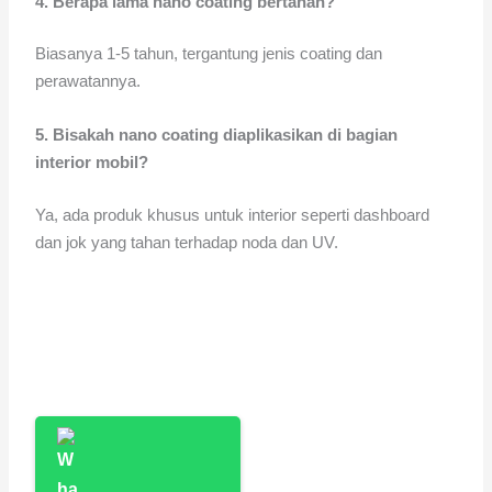
4. Berapa lama nano coating bertahan?
Biasanya 1-5 tahun, tergantung jenis coating dan
perawatannya.
5. Bisakah nano coating diaplikasikan di bagian
interior mobil?
Ya, ada produk khusus untuk interior seperti dashboard
dan jok yang tahan terhadap noda dan UV.