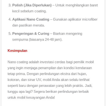
Polish (Jika Diperlukan)
– Untuk menghilangkan baret
kecil sebelum coating.
Aplikasi Nano Coating
– Gunakan aplikator microfiber
dan pastikan merata.
Pengeringan & Curing
– Biarkan mengering
sempurna (biasanya 24-48 jam).
Kesimpulan
Nano coating adalah investasi cerdas bagi pemilik mobil
yang ingin menjaga penampilan dan kondisi kendaraan
tetap prima. Dengan perlindungan ekstra dari hujan,
kotoran, dan sinar UV, mobil Anda akan selalu terlihat
seperti baru dengan perawatan yang lebih praktis. Jadi,
tunggu apa lagi? Segera berikan perlindungan terbaik
untuk mobil kesayangan Anda!