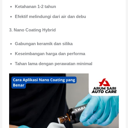
Ketahanan 1-2 tahun
Efektif melindungi dari air dan debu
3. Nano Coating Hybrid
Gabungan keramik dan silika
Keseimbangan harga dan performa
Tahan lama dengan perawatan minimal