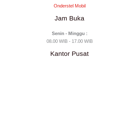
Onderstel Mobil
Jam Buka
Senin - Minggu :
08.00 WIB - 17.00 WIB
Kantor Pusat