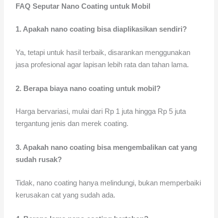
FAQ Seputar Nano Coating untuk Mobil
1. Apakah nano coating bisa diaplikasikan sendiri?
Ya, tetapi untuk hasil terbaik, disarankan menggunakan
jasa profesional agar lapisan lebih rata dan tahan lama.
2. Berapa biaya nano coating untuk mobil?
Harga bervariasi, mulai dari Rp 1 juta hingga Rp 5 juta
tergantung jenis dan merek coating.
3. Apakah nano coating bisa mengembalikan cat yang
sudah rusak?
Tidak, nano coating hanya melindungi, bukan memperbaiki
kerusakan cat yang sudah ada.