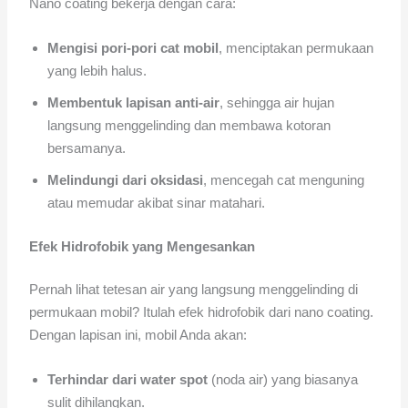
Nano coating bekerja dengan cara:
Mengisi pori-pori cat mobil
, menciptakan permukaan
yang lebih halus.
Membentuk lapisan anti-air
, sehingga air hujan
langsung menggelinding dan membawa kotoran
bersamanya.
Melindungi dari oksidasi
, mencegah cat menguning
atau memudar akibat sinar matahari.
Efek Hidrofobik yang Mengesankan
Pernah lihat tetesan air yang langsung menggelinding di
permukaan mobil? Itulah efek hidrofobik dari nano coating.
Dengan lapisan ini, mobil Anda akan:
Terhindar dari water spot
(noda air) yang biasanya
sulit dihilangkan.