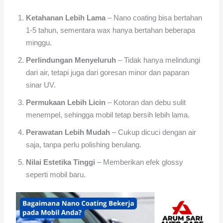
Ketahanan Lebih Lama
– Nano coating bisa bertahan
1-5 tahun, sementara wax hanya bertahan beberapa
minggu.
Perlindungan Menyeluruh
– Tidak hanya melindungi
dari air, tetapi juga dari goresan minor dan paparan
sinar UV.
Permukaan Lebih Licin
– Kotoran dan debu sulit
menempel, sehingga mobil tetap bersih lebih lama.
Perawatan Lebih Mudah
– Cukup dicuci dengan air
saja, tanpa perlu polishing berulang.
Nilai Estetika Tinggi
– Memberikan efek glossy
seperti mobil baru.