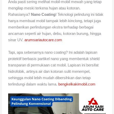
Anda pasti sering melihat mobil-mobil mewah yang tetap
mengilap meski terkena hujan atau kotoran.
Rahasianya?
Nano Coating
! Teknologi pelindung ini tidak
hanya membuat mobil tampak lebih kinclong, tetapi juga
memberikan perlindungan ekstra terhadap berbagai
ancaman seperti air hujan, debu, kotoran burung, hingga
sinar UV.
arumsariautocare.com
Tapi, apa sebenarnya nano coating? Ini adalah lapisan
protektif berbasis partikel nano yang membentuk shield
transparan di permukaan cat mobil. Lapisan ini bersifat
hidrofobik, artinya air dan kotoran sulit menempel,
sehingga mobil lebih mudah dibersihkan dan tetap
terlindungi dalam waktu lama.
bengkelkakimobil.com