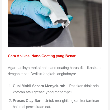
Cara Aplikasi Nano Coating yang Benar
Agar hasilnya maksimal, nano coating harus diaplikasikan
dengan tepat. Berikut langkah-langkahnya:
Cuci Mobil Secara Menyeluruh
– Pastikan tidak ada
kotoran atau grease yang menempel.
Proses Clay Bar
– Untuk menghilangkan kontaminan
halus di permukaan cat.