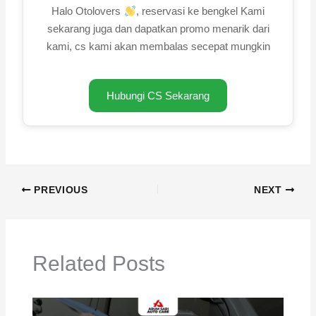
Halo Otolovers
, reservasi ke bengkel Kami
sekarang juga dan dapatkan promo menarik dari
kami, cs kami akan membalas secepat mungkin
Hubungi CS Sekarang
PREVIOUS
NEXT
Related Posts