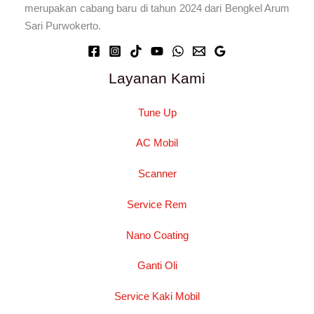
merupakan cabang baru di tahun 2024 dari Bengkel Arum
Sari Purwokerto.
Layanan Kami
Tune Up
AC Mobil
Scanner
Service Rem
Nano Coating
Ganti Oli
Service Kaki Mobil