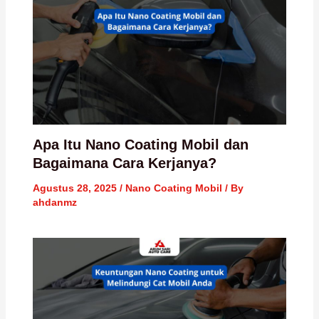
Apa Itu Nano Coating Mobil dan
Bagaimana Cara Kerjanya?
Agustus 28, 2025
/
Nano Coating Mobil
/ By
ahdanmz