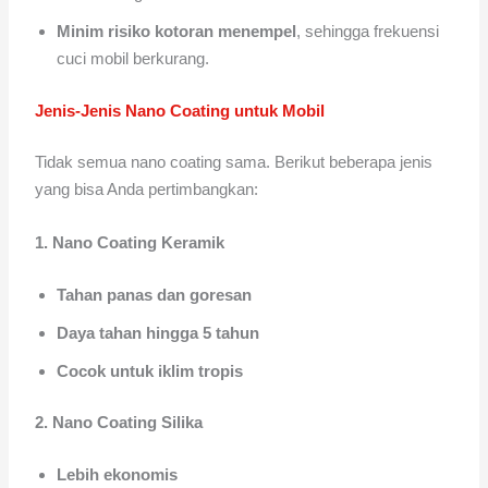
Minim risiko kotoran menempel
, sehingga frekuensi
cuci mobil berkurang.
Jenis-Jenis Nano Coating untuk Mobil
Tidak semua nano coating sama. Berikut beberapa jenis
yang bisa Anda pertimbangkan:
1. Nano Coating Keramik
Tahan panas dan goresan
Daya tahan hingga 5 tahun
Cocok untuk iklim tropis
2. Nano Coating Silika
Lebih ekonomis