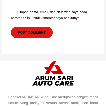
Simpan nama, email, dan situs web saya pada
peramban ini untuk komentar saya berikutnya.
Bengkel ARUMSARI Auto Care merupakan bengkel mobil
umum yang melayani semua merek mobil, dan kami