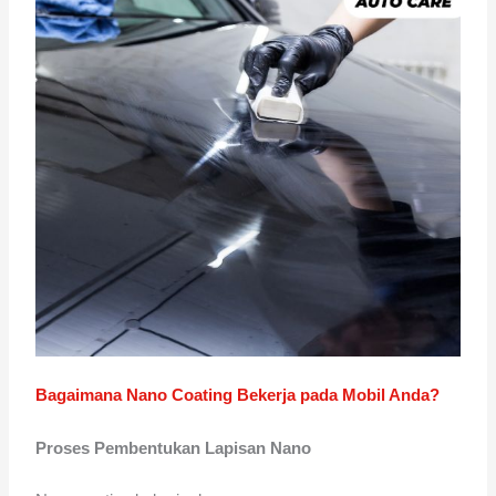
Bagaimana Nano Coating Bekerja pada Mobil Anda?
Proses Pembentukan Lapisan Nano