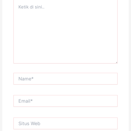
Ketik
di
sini..
Name*
Email*
Situs
Web