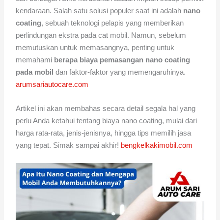
kendaraan. Salah satu solusi populer saat ini adalah
nano
coating
, sebuah teknologi pelapis yang memberikan
perlindungan ekstra pada cat mobil. Namun, sebelum
memutuskan untuk memasangnya, penting untuk
memahami
berapa biaya pemasangan nano coating
pada mobil
dan faktor-faktor yang memengaruhinya.
arumsariautocare.com
Artikel ini akan membahas secara detail segala hal yang
perlu Anda ketahui tentang biaya nano coating, mulai dari
harga rata-rata, jenis-jenisnya, hingga tips memilih jasa
yang tepat. Simak sampai akhir!
bengkelkakimobil.com