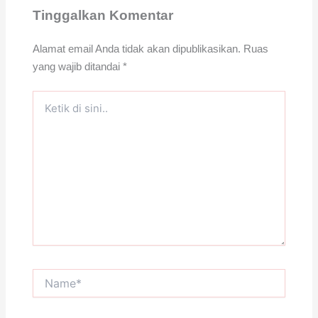
Tinggalkan Komentar
Alamat email Anda tidak akan dipublikasikan.
Ruas
yang wajib ditandai
*
Ketik
di
sini..
Name*