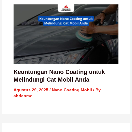
Keuntungan Nano Coating untuk
Melindungi Cat Mobil Anda
Agustus 29, 2025
/
Nano Coating Mobil
/ By
ahdanmz