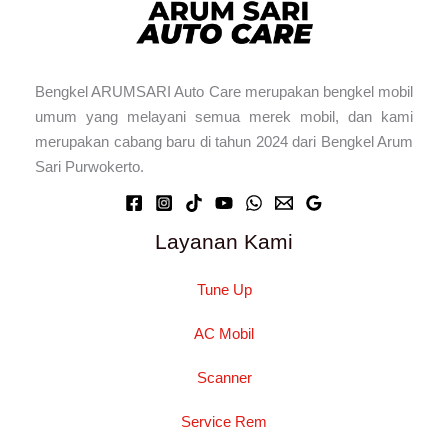
Bengkel ARUMSARI Auto Care merupakan bengkel mobil
umum yang melayani semua merek mobil, dan kami
merupakan cabang baru di tahun 2024 dari Bengkel Arum
Sari Purwokerto.
Layanan Kami
Tune Up
AC Mobil
Scanner
Service Rem