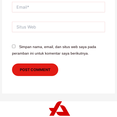
Email*
Situs
Web
Simpan nama, email, dan situs web saya pada
peramban ini untuk komentar saya berikutnya.