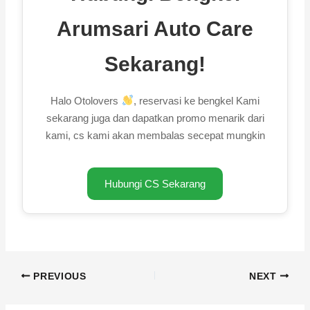
Arumsari Auto Care
Sekarang!
Halo Otolovers
, reservasi ke bengkel Kami
sekarang juga dan dapatkan promo menarik dari
kami, cs kami akan membalas secepat mungkin
Hubungi CS Sekarang
PREVIOUS
NEXT