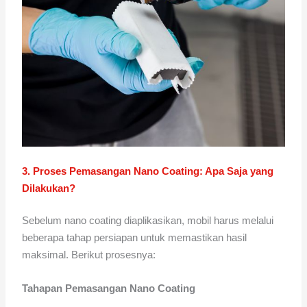
3. Proses Pemasangan Nano Coating: Apa Saja yang
Dilakukan?
Sebelum nano coating diaplikasikan, mobil harus melalui
beberapa tahap persiapan untuk memastikan hasil
maksimal. Berikut prosesnya:
Tahapan Pemasangan Nano Coating