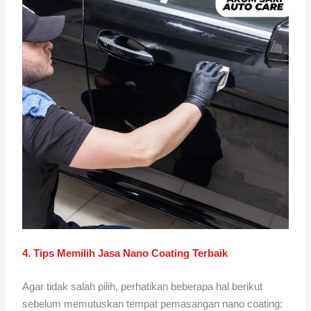
4. Tips Memilih Jasa Nano Coating Terbaik
Agar tidak salah pilih, perhatikan beberapa hal berikut
sebelum memutuskan tempat pemasangan nano coating: