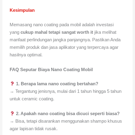
Kesimpulan
Memasang nano coating pada mobil adalah investasi
yang
cukup mahal tetapi sangat worth it
jika melihat
manfaat perlindungan jangka panjangnya. Pastikan Anda
memilih produk dan jasa aplikator yang terpercaya agar
hasilnya optimal.
FAQ Seputar Biaya Nano Coating Mobil
1. Berapa lama nano coating bertahan?
→ Tergantung jenisnya, mulai dari 1 tahun hingga 5 tahun
untuk ceramic coating.
2. Apakah nano coating bisa dicuci seperti biasa?
→ Bisa, tetapi disarankan menggunakan shampo khusus
agar lapisan tidak rusak.