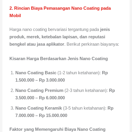
2. Rincian Biaya Pemasangan Nano Coating pada
Mobil
Harga nano coating bervariasi tergantung pada
jenis
produk, merek, ketebalan lapisan, dan reputasi
bengkel atau jasa aplikator
. Berikut perkiraan biayanya:
Kisaran Harga Berdasarkan Jenis Nano Coating
Nano Coating Basic
(1-2 tahun ketahanan):
Rp
1.500.000 – Rp 3.000.000
Nano Coating Premium
(2-3 tahun ketahanan):
Rp
3.500.000 – Rp 6.000.000
Nano Coating Keramik
(3-5 tahun ketahanan):
Rp
7.000.000 – Rp 15.000.000
Faktor yang Memengaruhi Biaya Nano Coating