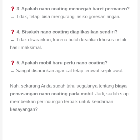
3. Apakah nano coating mencegah baret permanen?
→ Tidak, tetapi bisa mengurangi risiko goresan ringan.
4. Bisakah nano coating diaplikasikan sendiri?
→ Tidak disarankan, karena butuh keahlian khusus untuk
hasil maksimal.
5. Apakah mobil baru perlu nano coating?
→ Sangat disarankan agar cat tetap terawat sejak awal.
Nah, sekarang Anda sudah tahu segalanya tentang
biaya
pemasangan nano coating pada mobil
. Jadi, sudah siap
memberikan perlindungan terbaik untuk kendaraan
kesayangan?