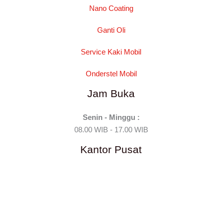
Nano Coating
Ganti Oli
Service Kaki Mobil
Onderstel Mobil
Jam Buka
Senin - Minggu :
08.00 WIB - 17.00 WIB
Kantor Pusat