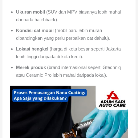
Ukuran mobil
(SUV dan MPV biasanya lebih mahal
daripada hatchback).
Kondisi cat mobil
(mobil baru lebih murah
dibandingkan yang perlu perbaikan cat dahulu).
Lokasi bengkel
(harga di kota besar seperti Jakarta
lebih tinggi daripada di kota kecil).
Merek produk
(brand internasional seperti Gtechniq
atau Ceramic Pro lebih mahal daripada lokal).