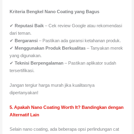
Kriteria Bengkel Nano Coating yang Bagus
✔
Reputasi Baik
– Cek review Google atau rekomendasi
dari teman.
✔
Bergaransi
– Pastikan ada garansi ketahanan produk.
✔
Menggunakan Produk Berkualitas
– Tanyakan merek
yang digunakan.
✔
Teknisi Berpengalaman
– Pastikan aplikator sudah
tersertifikasi.
Jangan tergiur harga murah jika kualitasnya
dipertanyakan!
5. Apakah Nano Coating Worth It? Bandingkan dengan
Alternatif Lain
Selain nano coating, ada beberapa opsi perlindungan cat