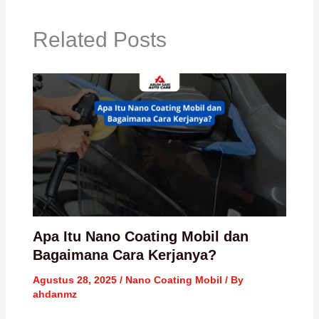
Related Posts
Apa Itu Nano Coating Mobil dan
Bagaimana Cara Kerjanya?
Agustus 28, 2025
/
Nano Coating Mobil
/ By
ahdanmz