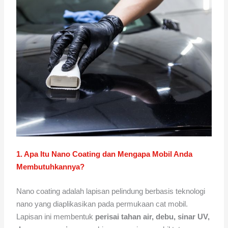
1. Apa Itu Nano Coating dan Mengapa Mobil Anda
Membutuhkannya?
Nano coating adalah lapisan pelindung berbasis teknologi
nano yang diaplikasikan pada permukaan cat mobil.
Lapisan ini membentuk
perisai tahan air, debu, sinar UV,