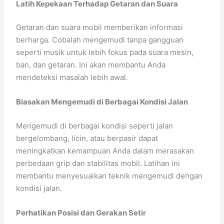
Latih Kepekaan Terhadap Getaran dan Suara
Getaran dan suara mobil memberikan informasi
berharga. Cobalah mengemudi tanpa gangguan
seperti musik untuk lebih fokus pada suara mesin,
ban, dan getaran. Ini akan membantu Anda
mendeteksi masalah lebih awal.
Biasakan Mengemudi di Berbagai Kondisi Jalan
Mengemudi di berbagai kondisi seperti jalan
bergelombang, licin, atau berpasir dapat
meningkatkan kemampuan Anda dalam merasakan
perbedaan grip dan stabilitas mobil. Latihan ini
membantu menyesuaikan teknik mengemudi dengan
kondisi jalan.
Perhatikan Posisi dan Gerakan Setir