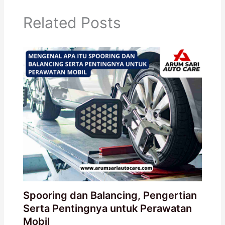
Related Posts
Spooring dan Balancing, Pengertian
Serta Pentingnya untuk Perawatan
Mobil