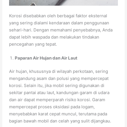
Korosi disebabkan oleh berbagai faktor eksternal
yang sering dialami kendaraan dalam penggunaan
sehari-hari. Dengan memahami penyebabnya, Anda
dapat lebih waspada dan melakukan tindakan
pencegahan yang tepat.
Paparan Air Hujan dan Air Laut
Air hujan, khususnya di wilayah perkotaan, sering
mengandung asam dan polusi yang mempercepat
korosi. Selain itu, jika mobil sering digunakan di
sekitar pantai atau laut, kandungan garam di udara
dan air dapat memperparah risiko korosi. Garam
mempercepat proses oksidasi pada logam,
menyebabkan karat cepat muncul, terutama pada
bagian bawah mobil dan celah yang sulit dijangkau.