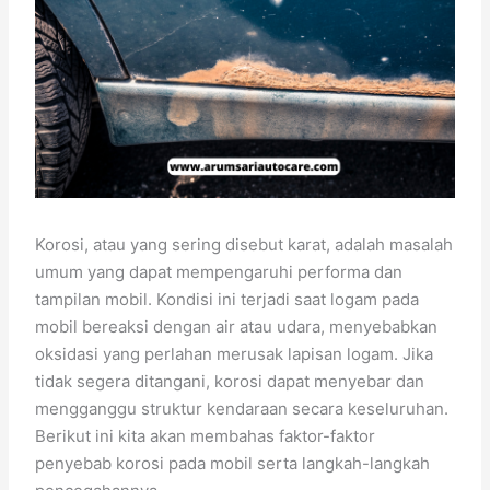
Korosi, atau yang sering disebut karat, adalah masalah
umum yang dapat mempengaruhi performa dan
tampilan mobil. Kondisi ini terjadi saat logam pada
mobil bereaksi dengan air atau udara, menyebabkan
oksidasi yang perlahan merusak lapisan logam. Jika
tidak segera ditangani, korosi dapat menyebar dan
mengganggu struktur kendaraan secara keseluruhan.
Berikut ini kita akan membahas faktor-faktor
penyebab korosi pada mobil serta langkah-langkah