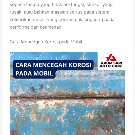
seperti lampu yang tidak berfungsi, sensor yang
rusak, atau bahkan masalah serius pada sistem
kelistrikan mobil, yang berdampak langsung pada
performa dan keamanan.
Cara Mencegah Korosi pada Mobil