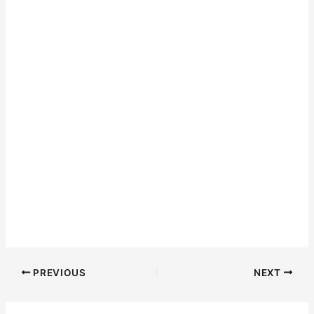
PREVIOUS
NEXT