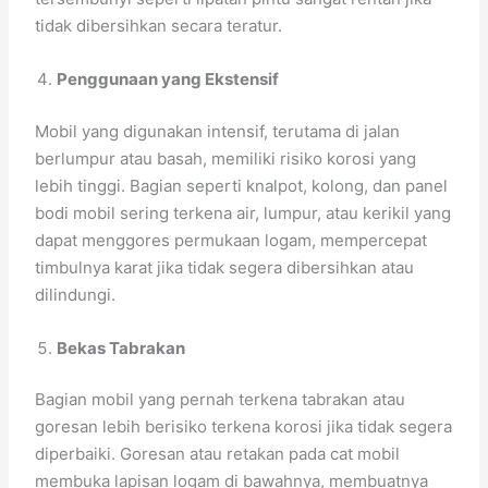
tidak dibersihkan secara teratur.
Penggunaan yang Ekstensif
Mobil yang digunakan intensif, terutama di jalan
berlumpur atau basah, memiliki risiko korosi yang
lebih tinggi. Bagian seperti knalpot, kolong, dan panel
bodi mobil sering terkena air, lumpur, atau kerikil yang
dapat menggores permukaan logam, mempercepat
timbulnya karat jika tidak segera dibersihkan atau
dilindungi.
Bekas Tabrakan
Bagian mobil yang pernah terkena tabrakan atau
goresan lebih berisiko terkena korosi jika tidak segera
diperbaiki. Goresan atau retakan pada cat mobil
membuka lapisan logam di bawahnya, membuatnya