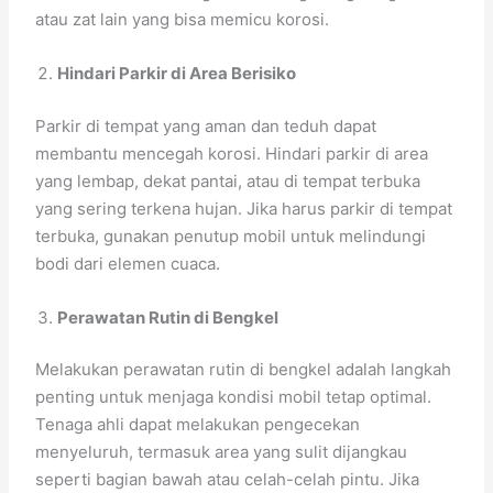
atau zat lain yang bisa memicu korosi.
Hindari Parkir di Area Berisiko
Parkir di tempat yang aman dan teduh dapat
membantu mencegah korosi. Hindari parkir di area
yang lembap, dekat pantai, atau di tempat terbuka
yang sering terkena hujan. Jika harus parkir di tempat
terbuka, gunakan penutup mobil untuk melindungi
bodi dari elemen cuaca.
Perawatan Rutin di Bengkel
Melakukan perawatan rutin di bengkel adalah langkah
penting untuk menjaga kondisi mobil tetap optimal.
Tenaga ahli dapat melakukan pengecekan
menyeluruh, termasuk area yang sulit dijangkau
seperti bagian bawah atau celah-celah pintu. Jika