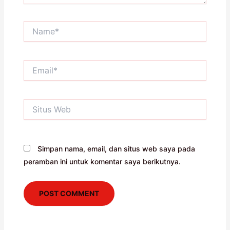
Name*
Email*
Situs
Web
Simpan nama, email, dan situs web saya pada
peramban ini untuk komentar saya berikutnya.