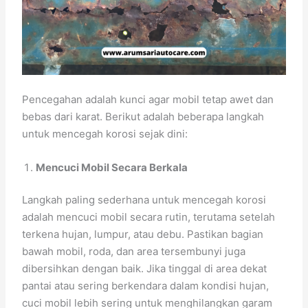
Pencegahan adalah kunci agar mobil tetap awet dan
bebas dari karat. Berikut adalah beberapa langkah
untuk mencegah korosi sejak dini:
Mencuci Mobil Secara Berkala
Langkah paling sederhana untuk mencegah korosi
adalah mencuci mobil secara rutin, terutama setelah
terkena hujan, lumpur, atau debu. Pastikan bagian
bawah mobil, roda, dan area tersembunyi juga
dibersihkan dengan baik. Jika tinggal di area dekat
pantai atau sering berkendara dalam kondisi hujan,
cuci mobil lebih sering untuk menghilangkan garam