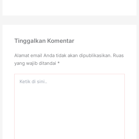
Tinggalkan Komentar
Alamat email Anda tidak akan dipublikasikan.
Ruas
yang wajib ditandai
*
Ketik
di
sini..