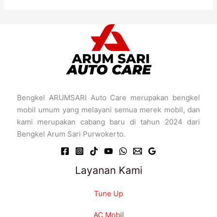
Bengkel ARUMSARI Auto Care merupakan bengkel
mobil umum yang melayani semua merek mobil, dan
kami merupakan cabang baru di tahun 2024 dari
Bengkel Arum Sari Purwokerto.
Layanan Kami
Tune Up
AC Mobil