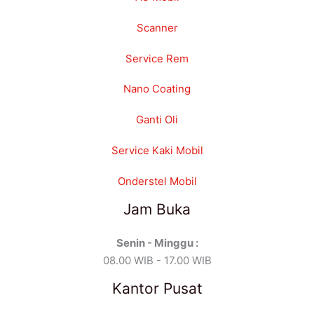
Scanner
Service Rem
Nano Coating
Ganti Oli
Service Kaki Mobil
Onderstel Mobil
Jam Buka
Senin - Minggu :
08.00 WIB - 17.00 WIB
Kantor Pusat