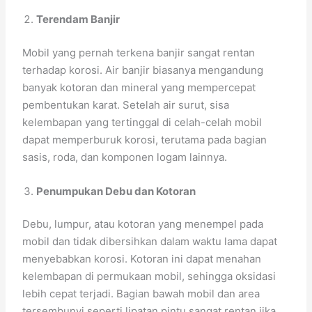
Terendam Banjir
Mobil yang pernah terkena banjir sangat rentan
terhadap korosi. Air banjir biasanya mengandung
banyak kotoran dan mineral yang mempercepat
pembentukan karat. Setelah air surut, sisa
kelembapan yang tertinggal di celah-celah mobil
dapat memperburuk korosi, terutama pada bagian
sasis, roda, dan komponen logam lainnya.
Penumpukan Debu dan Kotoran
Debu, lumpur, atau kotoran yang menempel pada
mobil dan tidak dibersihkan dalam waktu lama dapat
menyebabkan korosi. Kotoran ini dapat menahan
kelembapan di permukaan mobil, sehingga oksidasi
lebih cepat terjadi. Bagian bawah mobil dan area
tersembunyi seperti lipatan pintu sangat rentan jika