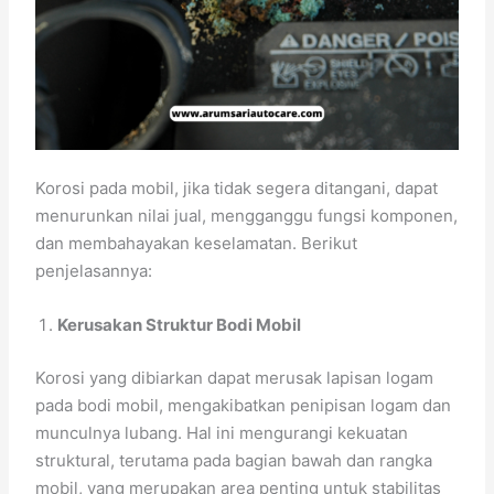
Korosi pada mobil, jika tidak segera ditangani, dapat
menurunkan nilai jual, mengganggu fungsi komponen,
dan membahayakan keselamatan. Berikut
penjelasannya:
Kerusakan Struktur Bodi Mobil
Korosi yang dibiarkan dapat merusak lapisan logam
pada bodi mobil, mengakibatkan penipisan logam dan
munculnya lubang. Hal ini mengurangi kekuatan
struktural, terutama pada bagian bawah dan rangka
mobil, yang merupakan area penting untuk stabilitas