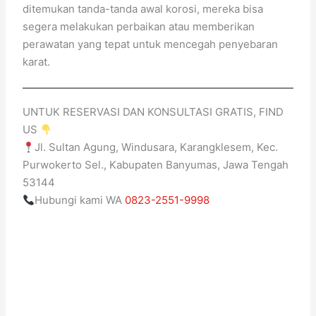
ditemukan tanda-tanda awal korosi, mereka bisa
segera melakukan perbaikan atau memberikan
perawatan yang tepat untuk mencegah penyebaran
karat.
UNTUK RESERVASI DAN KONSULTASI GRATIS, FIND
US
Jl. Sultan Agung, Windusara, Karangklesem, Kec.
Purwokerto Sel., Kabupaten Banyumas, Jawa Tengah
53144
Hubungi kami WA
0823-2551-9998