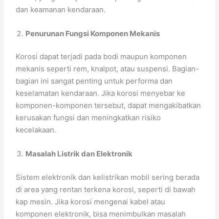
dan keamanan kendaraan.
Penurunan Fungsi Komponen Mekanis
Korosi dapat terjadi pada bodi maupun komponen
mekanis seperti rem, knalpot, atau suspensi. Bagian-
bagian ini sangat penting untuk performa dan
keselamatan kendaraan. Jika korosi menyebar ke
komponen-komponen tersebut, dapat mengakibatkan
kerusakan fungsi dan meningkatkan risiko
kecelakaan.
Masalah Listrik dan Elektronik
Sistem elektronik dan kelistrikan mobil sering berada
di area yang rentan terkena korosi, seperti di bawah
kap mesin. Jika korosi mengenai kabel atau
komponen elektronik, bisa menimbulkan masalah