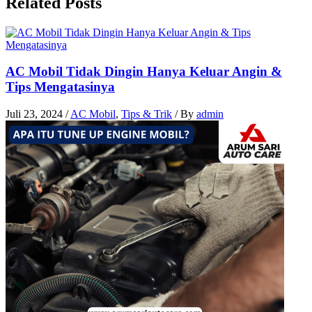
Related Posts
AC Mobil Tidak Dingin Hanya Keluar Angin &
Tips Mengatasinya
Juli 23, 2024
/
AC Mobil
,
Tips & Trik
/ By
admin