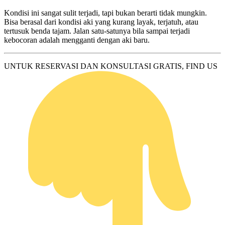
Kondisi ini sangat sulit terjadi, tapi bukan berarti tidak mungkin.
Bisa berasal dari kondisi aki yang kurang layak, terjatuh, atau
tertusuk benda tajam. Jalan satu-satunya bila sampai terjadi
kebocoran adalah mengganti dengan aki baru.
UNTUK RESERVASI DAN KONSULTASI GRATIS, FIND US