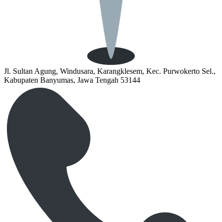
Jl. Sultan Agung, Windusara, Karangklesem, Kec. Purwokerto Sel.,
Kabupaten Banyumas, Jawa Tengah 53144