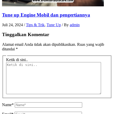
Tune up Engine Mobil dan pengertiannya
Juli 24, 2024
/
Tips & Trik
,
Tune Up
/ By
admin
Tinggalkan Komentar
Alamat email Anda tidak akan dipublikasikan.
Ruas yang wajib
ditandai
*
Ketik di sini..
Name*