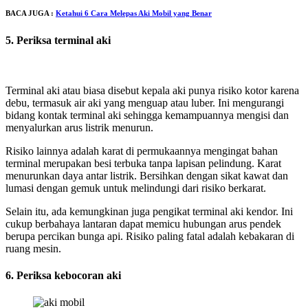
BACA JUGA :
Ketahui 6 Cara Melepas Aki Mobil yang Benar
5. Periksa terminal aki
Terminal aki atau biasa disebut kepala aki punya risiko kotor karena
debu, termasuk air aki yang menguap atau luber. Ini mengurangi
bidang kontak terminal aki sehingga kemampuannya mengisi dan
menyalurkan arus listrik menurun.
Risiko lainnya adalah karat di permukaannya mengingat bahan
terminal merupakan besi terbuka tanpa lapisan pelindung. Karat
menurunkan daya antar listrik. Bersihkan dengan sikat kawat dan
lumasi dengan gemuk untuk melindungi dari risiko berkarat.
Selain itu, ada kemungkinan juga pengikat terminal aki kendor. Ini
cukup berbahaya lantaran dapat memicu hubungan arus pendek
berupa percikan bunga api. Risiko paling fatal adalah kebakaran di
ruang mesin.
6. Periksa kebocoran aki