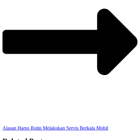
Alasan Harus Rutin Melakukan Servis Berkala Mobil