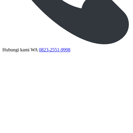
Hubungi kami WA
0823-2551-9998