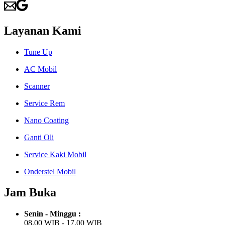
Layanan Kami
Tune Up
AC Mobil
Scanner
Service Rem
Nano Coating
Ganti Oli
Service Kaki Mobil
Onderstel Mobil
Jam Buka
Senin - Minggu :
08.00 WIB - 17.00 WIB