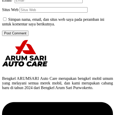
Email*
Situs Web
Simpan nama, email, dan situs web saya pada peramban ini
untuk komentar saya berikutnya.
Bengkel ARUMSARI Auto Care merupakan bengkel mobil umum
yang melayani semua merek mobil, dan kami merupakan cabang
baru di tahun 2024 dari Bengkel Arum Sari Purwokerto.