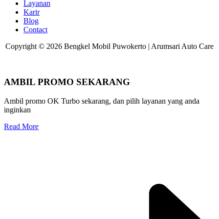
Layanan
Karir
Blog
Contact
Copyright © 2026 Bengkel Mobil Puwokerto | Arumsari Auto Care
AMBIL PROMO SEKARANG
Ambil promo OK Turbo sekarang, dan pilih layanan yang anda
inginkan
Read More