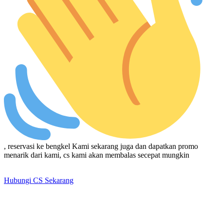
, reservasi ke bengkel Kami sekarang juga dan dapatkan promo
menarik dari kami, cs kami akan membalas secepat mungkin
Hubungi CS Sekarang