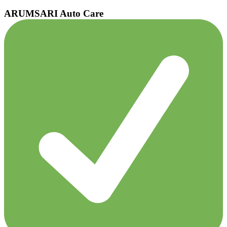
ARUMSARI Auto Care