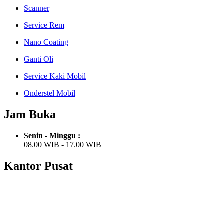
Scanner
Service Rem
Nano Coating
Ganti Oli
Service Kaki Mobil
Onderstel Mobil
Jam Buka
Senin - Minggu :
08.00 WIB - 17.00 WIB
Kantor Pusat