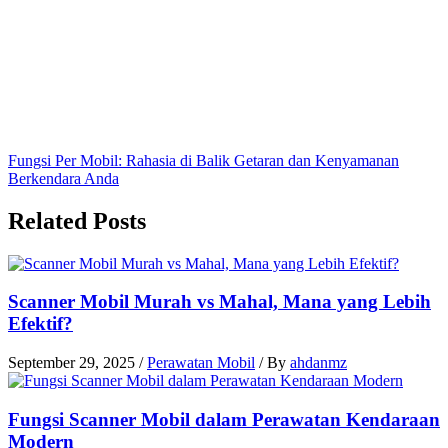
Fungsi Per Mobil: Rahasia di Balik Getaran dan Kenyamanan
Berkendara Anda
Related Posts
Scanner Mobil Murah vs Mahal, Mana yang Lebih
Efektif?
September 29, 2025
/
Perawatan Mobil
/ By
ahdanmz
Fungsi Scanner Mobil dalam Perawatan Kendaraan
Modern