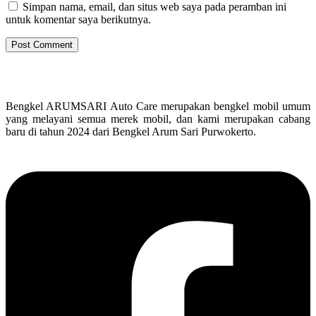
Simpan nama, email, dan situs web saya pada peramban ini
untuk komentar saya berikutnya.
Bengkel ARUMSARI Auto Care merupakan bengkel mobil umum
yang melayani semua merek mobil, dan kami merupakan cabang
baru di tahun 2024 dari Bengkel Arum Sari Purwokerto.