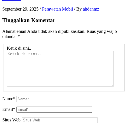
September 29, 2025
/
Perawatan Mobil
/ By
ahdanmz
Tinggalkan Komentar
Alamat email Anda tidak akan dipublikasikan.
Ruas yang wajib
ditandai
*
Ketik di sini..
Name*
Email*
Situs Web