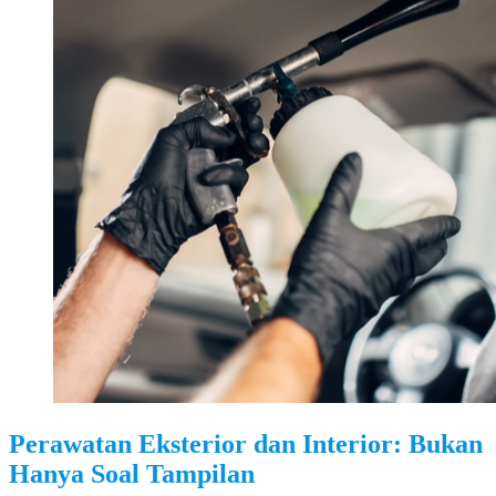
Perawatan Eksterior dan Interior: Bukan
Hanya Soal Tampilan