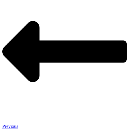
Previous