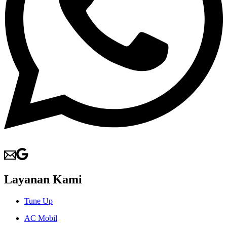
Layanan Kami
Tune Up
AC Mobil