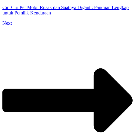
Ciri-Ciri Per Mobil Rusak dan Saatnya Diganti: Panduan Lengkap
untuk Pemilik Kendaraan
Next