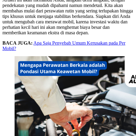
pendekatan yang mudah dipahami namun mendetail. Kita akan
membahas mulai dari perawatan rutin yang sering terlupakan hingga
tips khusus untuk menjaga stabilitas berkendara. Siapkan diri Anda
untuk mengubah cara merawat mobil, karena investasi waktu dan
perhatian kecil hari ini akan menghemat biaya besar dan
memberikan keamanan ekstra di masa depan.
BACA JUGA:
Apa Saja Penyebab Umum Kerusakan pada Per
Mobil?