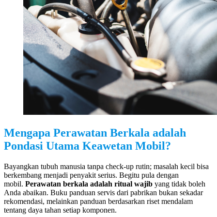
Mengapa Perawatan Berkala adalah
Pondasi Utama Keawetan Mobil?
Bayangkan tubuh manusia tanpa check-up rutin; masalah kecil bisa
berkembang menjadi penyakit serius. Begitu pula dengan
mobil.
Perawatan berkala adalah ritual wajib
yang tidak boleh
Anda abaikan. Buku panduan servis dari pabrikan bukan sekadar
rekomendasi, melainkan panduan berdasarkan riset mendalam
tentang daya tahan setiap komponen.