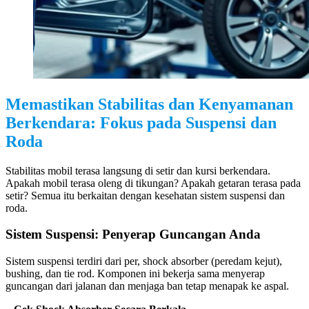
Memastikan Stabilitas dan Kenyamanan
Berkendara: Fokus pada Suspensi dan
Roda
Stabilitas mobil terasa langsung di setir dan kursi berkendara.
Apakah mobil terasa oleng di tikungan? Apakah getaran terasa pada
setir? Semua itu berkaitan dengan kesehatan sistem suspensi dan
roda.
Sistem Suspensi: Penyerap Guncangan Anda
Sistem suspensi terdiri dari per, shock absorber (peredam kejut),
bushing, dan tie rod. Komponen ini bekerja sama menyerap
guncangan dari jalanan dan menjaga ban tetap menapak ke aspal.