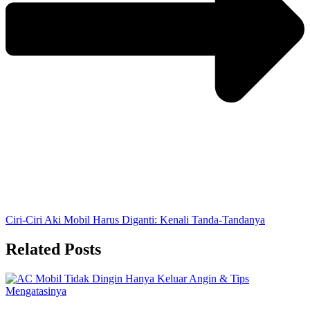
Ciri-Ciri Aki Mobil Harus Diganti: Kenali Tanda-Tandanya
Related Posts