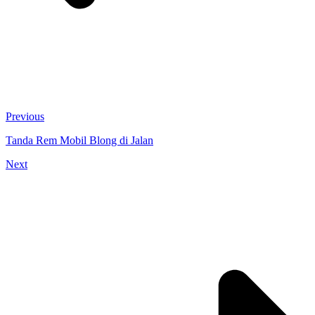
Previous
Tanda Rem Mobil Blong di Jalan
Next