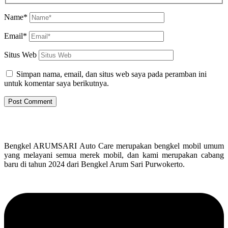
Name*
Email*
Situs Web
Simpan nama, email, dan situs web saya pada peramban ini
untuk komentar saya berikutnya.
Bengkel ARUMSARI Auto Care merupakan bengkel mobil umum
yang melayani semua merek mobil, dan kami merupakan cabang
baru di tahun 2024 dari Bengkel Arum Sari Purwokerto.