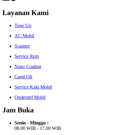
Layanan Kami
Tune Up
AC Mobil
Scanner
Service Rem
Nano Coating
Ganti Oli
Service Kaki Mobil
Onderstel Mobil
Jam Buka
Senin - Minggu :
08.00 WIB - 17.00 WIB