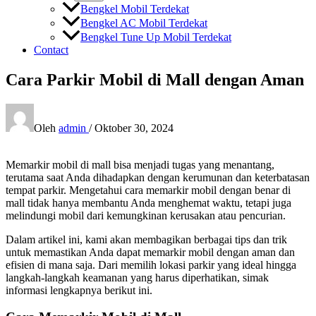
Bengkel Mobil Terdekat
Bengkel AC Mobil Terdekat
Bengkel Tune Up Mobil Terdekat
Contact
Cara Parkir Mobil di Mall dengan Aman
Oleh
admin
/
Oktober 30, 2024
Memarkir mobil di mall bisa menjadi tugas yang menantang,
terutama saat Anda dihadapkan dengan kerumunan dan keterbatasan
tempat parkir. Mengetahui cara memarkir mobil dengan benar di
mall tidak hanya membantu Anda menghemat waktu, tetapi juga
melindungi mobil dari kemungkinan kerusakan atau pencurian.
Dalam artikel ini, kami akan membagikan berbagai tips dan trik
untuk memastikan Anda dapat memarkir mobil dengan aman dan
efisien di mana saja. Dari memilih lokasi parkir yang ideal hingga
langkah-langkah keamanan yang harus diperhatikan, simak
informasi lengkapnya berikut ini.