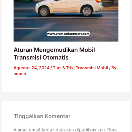
Aturan Mengemudikan Mobil
Transmisi Otomatis
Agustus 24, 2024
/
Tips & Trik
,
Transmisi Mobil
/ By
admin
Tinggalkan Komentar
Alamat email Anda tidak akan dipublikasikan.
Ruas