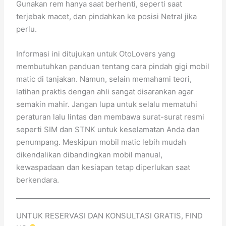
Gunakan rem hanya saat berhenti, seperti saat
terjebak macet, dan pindahkan ke posisi Netral jika
perlu.
Informasi ini ditujukan untuk OtoLovers yang
membutuhkan panduan tentang cara pindah gigi mobil
matic di tanjakan. Namun, selain memahami teori,
latihan praktis dengan ahli sangat disarankan agar
semakin mahir. Jangan lupa untuk selalu mematuhi
peraturan lalu lintas dan membawa surat-surat resmi
seperti SIM dan STNK untuk keselamatan Anda dan
penumpang. Meskipun mobil matic lebih mudah
dikendalikan dibandingkan mobil manual,
kewaspadaan dan kesiapan tetap diperlukan saat
berkendara.
UNTUK RESERVASI DAN KONSULTASI GRATIS, FIND