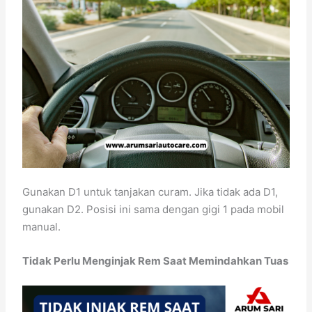
Gunakan D1 untuk tanjakan curam. Jika tidak ada D1,
gunakan D2. Posisi ini sama dengan gigi 1 pada mobil
manual.
Tidak Perlu Menginjak Rem Saat Memindahkan Tuas