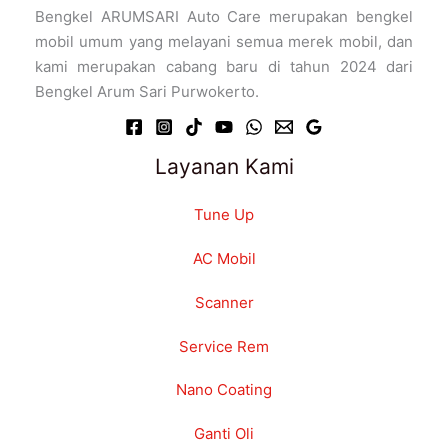
Bengkel ARUMSARI Auto Care merupakan bengkel
mobil umum yang melayani semua merek mobil, dan
kami merupakan cabang baru di tahun 2024 dari
Bengkel Arum Sari Purwokerto.
Layanan Kami
Tune Up
AC Mobil
Scanner
Service Rem
Nano Coating
Ganti Oli