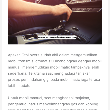
Apakah OtoLovers sudah ahli dalam mengemudikan
mobil transmisi otomatis? Dibandingkan dengan mobil
manual, mengemudikan mobil matic tampaknya lebih
sederhana. Terutama saat menghadapi tanjakan,
proses pemindahan gigi pada mobil matic juga terasa
lebih mudah.
Untuk mobil manual, saat menghadapi tanjakan,
pengemudi harus menyeimbangkan gas dan kopling