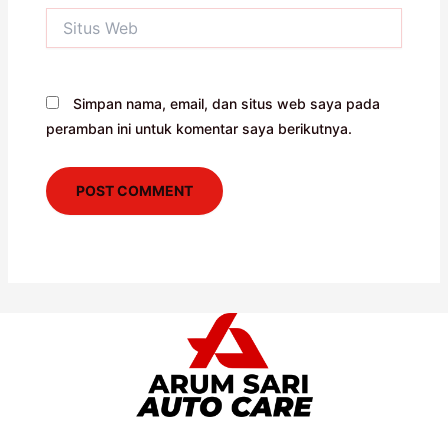
Situs
Web
Simpan nama, email, dan situs web saya pada
peramban ini untuk komentar saya berikutnya.