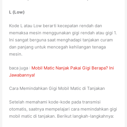
L (Low)
Kode L atau Low berarti kecepatan rendah dan
memaksa mesin menggunakan gigi rendah atau gigi 1.
Ini sangat berguna saat menghadapi tanjakan curam
dan panjang untuk mencegah kehilangan tenaga
mesin.
baca juga :
Mobil Matic Nanjak Pakai Gigi Berapa? Ini
Jawabannya!
Cara Memindahkan Gigi Mobil Matic di Tanjakan
Setelah memahami kode-kode pada transmisi
otomatis, saatnya mempelajari cara memindahkan gigi
mobil matic di tanjakan. Berikut langkah-langkahnya: