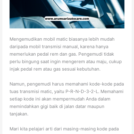
Mengemudikan mobil matic biasanya lebih mudah
daripada mobil transmisi manual, karena hanya
memerlukan pedal rem dan gas. Pengemudi tidak
perlu bingung saat ingin mengerem atau maju, cukup
injak pedal rem atau gas sesuai kebutuhan.
Namun, pengemudi harus memahami kode-kode pada
tuas transmisi matic, yaitu P-R-N-D-3-2-L. Memahami
setiap kode ini akan mempermudah Anda dalam
memindahkan gigi baik di jalan datar maupun
tanjakan.
Mari kita pelajari arti dari masing-masing kode pada