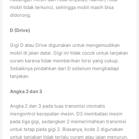
mobil tidak terkunci, sehingga mobil masih bisa
didorong.
D (Drive)
Gigi D atau Drive digunakan untuk mengemudikan
mobil di jalan datar. Gigi ini tidak cocok untuk tanjakan
curam karena tidak memberikan torsi yang cukup.
Sebaiknya pindahkan dari D sebelum menghadapi
tanjakan.
Angka 2 dan 3
Angka 2 dan 3 pada tuas transmisi otomatis
mengontrol kecepatan mesin. D3 membatasi mesin
pada tiga gigi, sedangkan 2 memerintahkan transmisi
untuk tetap pada gigi 2. Biasanya, kode 2 digunakan
untuk tanjakan tidak terlalu curam atau jalan menurun.