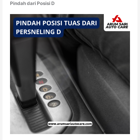
Pindah dari Posisi D