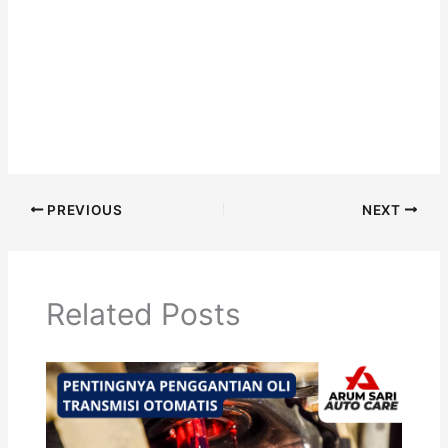
PREVIOUS
NEXT
Related Posts