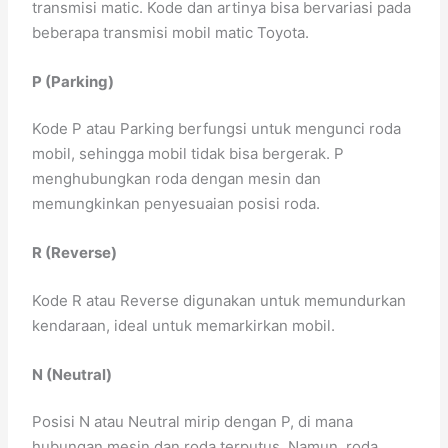
transmisi matic. Kode dan artinya bisa bervariasi pada
beberapa transmisi mobil matic Toyota.
P (Parking)
Kode P atau Parking berfungsi untuk mengunci roda
mobil, sehingga mobil tidak bisa bergerak. P
menghubungkan roda dengan mesin dan
memungkinkan penyesuaian posisi roda.
R (Reverse)
Kode R atau Reverse digunakan untuk memundurkan
kendaraan, ideal untuk memarkirkan mobil.
N (Neutral)
Posisi N atau Neutral mirip dengan P, di mana
hubungan mesin dan roda terputus. Namun, roda