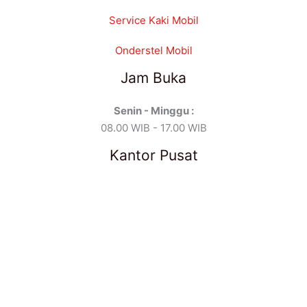
Service Kaki Mobil
Onderstel Mobil
Jam Buka
Senin - Minggu :
08.00 WIB - 17.00 WIB
Kantor Pusat