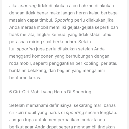
Jika
spooring
tidak dilakukan atau bahkan dilakukan
dengan tidak benar maka jangan heran kalau berbagai
masalah dapat timbul.
Spooring
perlu dilakukan jika
Anda merasa mobil memiliki gejala-gejala seperti ban
tidak merata, lingkar kemudi yang tidak stabil, atau
perasaan miring saat berkendara. Selain
itu,
spooring
juga perlu dilakukan setelah Anda
mengganti komponen yang berhubungan dengan
roda mobil, seperti penggantian per kopling, per atau
bantalan belakang, dan bagian yang mengalami
benturan keras.
6 Ciri-Ciri Mobil yang Harus Di Spooring
Setelah memahami definisinya, sekarang mari bahas
ciri-ciri mobil yang harus di
spooring
secara lengkap.
Jangan lupa untuk memperhatikan tanda-tanda
berikut agar Anda dapat segera mengambil tindakan