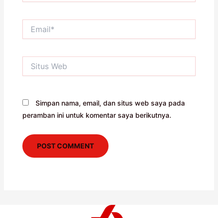
Email*
Situs
Web
Simpan nama, email, dan situs web saya pada
peramban ini untuk komentar saya berikutnya.