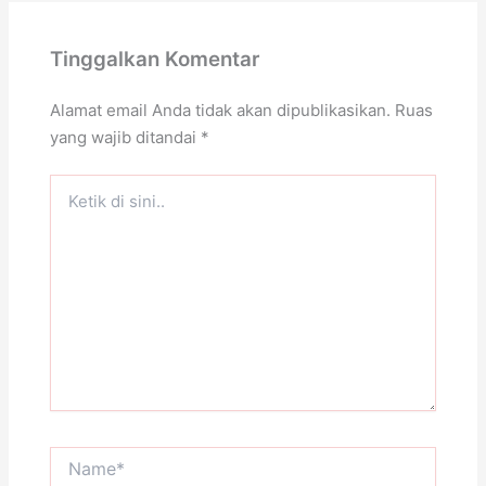
Tinggalkan Komentar
Alamat email Anda tidak akan dipublikasikan.
Ruas
yang wajib ditandai
*
Ketik
di
sini..
Name*