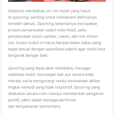
Sebelum membahas ciri-ciri mobil yang harus
di
spooring
, penting untuk memahami definisinya
terlebih dahulu.
Spooring
sebenarnya merupakan
proses penyesuaian sudut roda mobil, yaitu
penyesuaian sudut
camber, caster,
dan
toe-in/toe-
out.
Sudut-sudut ini harus berada dalam batas yang
tepat sesuai dengan spesifikasi pabrik agar mobil bisa
bergerak dengan baik.
Spooring
yang tepat akan membantu menjaga
stabilitas mobil, mencegah ban aus secara tidak
merata, serta mengurangi resiko kecelakaan akibat
lingkar kemudi yang tidak responsif.
Spooring
yang
dilakukan secara rutin mampu memberikan pengaruh
positif, yakni dapat menjaga performa
dan kenyamanan berkendara.