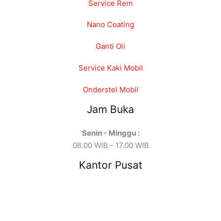
Service Rem
Nano Coating
Ganti Oli
Service Kaki Mobil
Onderstel Mobil
Jam Buka
Senin - Minggu :
08.00 WIB - 17.00 WIB
Kantor Pusat