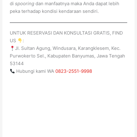
di
spooring
dan manfaatnya maka Anda dapat lebih
peka terhadap kondisi kendaraan sendiri.
UNTUK RESERVASI DAN KONSULTASI GRATIS, FIND
US
:
Jl. Sultan Agung, Windusara, Karangklesem, Kec.
Purwokerto Sel., Kabupaten Banyumas, Jawa Tengah
53144
Hubungi kami WA
0823-2551-9998