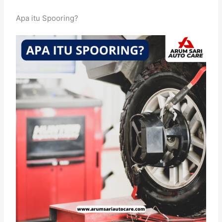
Apa itu Spooring?