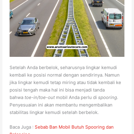
Setelah Anda berbelok, seharusnya lingkar kemudi
kembali ke posisi normal dengan sendirinya. Namun
jika lingkar kemudi tetap miring atau tidak kembali ke
posisi tengah maka hal ini bisa menjadi tanda
bahwa
toe-in/toe-out
mobil Anda perlu di
spooring
.
Penyesuaian ini akan membantu mengembalikan
stabilitas lingkar kemudi setelah berbelok.
Baca Juga :
Sebab Ban Mobil Butuh Spooring dan