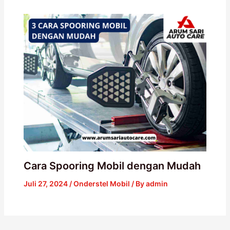
Cara Spooring Mobil dengan Mudah
Juli 27, 2024
/
Onderstel Mobil
/ By
admin