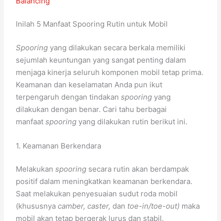
Balancing
Inilah 5 Manfaat Spooring Rutin untuk Mobil
Spooring
yang dilakukan secara berkala memiliki
sejumlah keuntungan yang sangat penting dalam
menjaga kinerja seluruh komponen mobil tetap prima.
Keamanan dan keselamatan Anda pun ikut
terpengaruh dengan tindakan
spooring
yang
dilakukan dengan benar. Cari tahu berbagai
manfaat
spooring
yang dilakukan rutin berikut ini.
1. Keamanan Berkendara
Melakukan
spooring
secara rutin akan berdampak
positif dalam meningkatkan keamanan berkendara.
Saat melakukan penyesuaian sudut roda mobil
(khususnya
camber, caster,
dan
toe-in/toe-out)
maka
mobil akan tetap bergerak lurus dan stabil.