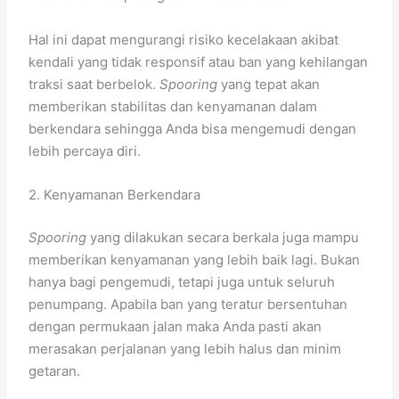
Hal ini dapat mengurangi risiko kecelakaan akibat
kendali yang tidak responsif atau ban yang kehilangan
traksi saat berbelok.
Spooring
yang tepat akan
memberikan stabilitas dan kenyamanan dalam
berkendara sehingga Anda bisa mengemudi dengan
lebih percaya diri.
2. Kenyamanan Berkendara
Spooring
yang dilakukan secara berkala juga mampu
memberikan kenyamanan yang lebih baik lagi. Bukan
hanya bagi pengemudi, tetapi juga untuk seluruh
penumpang. Apabila ban yang teratur bersentuhan
dengan permukaan jalan maka Anda pasti akan
merasakan perjalanan yang lebih halus dan minim
getaran.