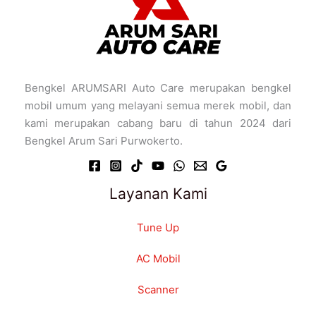
Bengkel ARUMSARI Auto Care merupakan bengkel
mobil umum yang melayani semua merek mobil, dan
kami merupakan cabang baru di tahun 2024 dari
Bengkel Arum Sari Purwokerto.
Layanan Kami
Tune Up
AC Mobil
Scanner