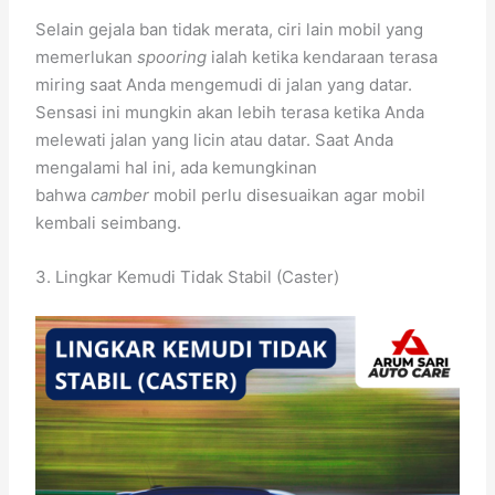
Selain gejala ban tidak merata, ciri lain mobil yang
memerlukan
spooring
ialah ketika kendaraan terasa
miring saat Anda mengemudi di jalan yang datar.
Sensasi ini mungkin akan lebih terasa ketika Anda
melewati jalan yang licin atau datar. Saat Anda
mengalami hal ini, ada kemungkinan
bahwa
camber
mobil perlu disesuaikan agar mobil
kembali seimbang.
3. Lingkar Kemudi Tidak Stabil (Caster)