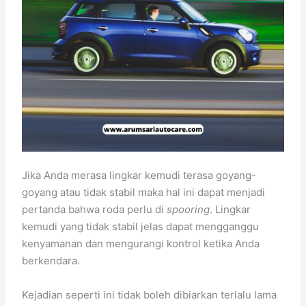
Jika Anda merasa lingkar kemudi terasa goyang-
goyang atau tidak stabil maka hal ini dapat menjadi
pertanda bahwa roda perlu di
spooring
. Lingkar
kemudi yang tidak stabil jelas dapat mengganggu
kenyamanan dan mengurangi kontrol ketika Anda
berkendara.
Kejadian seperti ini tidak boleh dibiarkan terlalu lama