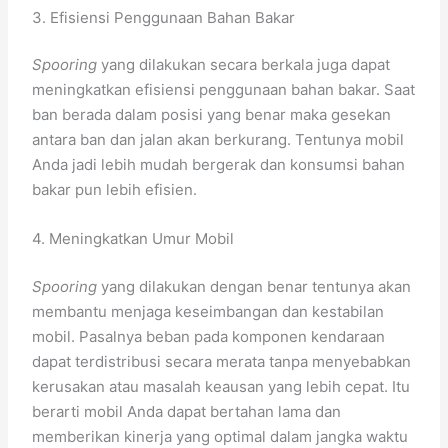
3. Efisiensi Penggunaan Bahan Bakar
Spooring
yang dilakukan secara berkala juga dapat
meningkatkan efisiensi penggunaan bahan bakar. Saat
ban berada dalam posisi yang benar maka gesekan
antara ban dan jalan akan berkurang. Tentunya mobil
Anda jadi lebih mudah bergerak dan konsumsi bahan
bakar pun lebih efisien.
4. Meningkatkan Umur Mobil
Spooring
yang dilakukan dengan benar tentunya akan
membantu menjaga keseimbangan dan kestabilan
mobil. Pasalnya beban pada komponen kendaraan
dapat terdistribusi secara merata tanpa menyebabkan
kerusakan atau masalah keausan yang lebih cepat. Itu
berarti mobil Anda dapat bertahan lama dan
memberikan kinerja yang optimal dalam jangka waktu