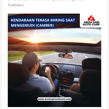
(Camber)