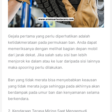
Gejala pertama yang perlu diperhatikan adalah
ketidakmerataan pada permukaan ban. Anda dapat
memeriksanya dengan melihat bagian depan mobil
dari jarak dekat. Jika salah satu sisi ban lebih
menjorok ke dalam atau ke luar daripada sisi lainnya
maka
spooring
perlu dilakukan.
Ban yang tidak merata bisa menyebabkan keausan
yang tidak merata juga sehingga pada akhirnya akan
berdampak pada umur ban dan kenyamanan selama
berkendara.
2. Kendaraan Terasa Miring Saat Mengemudi