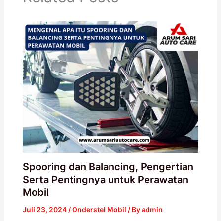
Spooring dan Balancing, Pengertian
Serta Pentingnya untuk Perawatan
Mobil
Juli 23, 2024
/
Onderstel Mobil
/ By
admin