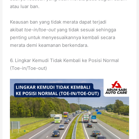
atau luar ban.
Keausan ban yang tidak merata dapat terjadi
akibat
toe-in/toe-out
yang tidak sesuai sehingga
penting untuk menyesuaikannya kembali secara
merata demi keamanan berkendara.
6. Lingkar Kemudi Tidak Kembali ke Posisi Normal
(Toe-in/Toe-out)