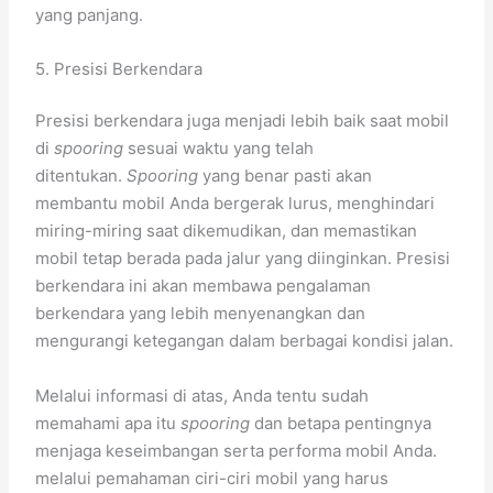
yang panjang.
5. Presisi Berkendara
Presisi berkendara juga menjadi lebih baik saat mobil
di
spooring
sesuai waktu yang telah
ditentukan.
Spooring
yang benar pasti akan
membantu mobil Anda bergerak lurus, menghindari
miring-miring saat dikemudikan, dan memastikan
mobil tetap berada pada jalur yang diinginkan. Presisi
berkendara ini akan membawa pengalaman
berkendara yang lebih menyenangkan dan
mengurangi ketegangan dalam berbagai kondisi jalan.
Melalui informasi di atas, Anda tentu sudah
memahami apa itu
spooring
dan betapa pentingnya
menjaga keseimbangan serta performa mobil Anda.
melalui pemahaman ciri-ciri mobil yang harus