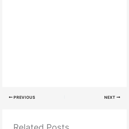
PREVIOUS
NEXT
Related Posts