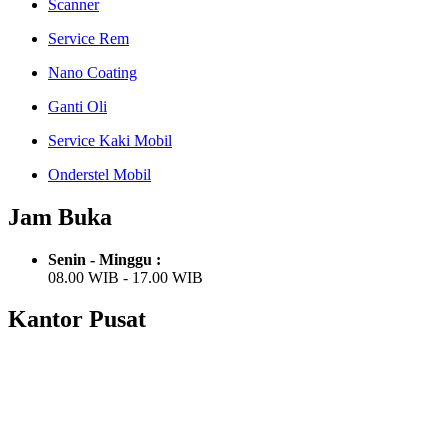
Scanner
Service Rem
Nano Coating
Ganti Oli
Service Kaki Mobil
Onderstel Mobil
Jam Buka
Senin - Minggu :
08.00 WIB - 17.00 WIB
Kantor Pusat