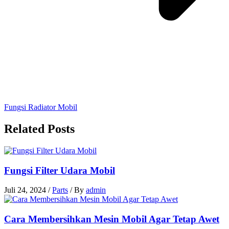
Fungsi Radiator Mobil
Related Posts
Fungsi Filter Udara Mobil
Juli 24, 2024
/
Parts
/ By
admin
Cara Membersihkan Mesin Mobil Agar Tetap Awet