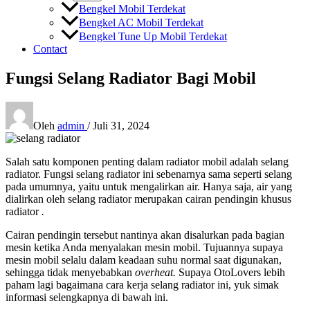
Bengkel Mobil Terdekat
Bengkel AC Mobil Terdekat
Bengkel Tune Up Mobil Terdekat
Contact
Fungsi Selang Radiator Bagi Mobil
Oleh
admin
/
Juli 31, 2024
Salah satu komponen penting dalam radiator mobil adalah selang
radiator. Fungsi selang radiator ini sebenarnya sama seperti selang
pada umumnya, yaitu untuk mengalirkan air. Hanya saja, air yang
dialirkan oleh selang radiator merupakan cairan pendingin khusus
radiator
.
Cairan pendingin tersebut nantinya akan disalurkan pada bagian
mesin ketika Anda menyalakan mesin mobil. Tujuannya supaya
mesin mobil selalu dalam keadaan suhu normal saat digunakan,
sehingga tidak menyebabkan
overheat.
Supaya OtoLovers lebih
paham lagi bagaimana cara kerja selang radiator ini, yuk simak
informasi selengkapnya di bawah ini.