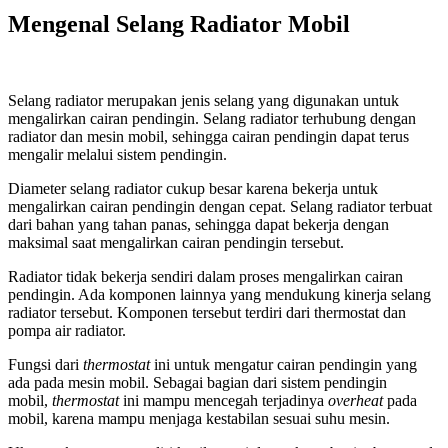
Mengenal Selang Radiator Mobil
Selang radiator merupakan jenis selang yang digunakan untuk
mengalirkan cairan pendingin. Selang radiator terhubung dengan
radiator dan mesin mobil, sehingga cairan pendingin dapat terus
mengalir melalui sistem pendingin.
Diameter selang radiator cukup besar karena bekerja untuk
mengalirkan cairan pendingin dengan cepat. Selang radiator terbuat
dari bahan yang tahan panas, sehingga dapat bekerja dengan
maksimal saat mengalirkan cairan pendingin tersebut.
Radiator tidak bekerja sendiri dalam proses mengalirkan cairan
pendingin. Ada komponen lainnya yang mendukung kinerja selang
radiator tersebut. Komponen tersebut terdiri dari thermostat dan
pompa air radiator.
Fungsi dari
thermostat
ini untuk mengatur cairan pendingin yang
ada pada mesin mobil. Sebagai bagian dari sistem pendingin
mobil,
thermostat
ini mampu mencegah terjadinya
overheat
pada
mobil, karena mampu menjaga kestabilan sesuai suhu mesin.