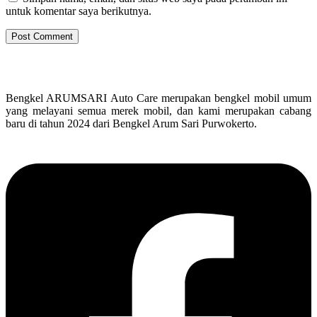
untuk komentar saya berikutnya.
Bengkel ARUMSARI Auto Care merupakan bengkel mobil umum
yang melayani semua merek mobil, dan kami merupakan cabang
baru di tahun 2024 dari Bengkel Arum Sari Purwokerto.