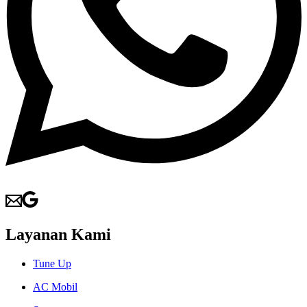
Layanan Kami
Tune Up
AC Mobil