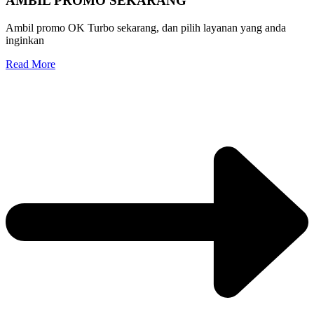
AMBIL PROMO SEKARANG
Ambil promo OK Turbo sekarang, dan pilih layanan yang anda
inginkan
Read More