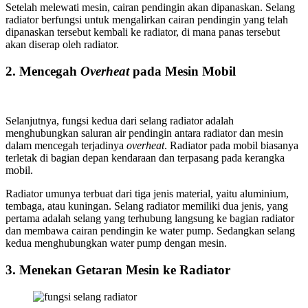
Setelah melewati mesin, cairan pendingin akan dipanaskan. Selang
radiator berfungsi untuk mengalirkan cairan pendingin yang telah
dipanaskan tersebut kembali ke radiator, di mana panas tersebut
akan diserap oleh radiator.
2. Mencegah
Overheat
pada Mesin Mobil
Selanjutnya, fungsi kedua dari selang radiator adalah
menghubungkan saluran air pendingin antara radiator dan mesin
dalam mencegah terjadinya
overheat
. Radiator pada mobil biasanya
terletak di bagian depan kendaraan dan terpasang pada kerangka
mobil.
Radiator umunya terbuat dari tiga jenis material, yaitu aluminium,
tembaga, atau kuningan. Selang radiator memiliki dua jenis, yang
pertama adalah selang yang terhubung langsung ke bagian radiator
dan membawa cairan pendingin ke water pump. Sedangkan selang
kedua menghubungkan water pump dengan mesin.
3. Menekan Getaran Mesin ke Radiator