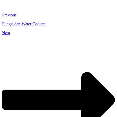
Previous
Fungsi dari Water Coolant
Next