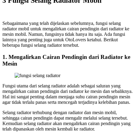
3 Fungsi Selang Radiator Mobil
Sebagaimana yang telah dijelaskan sebelumnya, fungsi selang
radiator mobil untuk mengalirkan cairan pendingin dari radiator ke
mesin mobil. Namun, fungsinya tidak hanya itu saja. Ada fungsi
lainnya yang penting juga untuk OtoLovers ketahui. Berikut
beberapa fungsi selang radiator tersebut.
1. Mengalirkan Cairan Pendingin dari Radiator ke
Mesin
Fungsi utama dari selang radiator adalah sebagai saluran yang
mengalirkan cairan pendingin dari radiator ke mesin dan sebaliknya.
Hal ini sangat penting dalam menjaga suhu cairan pendingin mesin
agar tidak terlalu panas serta mencegah terjadinya kelebihan panas.
Selang radiator terhubung dengan radiator dan mesin mobil,
sehingga cairan pendingin dapat mengalir melalui selang tersebut.
Kemudian selang radiator akan mengalirkan cairan pendingin yang
telah dipanaskan oleh mesin kembali ke radiator.