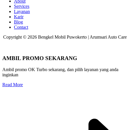
About
Services
Layanan
Karir
Blog
Contact
Copyright © 2026 Bengkel Mobil Puwokerto | Arumsari Auto Care
AMBIL PROMO SEKARANG
Ambil promo OK Turbo sekarang, dan pilih layanan yang anda
inginkan
Read More