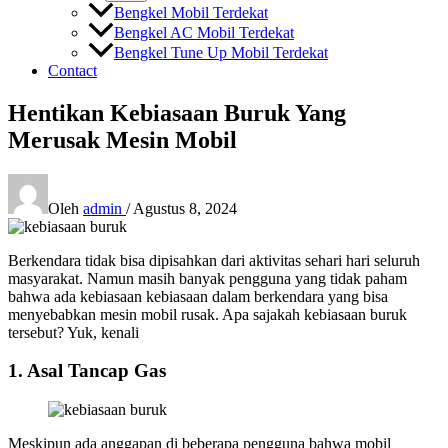
Bengkel Mobil Terdekat
Bengkel AC Mobil Terdekat
Bengkel Tune Up Mobil Terdekat
Contact
Hentikan Kebiasaan Buruk Yang
Merusak Mesin Mobil
Oleh
admin
/
Agustus 8, 2024
Berkendara tidak bisa dipisahkan dari aktivitas sehari hari seluruh
masyarakat. Namun masih banyak pengguna yang tidak paham
bahwa ada kebiasaan kebiasaan dalam berkendara yang bisa
menyebabkan mesin mobil rusak. Apa sajakah kebiasaan buruk
tersebut? Yuk, kenali
1. Asal Tancap Gas
Meskipun ada anggapan di beberapa pengguna bahwa mobil