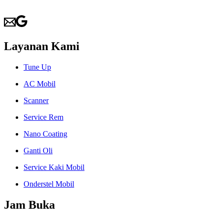
Layanan Kami
Tune Up
AC Mobil
Scanner
Service Rem
Nano Coating
Ganti Oli
Service Kaki Mobil
Onderstel Mobil
Jam Buka