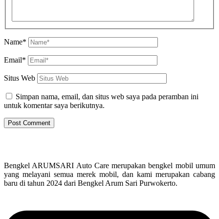
Name*
Email*
Situs Web
Simpan nama, email, dan situs web saya pada peramban ini
untuk komentar saya berikutnya.
Bengkel ARUMSARI Auto Care merupakan bengkel mobil umum
yang melayani semua merek mobil, dan kami merupakan cabang
baru di tahun 2024 dari Bengkel Arum Sari Purwokerto.