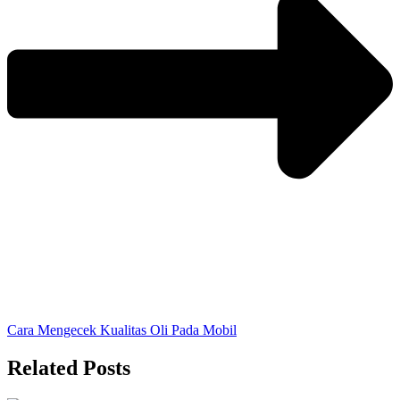
Cara Mengecek Kualitas Oli Pada Mobil
Related Posts