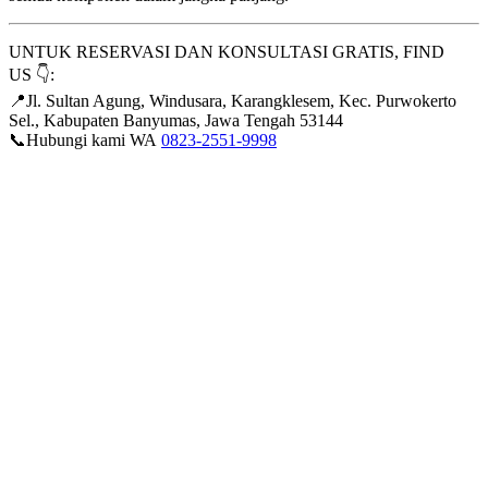
UNTUK RESERVASI DAN KONSULTASI GRATIS, FIND
US 👇:
📍Jl. Sultan Agung, Windusara, Karangklesem, Kec. Purwokerto
Sel., Kabupaten Banyumas, Jawa Tengah 53144
📞Hubungi kami WA
0823-2551-9998