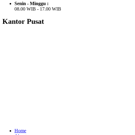
Senin - Minggu :
08.00 WIB - 17.00 WIB
Kantor Pusat
Home