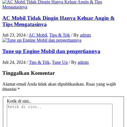
AC Mobil Tidak Dingin Hanya Keluar Angin &
Tips Mengatasinya
Juli 23, 2024
/
AC Mobil
,
Tips & Trik
/ By
admin
Tune up Engine Mobil dan pengertiannya
Juli 24, 2024
/
Tips & Trik
,
Tune Up
/ By
admin
Tinggalkan Komentar
Alamat email Anda tidak akan dipublikasikan.
Ruas yang wajib
ditandai
*
Ketik di sini..