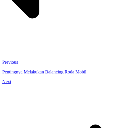
Previous
Pentingnya Melakukan Balancing Roda Mobil
Next