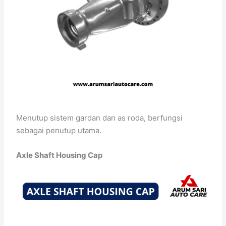
Menutup sistem gardan dan as roda, berfungsi
sebagai penutup utama.
Axle Shaft Housing Cap