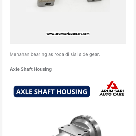
Menahan bearing as roda di sisi side gear.
Axle Shaft Housing