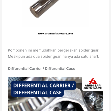
Komponen ini memudahkan pergerakan spider gear.
Meskipun ada dua spider gear, hanya ada satu shaft.
Differential Carrier / Differential Case