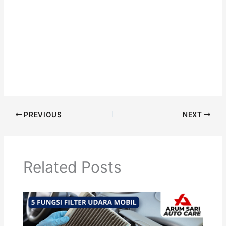
PREVIOUS
NEXT
Related Posts