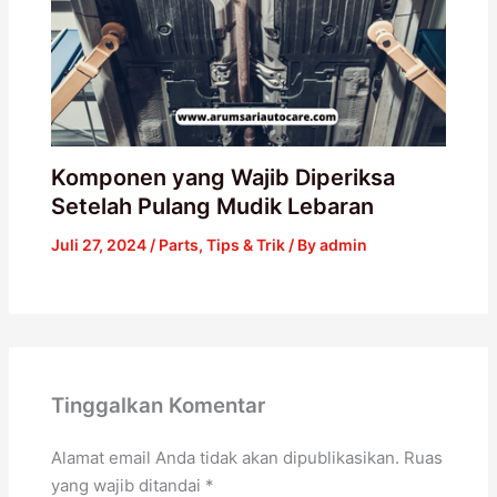
Komponen yang Wajib Diperiksa
Setelah Pulang Mudik Lebaran
Juli 27, 2024
/
Parts
,
Tips & Trik
/ By
admin
Tinggalkan Komentar
Alamat email Anda tidak akan dipublikasikan.
Ruas
yang wajib ditandai
*