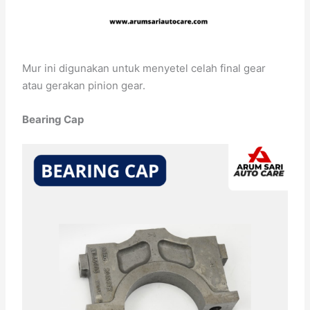
Mur ini digunakan untuk menyetel celah final gear
atau gerakan pinion gear.
Bearing Cap