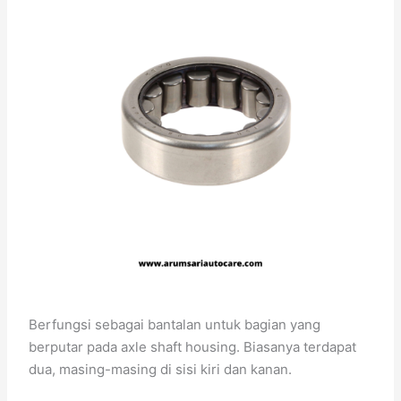
Berfungsi sebagai bantalan untuk bagian yang
berputar pada axle shaft housing. Biasanya terdapat
dua, masing-masing di sisi kiri dan kanan.