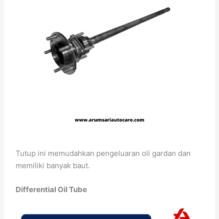
Tutup ini memudahkan pengeluaran oli gardan dan
memiliki banyak baut.
Differential Oil Tube