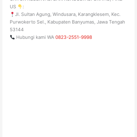
US
:
Jl. Sultan Agung, Windusara, Karangklesem, Kec.
Purwokerto Sel., Kabupaten Banyumas, Jawa Tengah
53144
Hubungi kami WA
0823-2551-9998