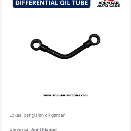
Lokasi pengisian oli gardan.
Universal Joint Flange