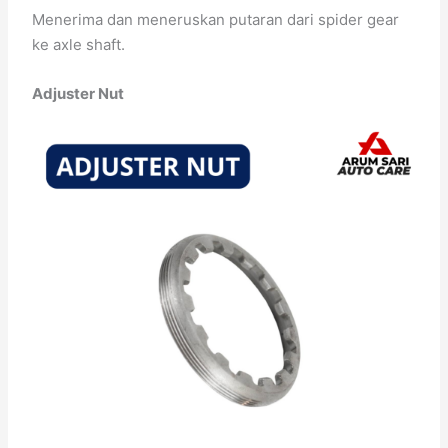
Menerima dan meneruskan putaran dari spider gear
ke axle shaft.
Adjuster Nut