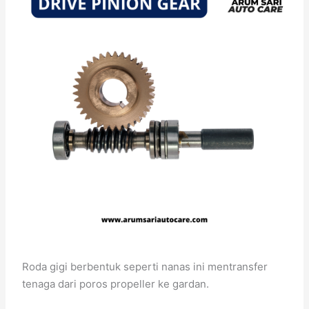
Roda gigi berbentuk seperti nanas ini mentransfer
tenaga dari poros propeller ke gardan.