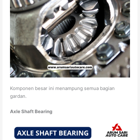
Komponen besar ini menampung semua bagian
gardan.
Axle Shaft Bearing