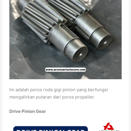
Ini adalah poros roda gigi pinion yang berfungsi
mengalirkan putaran dari poros propeller.
Drive Pinion Gear