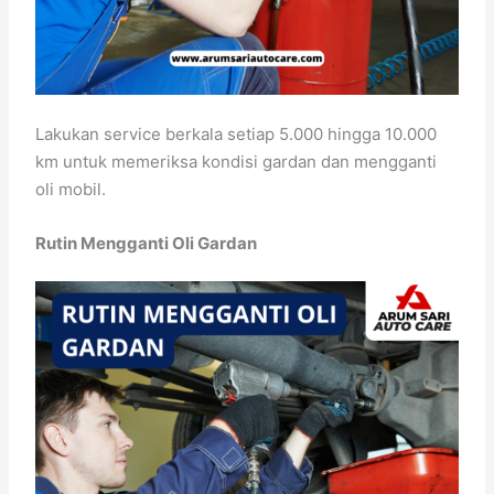
Lakukan service berkala setiap 5.000 hingga 10.000
km untuk memeriksa kondisi gardan dan mengganti
oli mobil.
Rutin Mengganti Oli Gardan