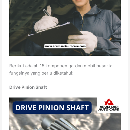
Berikut adalah 15 komponen gardan mobil beserta
fungsinya yang perlu diketahui:
Drive Pinion Shaft