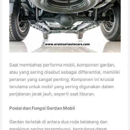
Saat membahas performa mobil, komponen gardan,
atau yang sering disebut sebagai differential, memiliki
peranan yang sangat penting. Komponen ini krusial
terutama untuk mobil yang sering digunakan dalam
perjalanan jarak jauh, seperti saat liburan.
Posisi dan Fungsi Gardan Mobil
Gardan terletak di antara dua roda belakang dan
meskipun sering tersembunyi, bentuknya dapat