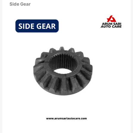
Side Gear