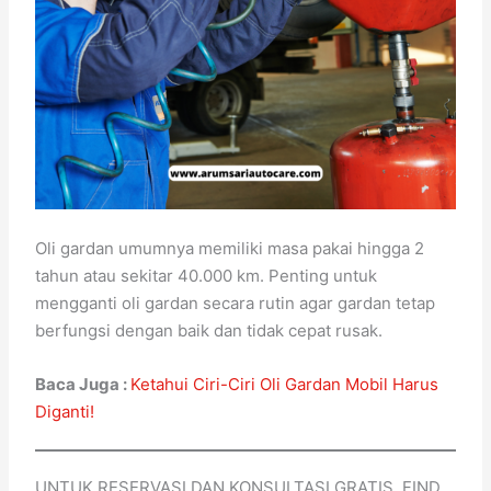
Oli gardan umumnya memiliki masa pakai hingga 2
tahun atau sekitar 40.000 km. Penting untuk
mengganti oli gardan secara rutin agar gardan tetap
berfungsi dengan baik dan tidak cepat rusak.
Baca Juga :
Ketahui Ciri-Ciri Oli Gardan Mobil Harus
Diganti!
UNTUK RESERVASI DAN KONSULTASI GRATIS, FIND