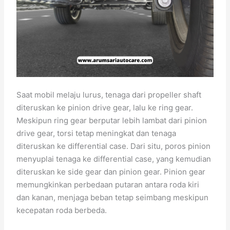
Saat mobil melaju lurus, tenaga dari propeller shaft
diteruskan ke pinion drive gear, lalu ke ring gear.
Meskipun ring gear berputar lebih lambat dari pinion
drive gear, torsi tetap meningkat dan tenaga
diteruskan ke differential case. Dari situ, poros pinion
menyuplai tenaga ke differential case, yang kemudian
diteruskan ke side gear dan pinion gear. Pinion gear
memungkinkan perbedaan putaran antara roda kiri
dan kanan, menjaga beban tetap seimbang meskipun
kecepatan roda berbeda.