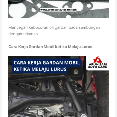
Mencegah kebocoran oli gardan pada sambungan
dengan tekanan.
Cara Kerja Gardan Mobil ketika Melaju Lurus