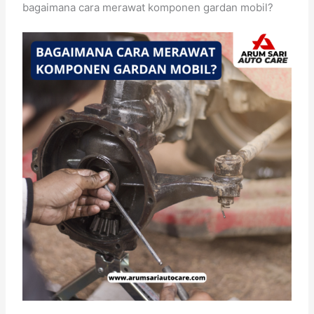
bagaimana cara merawat komponen gardan mobil?