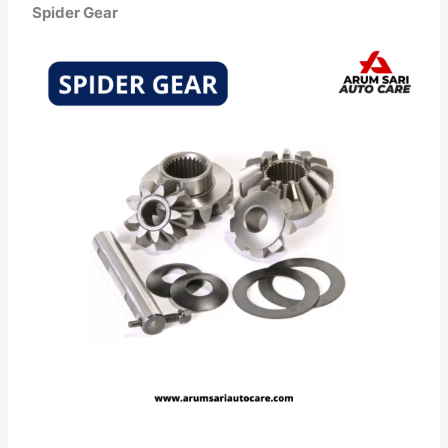
Spider Gear