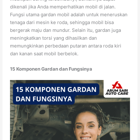
dikenali jika Anda memperhatikan mobil di jalan.
Fungsi utama gardan mobil adalah untuk meneruskan
tenaga dari mesin ke roda, sehingga mobil bisa
bergerak maju dan mundur. Selain itu, gardan juga
meningkatkan torsi yang dihasilkan dan
memungkinkan perbedaan putaran antara roda kiri
dan kanan saat mobil berbelok.
15 Komponen Gardan dan Fungsinya