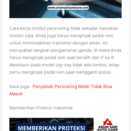
Cara kerja tombol persneling tidak sekadar menekan
tombol saja. Anda juga harus menginjak pedal rem
untuk memindahkan transmisi dengan aman. Ini
merupakan langkah pengamanan ganda, di mana Anda
harus menginjak pedal rem saat beralih dari P ke R.
Meskipun pada model zig-zag tidak ada tombol, tetap
perlu menginjak pedal rem saat mengganti posisi.
baca juga :
Penyebab Persneling Mobil Tidak Bisa
Masuk
Memberikan Potensi maksimal