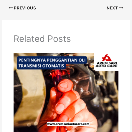
PREVIOUS
NEXT
Related Posts