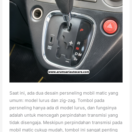
Saat ini, ada dua desain persneling mobil matic yang
umum: model lurus dan zig-zag. Tombol pada
persneling hanya ada di model lurus, dan fungsinya
adalah untuk mencegah perpindahan transmisi yang
tidak disengaja. Meskipun perpindahan transmisi pada
mobil matic cukup mudah, tombol ini sangat penting