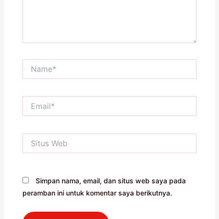
Name*
Email*
Situs
Web
Simpan nama, email, dan situs web saya pada
peramban ini untuk komentar saya berikutnya.