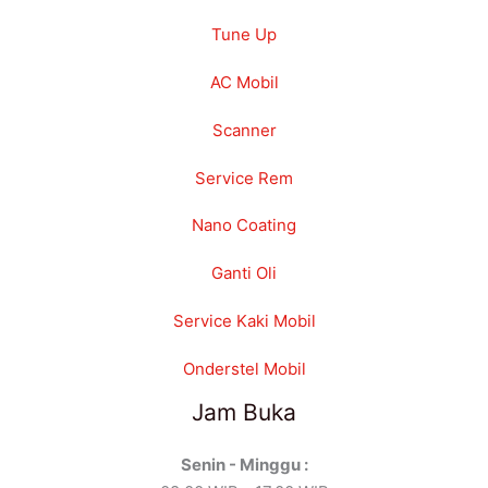
Tune Up
AC Mobil
Scanner
Service Rem
Nano Coating
Ganti Oli
Service Kaki Mobil
Onderstel Mobil
Jam Buka
Senin - Minggu :