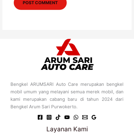
Bengkel ARUMSARI Auto Care merupakan bengkel
mobil umum yang melayani semua merek mobil, dan
kami merupakan cabang baru di tahun 2024 dari
Bengkel Arum Sari Purwokerto.
Layanan Kami