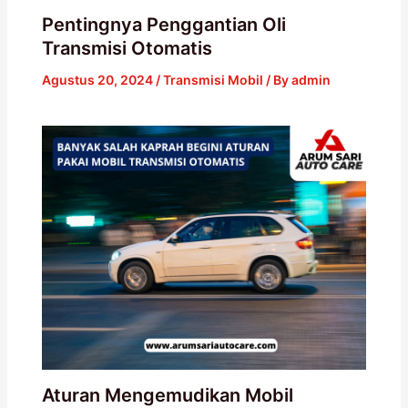
Pentingnya Penggantian Oli
Transmisi Otomatis
Agustus 20, 2024
/
Transmisi Mobil
/ By
admin
Aturan Mengemudikan Mobil