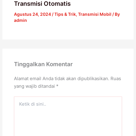
Transmisi Otomatis
Agustus 24, 2024
/
Tips & Trik
,
Transmisi Mobil
/ By
admin
Tinggalkan Komentar
Alamat email Anda tidak akan dipublikasikan.
Ruas
yang wajib ditandai
*
Ketik
di
sini..