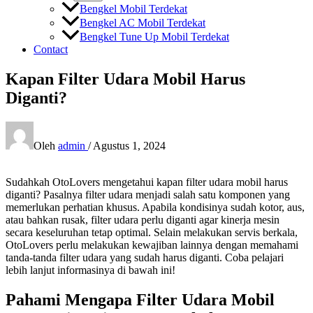
Bengkel Mobil Terdekat
Bengkel AC Mobil Terdekat
Bengkel Tune Up Mobil Terdekat
Contact
Kapan Filter Udara Mobil Harus
Diganti?
Oleh
admin
/
Agustus 1, 2024
Sudahkah OtoLovers mengetahui kapan filter udara mobil harus
diganti? Pasalnya filter udara menjadi salah satu komponen yang
memerlukan perhatian khusus. Apabila kondisinya sudah kotor, aus,
atau bahkan rusak, filter udara perlu diganti agar kinerja mesin
secara keseluruhan tetap optimal. Selain melakukan servis berkala,
OtoLovers perlu melakukan kewajiban lainnya dengan memahami
tanda-tanda filter udara yang sudah harus diganti. Coba pelajari
lebih lanjut informasinya di bawah ini!
Pahami Mengapa Filter Udara Mobil