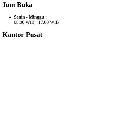
Jam Buka
Senin - Minggu :
08.00 WIB - 17.00 WIB
Kantor Pusat