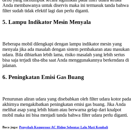
Anda membawanya untuk diservis maka ini termasuk tanda bahwa
filter sudah tidak efektif lagi dan perlu diganti.
5. Lampu Indikator Mesin Menyala
Beberapa mobil dilengkapi dengan lampu indikator mesin yang
menyala jika ada masalah dengan sistem pembakaran atau masukan
udara. Bila dibiarkan lebih lama, risiko masalah yang lebih serius
bisa saja terjadi tiba-tiba saat Anda menggunakannya berkendara di
jalanan.
6. Peningkatan Emisi Gas Buang
Penurunan aliran udara yang disebabkan oleh filter udara kotor pada
akhirnya mengakibatkan peningkatan emisi gas buang. Jika Anda
melihat asap yang lebih hitam atau berwarna gelap dari knalpot
mobil maka ini bisa menjadi tanda bahwa filter udara perlu diganti.
Baca juga:
Penyebab Kompresor AC Hidup Sebentar Lalu Mati Kembali