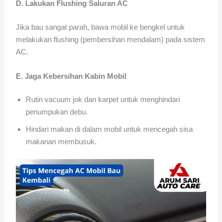
D. Lakukan Flushing Saluran AC
Jika bau sangat parah, bawa mobil ke bengkel untuk
melakukan flushing (pembersihan mendalam) pada sistem
AC.
E. Jaga Kebersihan Kabin Mobil
Rutin vacuum jok dan karpet untuk menghindari
penumpukan debu.
Hindari makan di dalam mobil untuk mencegah sisa
makanan membusuk.