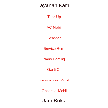
Layanan Kami
Tune Up
AC Mobil
Scanner
Service Rem
Nano Coating
Ganti Oli
Service Kaki Mobil
Onderstel Mobil
Jam Buka