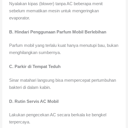
Nyalakan kipas (blower) tanpa AC beberapa menit
sebelum mematikan mesin untuk mengeringkan
evaporator.
B. Hindari Penggunaan Parfum Mobil Berlebihan
Parfum mobil yang terlalu kuat hanya menutupi bau, bukan
menghilangkan sumbernya.
C. Parkir di Tempat Teduh
Sinar matahari langsung bisa mempercepat pertumbuhan
bakteri di dalam kabin.
D. Rutin Servis AC Mobil
Lakukan pengecekan AC secara berkala ke bengkel
terpercaya.