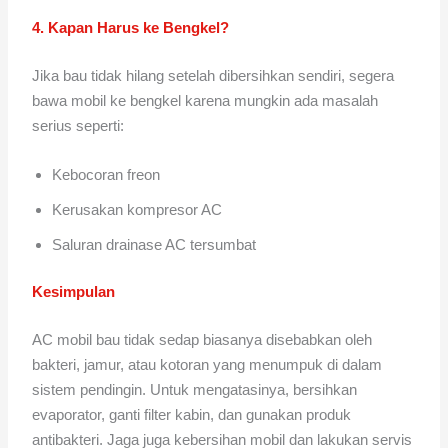
4. Kapan Harus ke Bengkel?
Jika bau tidak hilang setelah dibersihkan sendiri, segera
bawa mobil ke bengkel karena mungkin ada masalah
serius seperti:
Kebocoran freon
Kerusakan kompresor AC
Saluran drainase AC tersumbat
Kesimpulan
AC mobil bau tidak sedap biasanya disebabkan oleh
bakteri, jamur, atau kotoran yang menumpuk di dalam
sistem pendingin. Untuk mengatasinya, bersihkan
evaporator, ganti filter kabin, dan gunakan produk
antibakteri. Jaga juga kebersihan mobil dan lakukan servis