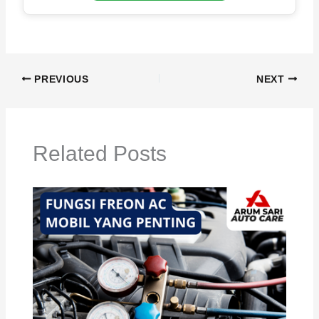
PREVIOUS
NEXT
Related Posts