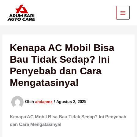
Lewati
ke
konten
Kenapa AC Mobil Bisa
Bau Tidak Sedap? Ini
Penyebab dan Cara
Mengatasinya!
Oleh
ahdanmz
/
Agustus 2, 2025
Kenapa AC Mobil Bisa Bau Tidak Sedap? Ini Penyebab
dan Cara Mengatasinya!