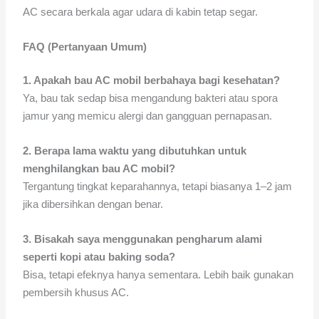
AC secara berkala agar udara di kabin tetap segar.
FAQ (Pertanyaan Umum)
1. Apakah bau AC mobil berbahaya bagi kesehatan?
Ya, bau tak sedap bisa mengandung bakteri atau spora
jamur yang memicu alergi dan gangguan pernapasan.
2. Berapa lama waktu yang dibutuhkan untuk
menghilangkan bau AC mobil?
Tergantung tingkat keparahannya, tetapi biasanya 1–2 jam
jika dibersihkan dengan benar.
3. Bisakah saya menggunakan pengharum alami
seperti kopi atau baking soda?
Bisa, tetapi efeknya hanya sementara. Lebih baik gunakan
pembersih khusus AC.