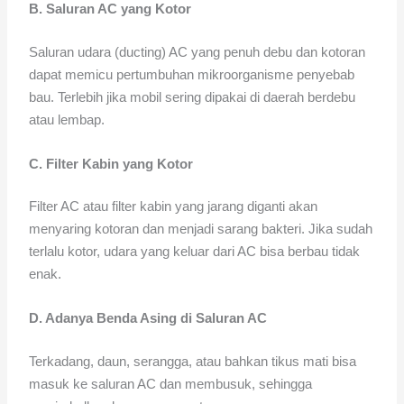
B. Saluran AC yang Kotor
Saluran udara (ducting) AC yang penuh debu dan kotoran
dapat memicu pertumbuhan mikroorganisme penyebab
bau. Terlebih jika mobil sering dipakai di daerah berdebu
atau lembap.
C. Filter Kabin yang Kotor
Filter AC atau filter kabin yang jarang diganti akan
menyaring kotoran dan menjadi sarang bakteri. Jika sudah
terlalu kotor, udara yang keluar dari AC bisa berbau tidak
enak.
D. Adanya Benda Asing di Saluran AC
Terkadang, daun, serangga, atau bahkan tikus mati bisa
masuk ke saluran AC dan membusuk, sehingga