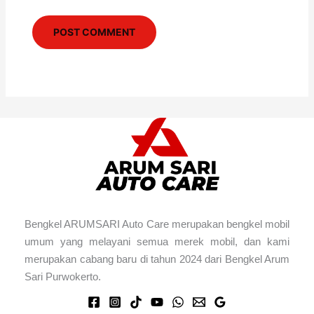
Bengkel ARUMSARI Auto Care merupakan bengkel mobil
umum yang melayani semua merek mobil, dan kami
merupakan cabang baru di tahun 2024 dari Bengkel Arum
Sari Purwokerto.