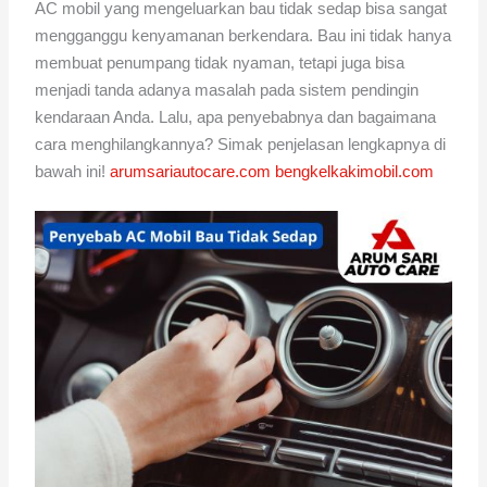
AC mobil yang mengeluarkan bau tidak sedap bisa sangat
mengganggu kenyamanan berkendara. Bau ini tidak hanya
membuat penumpang tidak nyaman, tetapi juga bisa
menjadi tanda adanya masalah pada sistem pendingin
kendaraan Anda. Lalu, apa penyebabnya dan bagaimana
cara menghilangkannya? Simak penjelasan lengkapnya di
bawah ini!
arumsariautocare.com
bengkelkakimobil.com