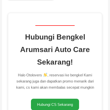
Hubungi Bengkel
Arumsari Auto Care
Sekarang!
Halo Otolovers
, reservasi ke bengkel Kami
sekarang juga dan dapatkan promo menarik dari
kami, cs kami akan membalas secepat mungkin
Hubungi CS Sekarang