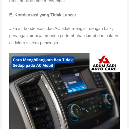
menimbulkan bau menyengat.
E. Kondensasi yang Tidak Lancar
Jika air kondensasi dari AC tidak mengalir dengan baik,
genangan air bisa memicu pertumbuhan lumut dan bakteri
di dalam sistem pendingin.