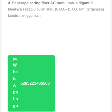
4. Seberapa sering filter AC mobil harus diganti?
Idealnya setiap 6 bulan atau 10.000–15.000 km, tergantung
kondisi penggunaan.
6285221486500