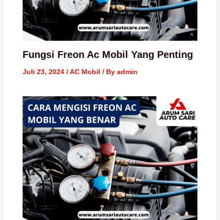
Fungsi Freon Ac Mobil Yang Penting
Juli 23, 2024
/
AC Mobil
/ By
admin