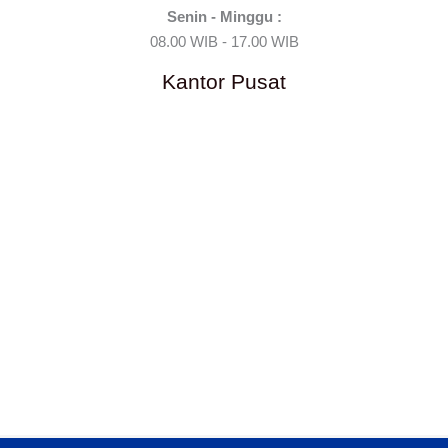
Senin - Minggu :
08.00 WIB - 17.00 WIB
Kantor Pusat