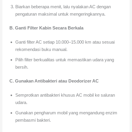
Biarkan beberapa menit, lalu nyalakan AC dengan
pengaturan maksimal untuk mengeringkannya.
B. Ganti Filter Kabin Secara Berkala
Ganti filter AC setiap 10.000–15.000 km atau sesuai
rekomendasi buku manual.
Pilih filter berkualitas untuk memastikan udara yang
bersih.
C. Gunakan Antibakteri atau Deodorizer AC
Semprotkan antibakteri khusus AC mobil ke saluran
udara.
Gunakan pengharum mobil yang mengandung enzim
pembasmi bakteri.