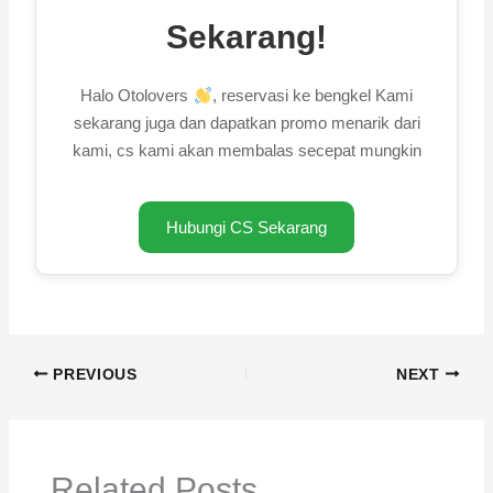
Sekarang!
Halo Otolovers
, reservasi ke bengkel Kami
sekarang juga dan dapatkan promo menarik dari
kami, cs kami akan membalas secepat mungkin
Hubungi CS Sekarang
PREVIOUS
NEXT
Related Posts