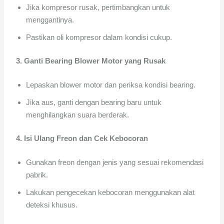
Jika kompresor rusak, pertimbangkan untuk
menggantinya.
Pastikan oli kompresor dalam kondisi cukup.
3. Ganti Bearing Blower Motor yang Rusak
Lepaskan blower motor dan periksa kondisi bearing.
Jika aus, ganti dengan bearing baru untuk
menghilangkan suara berderak.
4. Isi Ulang Freon dan Cek Kebocoran
Gunakan freon dengan jenis yang sesuai rekomendasi
pabrik.
Lakukan pengecekan kebocoran menggunakan alat
deteksi khusus.