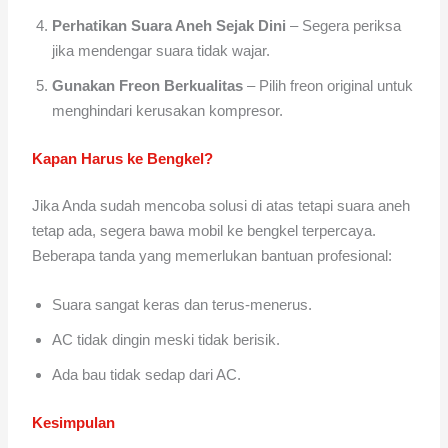
Perhatikan Suara Aneh Sejak Dini
– Segera periksa
jika mendengar suara tidak wajar.
Gunakan Freon Berkualitas
– Pilih freon original untuk
menghindari kerusakan kompresor.
Kapan Harus ke Bengkel?
Jika Anda sudah mencoba solusi di atas tetapi suara aneh
tetap ada, segera bawa mobil ke bengkel terpercaya.
Beberapa tanda yang memerlukan bantuan profesional:
Suara sangat keras dan terus-menerus.
AC tidak dingin meski tidak berisik.
Ada bau tidak sedap dari AC.
Kesimpulan