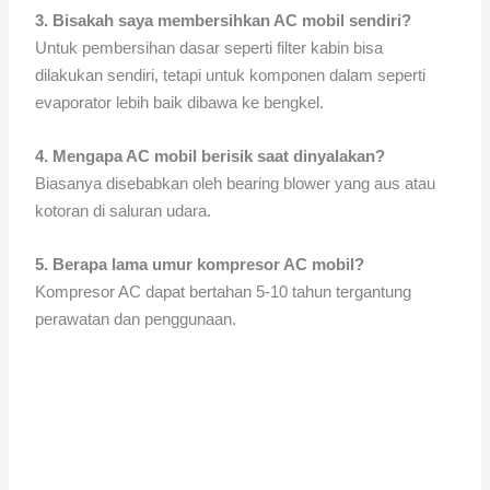
3. Bisakah saya membersihkan AC mobil sendiri?
Untuk pembersihan dasar seperti filter kabin bisa
dilakukan sendiri, tetapi untuk komponen dalam seperti
evaporator lebih baik dibawa ke bengkel.
4. Mengapa AC mobil berisik saat dinyalakan?
Biasanya disebabkan oleh bearing blower yang aus atau
kotoran di saluran udara.
5. Berapa lama umur kompresor AC mobil?
Kompresor AC dapat bertahan 5-10 tahun tergantung
perawatan dan penggunaan.