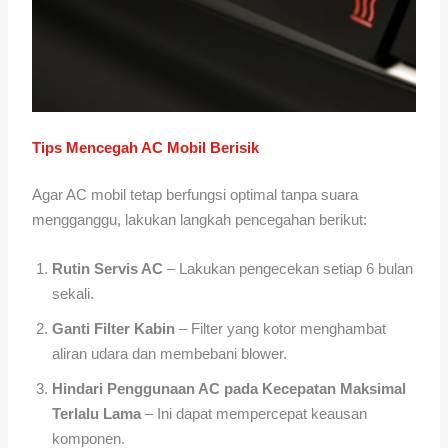
Tips Mencegah AC Mobil Berisik
Agar AC mobil tetap berfungsi optimal tanpa suara
mengganggu, lakukan langkah pencegahan berikut:
Rutin Servis AC
– Lakukan pengecekan setiap 6 bulan
sekali.
Ganti Filter Kabin
– Filter yang kotor menghambat
aliran udara dan membebani blower.
Hindari Penggunaan AC pada Kecepatan Maksimal
Terlalu Lama
– Ini dapat mempercepat keausan
komponen.