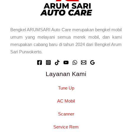
Bengkel ARUMSARI Auto Care merupakan bengkel mobil
umum yang melayani semua merek mobil, dan kami
merupakan cabang baru di tahun 2024 dari Bengkel Arum
Sari Purwokerto.
Layanan Kami
Tune Up
AC Mobil
Scanner
Service Rem