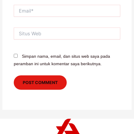
Email*
Situs
Web
Simpan nama, email, dan situs web saya pada
peramban ini untuk komentar saya berikutnya.