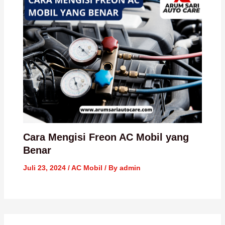
Cara Mengisi Freon AC Mobil yang
Benar
Juli 23, 2024
/
AC Mobil
/ By
admin