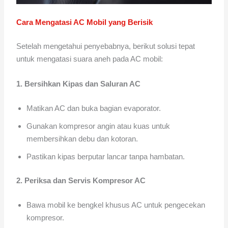
Cara Mengatasi AC Mobil yang Berisik
Setelah mengetahui penyebabnya, berikut solusi tepat
untuk mengatasi suara aneh pada AC mobil:
1. Bersihkan Kipas dan Saluran AC
Matikan AC dan buka bagian evaporator.
Gunakan kompresor angin atau kuas untuk
membersihkan debu dan kotoran.
Pastikan kipas berputar lancar tanpa hambatan.
2. Periksa dan Servis Kompresor AC
Bawa mobil ke bengkel khusus AC untuk pengecekan
kompresor.