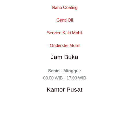
Nano Coating
Ganti Oli
Service Kaki Mobil
Onderstel Mobil
Jam Buka
Senin - Minggu :
08.00 WIB - 17.00 WIB
Kantor Pusat