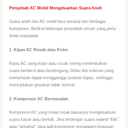
Penyebab AC Mobil Mengeluarkan Suara Aneh
Suara aneh dari AC mobil bisa berasal dari berbagai
komponen. Berikut beberapa penyebab umum yang perlu
Anda waspadai:
1. Kipas AC Rusak atau Kotor
Kipas AC yang kotor atau rusak sering menimbulkan
suara berdecit atau berdengung. Debu dan kotoran yang
menumpuk dapat mengganggu putaran kipas, sehingga
menciptakan gesekan tidak normal.
2. Kompresor AC Bermasalah
Kompresor AC yang mulai rusak biasanya mengeluarkan
suara kasar atau berisik. Jika terdengar suara seperti “klik”
atau “grinding”, bisa jadi kompresor mengalami keausan