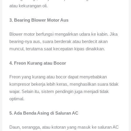
atau kekurangan oli.
3. Bearing Blower Motor Aus
Blower motor berfungsi mengalirkan udara ke kabin. Jika
bearing-nya aus, suara berderak atau berdecit akan
muncul, terutama saat kecepatan kipas dinaikkan.
4. Freon Kurang atau Bocor
Freon yang kurang atau bocor dapat menyebabkan
kompresor bekerja lebih keras, menghasilkan suara tidak
wajar. Selain itu, sistem pendingin juga menjadi tidak
optimal.
5. Ada Benda Asing di Saluran AC
Daun, serangga, atau kotoran yang masuk ke saluran AC