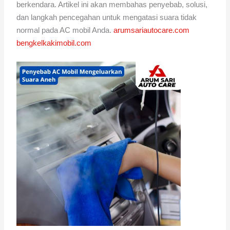
berkendara. Artikel ini akan membahas penyebab, solusi,
dan langkah pencegahan untuk mengatasi suara tidak
normal pada AC mobil Anda.
arumsariautocare.com
bengkelkakimobil.com