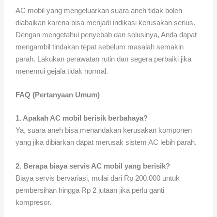
AC mobil yang mengeluarkan suara aneh tidak boleh
diabaikan karena bisa menjadi indikasi kerusakan serius.
Dengan mengetahui penyebab dan solusinya, Anda dapat
mengambil tindakan tepat sebelum masalah semakin
parah. Lakukan perawatan rutin dan segera perbaiki jika
menemui gejala tidak normal.
FAQ (Pertanyaan Umum)
1. Apakah AC mobil berisik berbahaya?
Ya, suara aneh bisa menandakan kerusakan komponen
yang jika dibiarkan dapat merusak sistem AC lebih parah.
2. Berapa biaya servis AC mobil yang berisik?
Biaya servis bervariasi, mulai dari Rp 200.000 untuk
pembersihan hingga Rp 2 jutaan jika perlu ganti
kompresor.