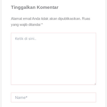
Tinggalkan Komentar
Alamat email Anda tidak akan dipublikasikan.
Ruas
yang wajib ditandai
*
Ketik
di
sini..
Name*