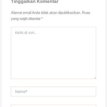
Tinggalkan Komentar
Alamat email Anda tidak akan dipublikasikan.
Ruas
yang wajib ditandai
*
Ketik
di
sini..
Name*
Email*