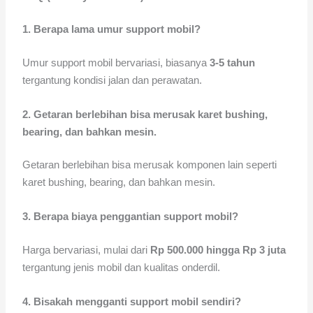
1. Berapa lama umur support mobil?
Umur support mobil bervariasi, biasanya
3-5 tahun
tergantung kondisi jalan dan perawatan.
2. Getaran berlebihan bisa merusak karet bushing,
bearing, dan bahkan mesin.
Getaran berlebihan bisa merusak komponen lain seperti
karet bushing, bearing, dan bahkan mesin.
3. Berapa biaya penggantian support mobil?
Harga bervariasi, mulai dari
Rp 500.000 hingga Rp 3 juta
tergantung jenis mobil dan kualitas onderdil.
4. Bisakah mengganti support mobil sendiri?