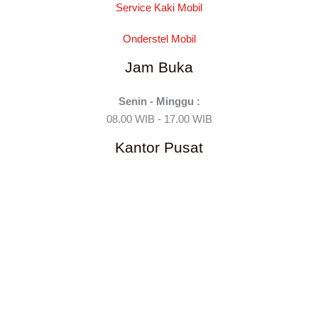
Service Kaki Mobil
Onderstel Mobil
Jam Buka
Senin - Minggu :
08.00 WIB - 17.00 WIB
Kantor Pusat