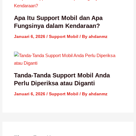
Apa Itu Support Mobil dan Apa
Fungsinya dalam Kendaraan?
Januari 6, 2026
/
Support Mobil
/ By
ahdanmz
Tanda-Tanda Support Mobil Anda
Perlu Diperiksa atau Diganti
Januari 6, 2026
/
Support Mobil
/ By
ahdanmz