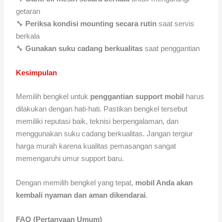
getaran
🔧
Periksa kondisi mounting secara rutin
saat servis
berkala
🔧
Gunakan suku cadang berkualitas
saat penggantian
Kesimpulan
Memilih bengkel untuk
penggantian support mobil
harus
dilakukan dengan hati-hati. Pastikan bengkel tersebut
memiliki reputasi baik, teknisi berpengalaman, dan
menggunakan suku cadang berkualitas. Jangan tergiur
harga murah karena kualitas pemasangan sangat
memengaruhi umur support baru.
Dengan memilih bengkel yang tepat,
mobil Anda akan
kembali nyaman dan aman dikendarai
.
FAQ (Pertanyaan Umum)