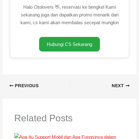
Halo Otolovers 👋, reservasi ke bengkel Kami
sekarang juga dan dapatkan promo menarik dari
kami, cs kami akan membalas secepat mungkin
Hubungi CS Sekarang
PREVIOUS
NEXT
Related Posts