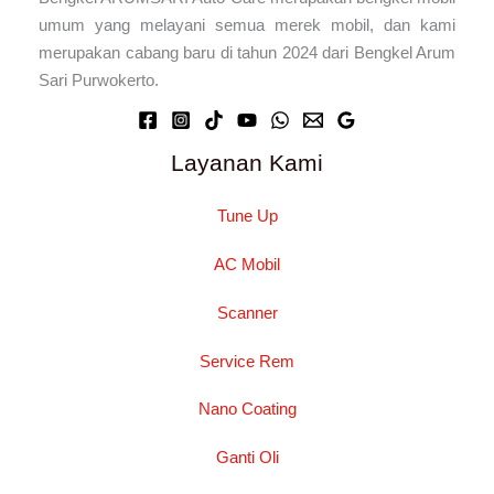
umum yang melayani semua merek mobil, dan kami
merupakan cabang baru di tahun 2024 dari Bengkel Arum
Sari Purwokerto.
Layanan Kami
Tune Up
AC Mobil
Scanner
Service Rem
Nano Coating
Ganti Oli