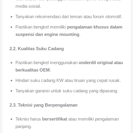
media sosial.
Tanyakan rekomendasi dari teman atau forum otomotif.
Pastikan bengkel memiliki
pengalaman khusus dalam
suspensi dan engine mounting
.
2.2. Kualitas Suku Cadang
Pastikan bengkel menggunakan
onderdil original atau
berkualitas OEM
.
Hindari suku cadang KW atau tiruan yang cepat rusak.
Tanyakan garansi untuk suku cadang yang dipasang.
2.3. Teknisi yang Berpengalaman
Teknisi harus
bersertifikat
atau memiliki pengalaman
panjang.