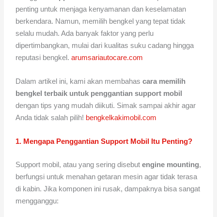
penting untuk menjaga kenyamanan dan keselamatan
berkendara. Namun, memilih bengkel yang tepat tidak
selalu mudah. Ada banyak faktor yang perlu
dipertimbangkan, mulai dari kualitas suku cadang hingga
reputasi bengkel.
arumsariautocare.com
Dalam artikel ini, kami akan membahas
cara memilih
bengkel terbaik untuk penggantian support mobil
dengan tips yang mudah diikuti. Simak sampai akhir agar
Anda tidak salah pilih!
bengkelkakimobil.com
1. Mengapa Penggantian Support Mobil Itu Penting?
Support mobil, atau yang sering disebut
engine mounting
,
berfungsi untuk menahan getaran mesin agar tidak terasa
di kabin. Jika komponen ini rusak, dampaknya bisa sangat
mengganggu: