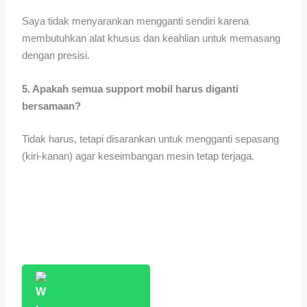
Saya tidak menyarankan mengganti sendiri karena
membutuhkan alat khusus dan keahlian untuk memasang
dengan presisi.
5. Apakah semua support mobil harus diganti
bersamaan?
Tidak harus, tetapi disarankan untuk mengganti sepasang
(kiri-kanan) agar keseimbangan mesin tetap terjaga.