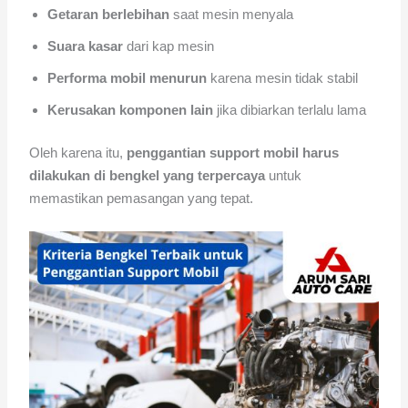
Getaran berlebihan
saat mesin menyala
Suara kasar
dari kap mesin
Performa mobil menurun
karena mesin tidak stabil
Kerusakan komponen lain
jika dibiarkan terlalu lama
Oleh karena itu,
penggantian support mobil harus
dilakukan di bengkel yang terpercaya
untuk
memastikan pemasangan yang tepat.