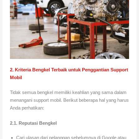
2. Kriteria Bengkel Terbaik untuk Penggantian Support
Mobil
Tidak semua bengkel memiliki keahlian yang sama dalam
menangani support mobil. Berikut beberapa hal yang harus
Anda perhatikan:
2.1. Reputasi Bengkel
Cari ulasan dari pelanggan sebelumnya di Google atau