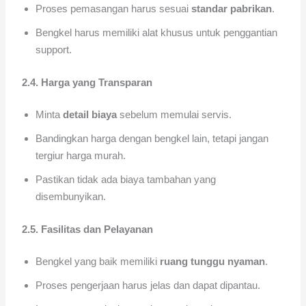
Proses pemasangan harus sesuai
standar pabrikan
.
Bengkel harus memiliki alat khusus untuk penggantian
support.
2.4. Harga yang Transparan
Minta
detail biaya
sebelum memulai servis.
Bandingkan harga dengan bengkel lain, tetapi jangan
tergiur harga murah.
Pastikan tidak ada biaya tambahan yang
disembunyikan.
2.5. Fasilitas dan Pelayanan
Bengkel yang baik memiliki
ruang tunggu nyaman
.
Proses pengerjaan harus jelas dan dapat dipantau.