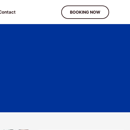
Contact
BOOKING NOW