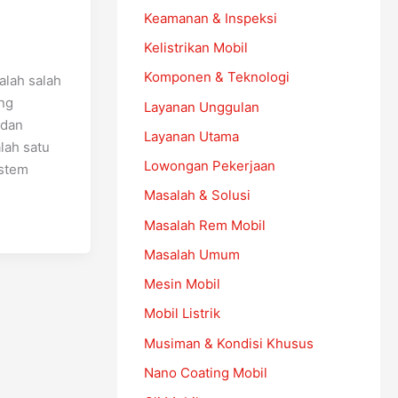
Keamanan & Inspeksi
Kelistrikan Mobil
Komponen & Teknologi
alah salah
ang
Layanan Unggulan
 dan
Layanan Utama
lah satu
Lowongan Pekerjaan
istem
Masalah & Solusi
Masalah Rem Mobil
Masalah Umum
Mesin Mobil
Mobil Listrik
Musiman & Kondisi Khusus
Nano Coating Mobil