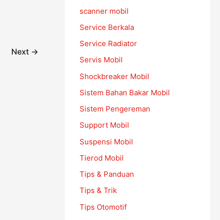
scanner mobil
Service Berkala
Service Radiator
Next
→
Servis Mobil
Shockbreaker Mobil
Sistem Bahan Bakar Mobil
Sistem Pengereman
Support Mobil
Suspensi Mobil
Tierod Mobil
Tips & Panduan
Tips & Trik
Tips Otomotif