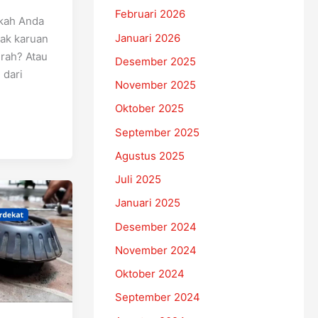
Februari 2026
kah Anda
Januari 2026
dak karuan
erah? Atau
Desember 2025
 dari
November 2025
Oktober 2025
September 2025
Agustus 2025
Juli 2025
Januari 2025
Desember 2024
November 2024
Oktober 2024
September 2024