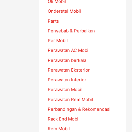
Oli Mobil
Onderstel Mobil
Parts
Penyebab & Perbaikan
Per Mobil
Perawatan AC Mobil
Perawatan berkala
Perawatan Eksterior
Perawatan Interior
Perawatan Mobil
Perawatan Rem Mobil
Perbandingan & Rekomendasi
Rack End Mobil
Rem Mobil