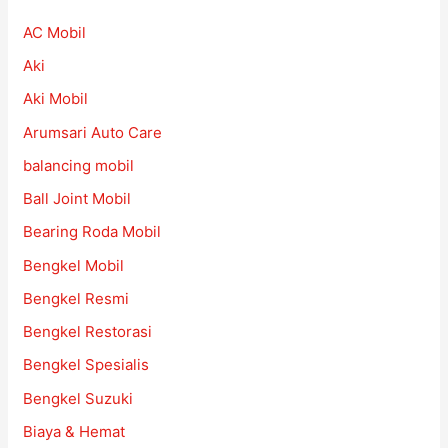
AC Mobil
Aki
Aki Mobil
Arumsari Auto Care
balancing mobil
Ball Joint Mobil
Bearing Roda Mobil
Bengkel Mobil
Bengkel Resmi
Bengkel Restorasi
Bengkel Spesialis
Bengkel Suzuki
Biaya & Hemat