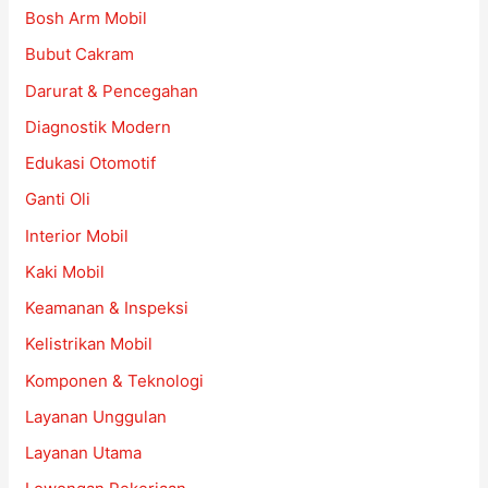
Bosh Arm Mobil
Bubut Cakram
Darurat & Pencegahan
Diagnostik Modern
Edukasi Otomotif
Ganti Oli
Interior Mobil
Kaki Mobil
Keamanan & Inspeksi
Kelistrikan Mobil
Komponen & Teknologi
Layanan Unggulan
Layanan Utama