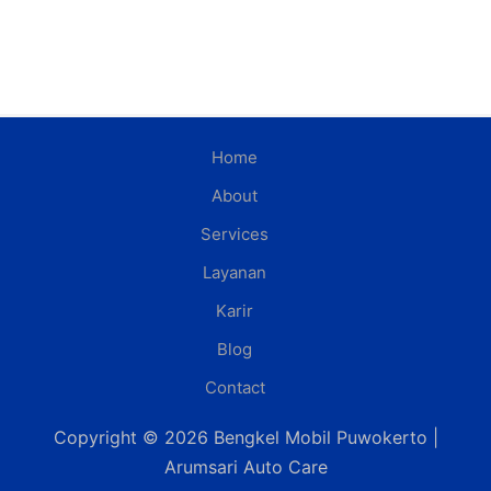
Home
About
Services
Layanan
Karir
Blog
Contact
Copyright © 2026 Bengkel Mobil Puwokerto |
Arumsari Auto Care