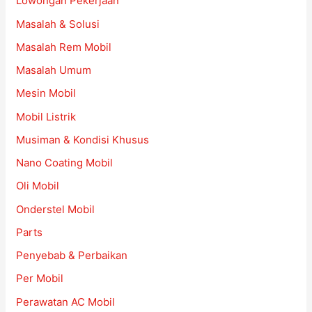
Lowongan Pekerjaan
Masalah & Solusi
Masalah Rem Mobil
Masalah Umum
Mesin Mobil
Mobil Listrik
Musiman & Kondisi Khusus
Nano Coating Mobil
Oli Mobil
Onderstel Mobil
Parts
Penyebab & Perbaikan
Per Mobil
Perawatan AC Mobil