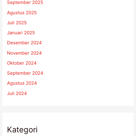
September 2025
Agustus 2025
Juli 2025
Januari 2025
Desember 2024
November 2024
Oktober 2024
September 2024
Agustus 2024
Juli 2024
Kategori