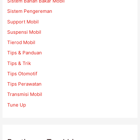
Sistem Bahan Bakar Mobil
Sistem Pengereman
Support Mobil
Suspensi Mobil
Tierod Mobil
Tips & Panduan
Tips & Trik
Tips Otomotif
Tips Perawatan
Transmisi Mobil
Tune Up