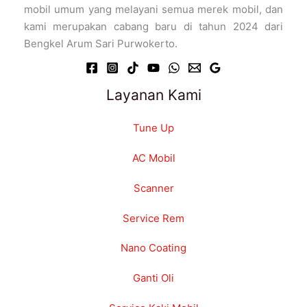
mobil umum yang melayani semua merek mobil, dan
kami merupakan cabang baru di tahun 2024 dari
Bengkel Arum Sari Purwokerto.
Layanan Kami
Tune Up
AC Mobil
Scanner
Service Rem
Nano Coating
Ganti Oli