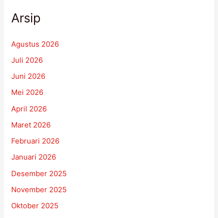
Arsip
Agustus 2026
Juli 2026
Juni 2026
Mei 2026
April 2026
Maret 2026
Februari 2026
Januari 2026
Desember 2025
November 2025
Oktober 2025