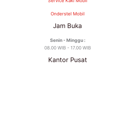
Service Kaki Mobil
Onderstel Mobil
Jam Buka
Senin - Minggu :
08.00 WIB - 17.00 WIB
Kantor Pusat