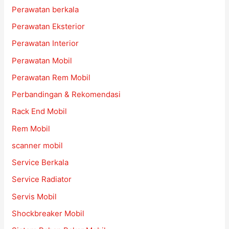
Perawatan berkala
Perawatan Eksterior
Perawatan Interior
Perawatan Mobil
Perawatan Rem Mobil
Perbandingan & Rekomendasi
Rack End Mobil
Rem Mobil
scanner mobil
Service Berkala
Service Radiator
Servis Mobil
Shockbreaker Mobil