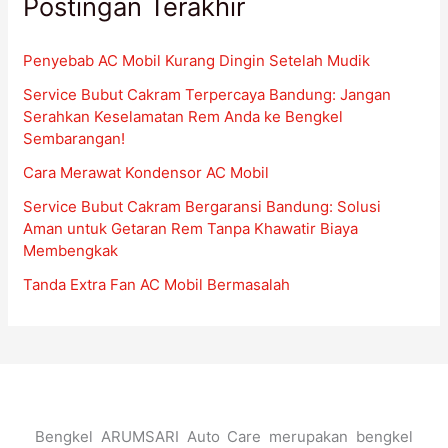
Postingan Terakhir
Penyebab AC Mobil Kurang Dingin Setelah Mudik
Service Bubut Cakram Terpercaya Bandung: Jangan
Serahkan Keselamatan Rem Anda ke Bengkel
Sembarangan!
Cara Merawat Kondensor AC Mobil
Service Bubut Cakram Bergaransi Bandung: Solusi
Aman untuk Getaran Rem Tanpa Khawatir Biaya
Membengkak
Tanda Extra Fan AC Mobil Bermasalah
Bengkel ARUMSARI Auto Care merupakan bengkel