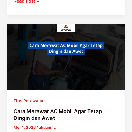
Read Post »
Cara
Merawat
AC
Mobil
Agar
Tetap
Dingin
dan
Awet
Tips Perawatan
Cara Merawat AC Mobil Agar Tetap
Dingin dan Awet
Mei 4, 2026
/
ahdanmz