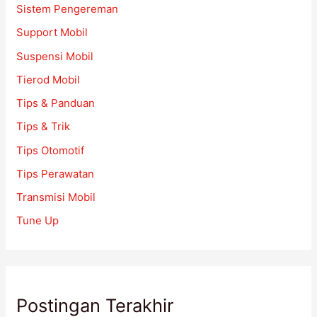
Sistem Pengereman
Support Mobil
Suspensi Mobil
Tierod Mobil
Tips & Panduan
Tips & Trik
Tips Otomotif
Tips Perawatan
Transmisi Mobil
Tune Up
Postingan Terakhir