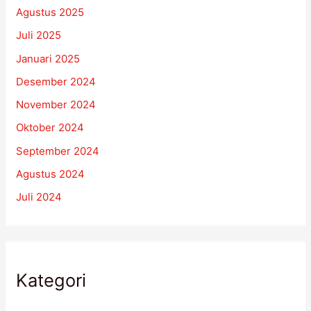
Agustus 2025
Juli 2025
Januari 2025
Desember 2024
November 2024
Oktober 2024
September 2024
Agustus 2024
Juli 2024
Kategori