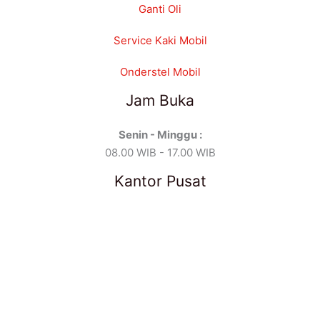
Ganti Oli
Service Kaki Mobil
Onderstel Mobil
Jam Buka
Senin - Minggu :
08.00 WIB - 17.00 WIB
Kantor Pusat