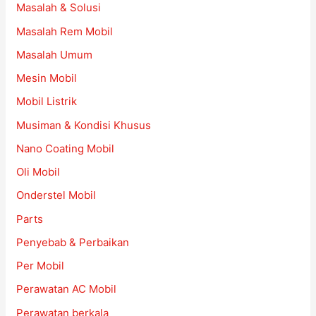
Masalah & Solusi
Masalah Rem Mobil
Masalah Umum
Mesin Mobil
Mobil Listrik
Musiman & Kondisi Khusus
Nano Coating Mobil
Oli Mobil
Onderstel Mobil
Parts
Penyebab & Perbaikan
Per Mobil
Perawatan AC Mobil
Perawatan berkala