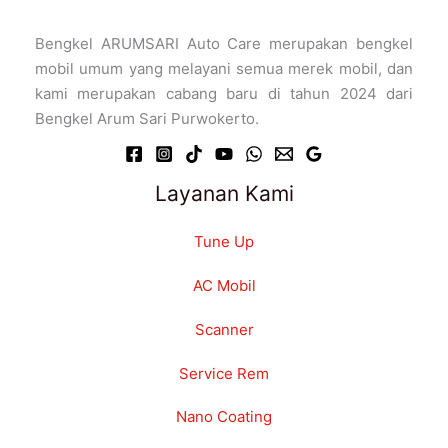
Bengkel ARUMSARI Auto Care merupakan bengkel
mobil umum yang melayani semua merek mobil, dan
kami merupakan cabang baru di tahun 2024 dari
Bengkel Arum Sari Purwokerto.
Layanan Kami
Tune Up
AC Mobil
Scanner
Service Rem
Nano Coating