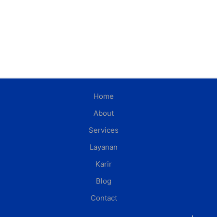
Home
About
Services
Layanan
Karir
Blog
Contact