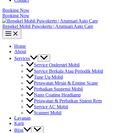
Contact
Booking Now
Booking Now
Bengkel Mobil Puwokerto | Arumsari Auto Care
Home
About
Services
Service Onderstel Mobil
Service Berkala Atau Periodik Mobil
Tune Up Mobil
Perawatan Mesin & Engine Scane
Perbaikan Suspensi Mobil
Nano Coating Headlamp
Perawatan & Perbaikan Sistem Rem
Service AC Mobil
Scanner Mobil
Layanan
Karir
Blog