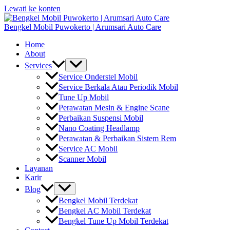
Lewati ke konten
Bengkel Mobil Puwokerto | Arumsari Auto Care
Home
About
Services
Service Onderstel Mobil
Service Berkala Atau Periodik Mobil
Tune Up Mobil
Perawatan Mesin & Engine Scane
Perbaikan Suspensi Mobil
Nano Coating Headlamp
Perawatan & Perbaikan Sistem Rem
Service AC Mobil
Scanner Mobil
Layanan
Karir
Blog
Bengkel Mobil Terdekat
Bengkel AC Mobil Terdekat
Bengkel Tune Up Mobil Terdekat