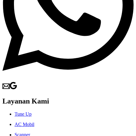
Layanan Kami
Tune Up
AC Mobil
Scanner