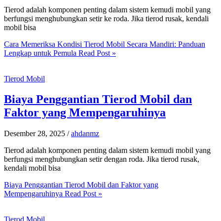
Tierod adalah komponen penting dalam sistem kemudi mobil yang
berfungsi menghubungkan setir ke roda. Jika tierod rusak, kendali
mobil bisa
Cara Memeriksa Kondisi Tierod Mobil Secara Mandiri: Panduan
Lengkap untuk Pemula
Read Post »
Tierod Mobil
Biaya Penggantian Tierod Mobil dan
Faktor yang Mempengaruhinya
Desember 28, 2025
/
ahdanmz
Tierod adalah komponen penting dalam sistem kemudi mobil yang
berfungsi menghubungkan setir dengan roda. Jika tierod rusak,
kendali mobil bisa
Biaya Penggantian Tierod Mobil dan Faktor yang
Mempengaruhinya
Read Post »
Tierod Mobil