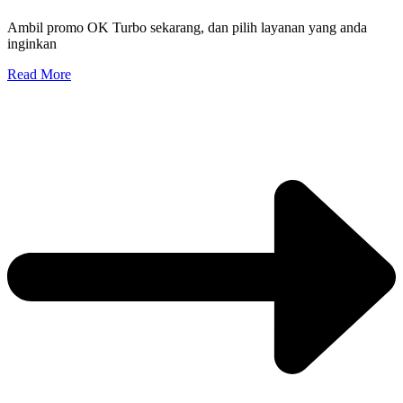
Ambil promo OK Turbo sekarang, dan pilih layanan yang anda
inginkan
Read More