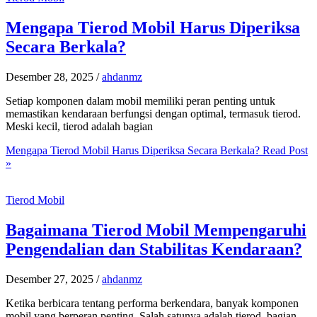
Mengapa Tierod Mobil Harus Diperiksa
Secara Berkala?
Desember 28, 2025
/
ahdanmz
Setiap komponen dalam mobil memiliki peran penting untuk
memastikan kendaraan berfungsi dengan optimal, termasuk tierod.
Meski kecil, tierod adalah bagian
Mengapa Tierod Mobil Harus Diperiksa Secara Berkala?
Read Post
»
Tierod Mobil
Bagaimana Tierod Mobil Mempengaruhi
Pengendalian dan Stabilitas Kendaraan?
Desember 27, 2025
/
ahdanmz
Ketika berbicara tentang performa berkendara, banyak komponen
mobil yang berperan penting. Salah satunya adalah tierod, bagian