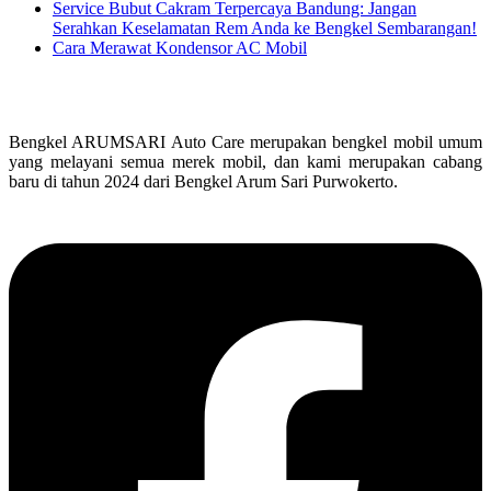
Service Bubut Cakram Terpercaya Bandung: Jangan
Serahkan Keselamatan Rem Anda ke Bengkel Sembarangan!
Cara Merawat Kondensor AC Mobil
Bengkel ARUMSARI Auto Care merupakan bengkel mobil umum
yang melayani semua merek mobil, dan kami merupakan cabang
baru di tahun 2024 dari Bengkel Arum Sari Purwokerto.