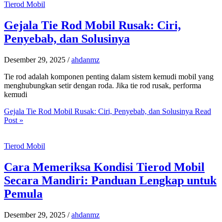
Tierod Mobil
Gejala Tie Rod Mobil Rusak: Ciri,
Penyebab, dan Solusinya
Desember 29, 2025
/
ahdanmz
Tie rod adalah komponen penting dalam sistem kemudi mobil yang
menghubungkan setir dengan roda. Jika tie rod rusak, performa
kemudi
Gejala Tie Rod Mobil Rusak: Ciri, Penyebab, dan Solusinya
Read
Post »
Tierod Mobil
Cara Memeriksa Kondisi Tierod Mobil
Secara Mandiri: Panduan Lengkap untuk
Pemula
Desember 29, 2025
/
ahdanmz