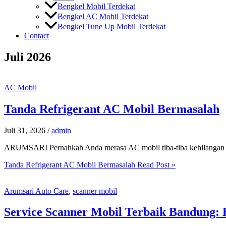
Bengkel Mobil Terdekat
Bengkel AC Mobil Terdekat
Bengkel Tune Up Mobil Terdekat
Contact
Juli 2026
AC Mobil
Tanda Refrigerant AC Mobil Bermasalah
Juli 31, 2026
/
admin
ARUMSARI Pernahkah Anda merasa AC mobil tiba-tiba kehilangan “ny
Tanda Refrigerant AC Mobil Bermasalah
Read Post »
Arumsari Auto Care
,
scanner mobil
Service Scanner Mobil Terbaik Bandung: