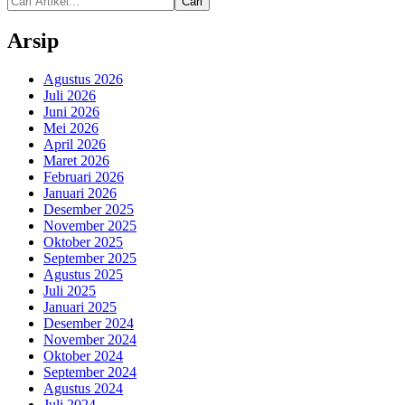
Cari
Arsip
Agustus 2026
Juli 2026
Juni 2026
Mei 2026
April 2026
Maret 2026
Februari 2026
Januari 2026
Desember 2025
November 2025
Oktober 2025
September 2025
Agustus 2025
Juli 2025
Januari 2025
Desember 2024
November 2024
Oktober 2024
September 2024
Agustus 2024
Juli 2024