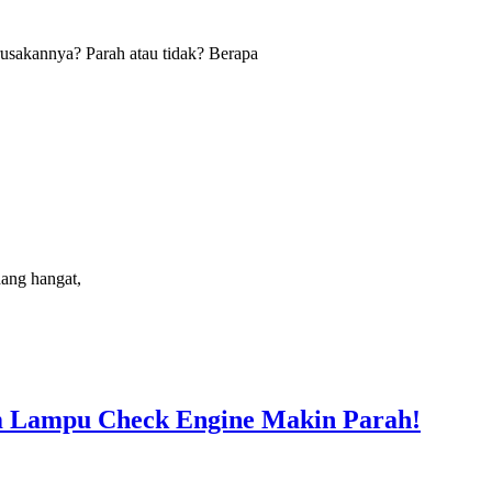
usakannya? Parah atau tidak? Berapa
ang hangat,
um Lampu Check Engine Makin Parah!