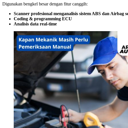
Digunakan bengkel besar dengan fitur canggih:
Scanner profesional menganalisis sistem ABS dan Airbag 
Coding & programming ECU
Analisis data real-time