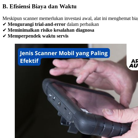
B. Efisiensi Biaya dan Waktu
Meskipun scanner memerlukan investasi awal, alat ini menghemat bia
✔
Mengurangi trial-and-error
dalam perbaikan
✔
Meminimalkan risiko kesalahan diagnosa
✔
Memperpendek waktu servis