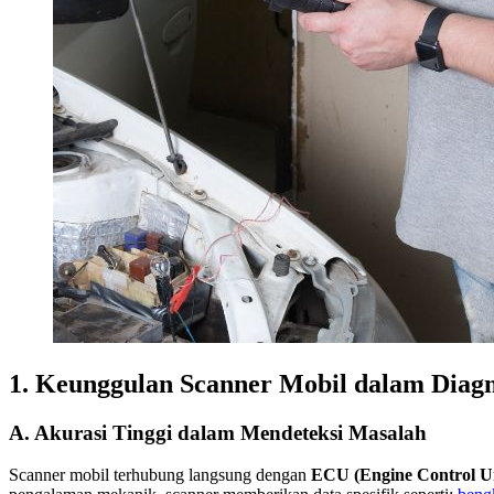
1. Keunggulan Scanner Mobil dalam Diag
A. Akurasi Tinggi dalam Mendeteksi Masalah
Scanner mobil terhubung langsung dengan
ECU (Engine Control Un