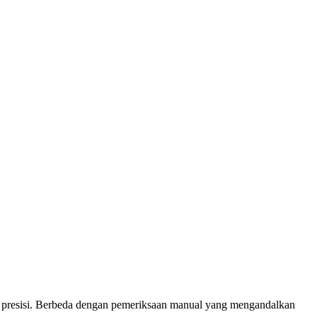
presisi. Berbeda dengan pemeriksaan manual yang mengandalkan