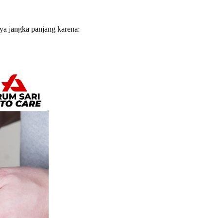
ya jangka panjang karena: