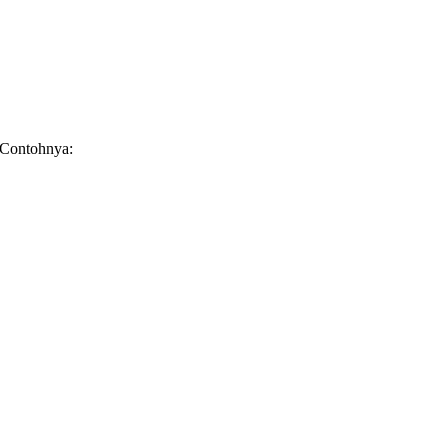
 Contohnya: