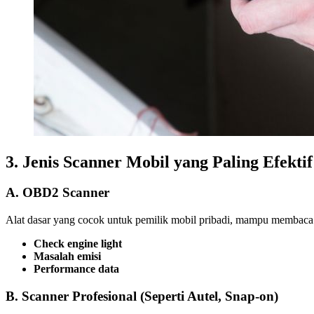
3. Jenis Scanner Mobil yang Paling Efektif
A. OBD2 Scanner
Alat dasar yang cocok untuk pemilik mobil pribadi, mampu membaca
Check engine light
Masalah emisi
Performance data
B. Scanner Profesional (Seperti Autel, Snap-on)