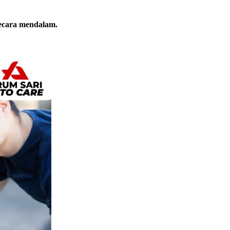
secara mendalam.