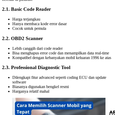
2.1. Basic Code Reader
Harga terjangkau
Hanya membaca kode error dasar
Cocok untuk pemula
2.2. OBD2 Scanner
Lebih canggih dari code reader
Bisa menghapus error code dan menampilkan data real-time
Kompatibel dengan kebanyakan mobil keluaran 1996 ke atas
2.3. Professional Diagnostic Tool
Dilengkapi fitur advanced seperti coding ECU dan update
software
Biasanya digunakan bengkel resmi
Harganya relatif mahal