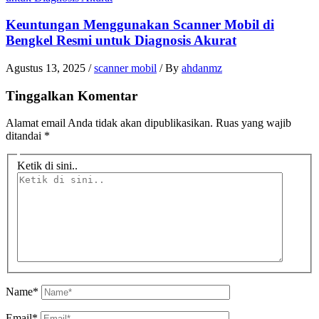
Keuntungan Menggunakan Scanner Mobil di
Bengkel Resmi untuk Diagnosis Akurat
Agustus 13, 2025
/
scanner mobil
/ By
ahdanmz
Tinggalkan Komentar
Alamat email Anda tidak akan dipublikasikan.
Ruas yang wajib
ditandai
*
Ketik di sini..
Name*
Email*