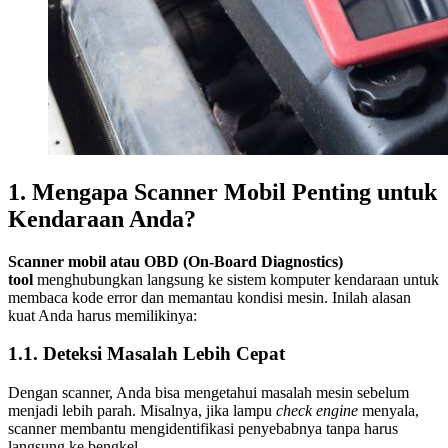
1. Mengapa Scanner Mobil Penting untuk
Kendaraan Anda?
Scanner mobil atau OBD (On-Board Diagnostics)
tool
menghubungkan langsung ke sistem komputer kendaraan untuk
membaca kode error dan memantau kondisi mesin. Inilah alasan
kuat Anda harus memilikinya:
1.1. Deteksi Masalah Lebih Cepat
Dengan scanner, Anda bisa mengetahui masalah mesin sebelum
menjadi lebih parah. Misalnya, jika lampu
check engine
menyala,
scanner membantu mengidentifikasi penyebabnya tanpa harus
langsung ke bengkel.