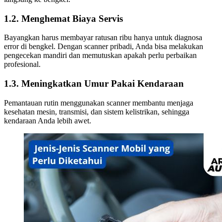
1.2. Menghemat Biaya Servis
Bayangkan harus membayar ratusan ribu hanya untuk diagnosa
error di bengkel. Dengan scanner pribadi, Anda bisa melakukan
pengecekan mandiri dan memutuskan apakah perlu perbaikan
profesional.
1.3. Meningkatkan Umur Pakai Kendaraan
Pemantauan rutin menggunakan scanner membantu menjaga
kesehatan mesin, transmisi, dan sistem kelistrikan, sehingga
kendaraan Anda lebih awet.