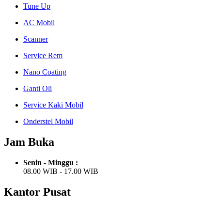
Tune Up
AC Mobil
Scanner
Service Rem
Nano Coating
Ganti Oli
Service Kaki Mobil
Onderstel Mobil
Jam Buka
Senin - Minggu :
08.00 WIB - 17.00 WIB
Kantor Pusat