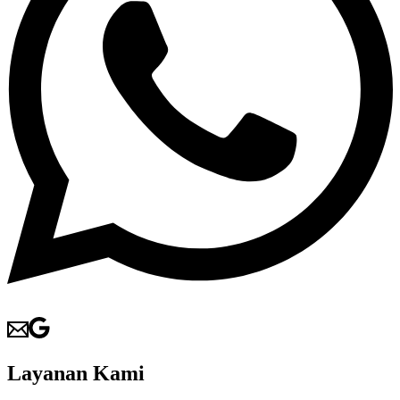
Layanan Kami