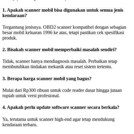
1. Apakah scanner mobil bisa digunakan untuk semua jenis
kendaraan?
Tergantung jenisnya. OBD2 scanner kompatibel dengan sebagian
besar mobil keluaran 1996 ke atas, tetapi pastikan cek spesifikasi
produk.
2. Bisakah scanner mobil memperbaiki masalah sendiri?
Tidak, scanner hanya mendiagnosis masalah. Perbaikan tetap
membutuhkan tindakan mekanik atau reset sistem tertentu.
3. Berapa harga scanner mobil yang bagus?
Mulai dari Rp300 ribuan untuk code reader dasar hingga jutaan
rupiah untuk versi profesional.
4. Apakah perlu update software scanner secara berkala?
Ya, terutama untuk scanner high-end agar tetap mendukung
kendaraan terbaru.