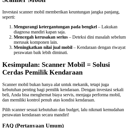
Investasi scanner mobil memberikan keuntungan jangka panjang,
seperti:
Mengurangi ketergantungan pada bengkel
– Lakukan
diagnosa mandiri kapan saja.
Mencegah kerusakan serius
– Deteksi dini masalah sebelum
merusak komponen lain.
Meningkatkan nilai jual mobil
– Kendaraan dengan riwayat
perawatan baik lebih diminati.
Kesimpulan: Scanner Mobil = Solusi
Cerdas Pemilik Kendaraan
Scanner mobil bukan hanya alat untuk mekanik, tetapi juga
kebutuhan penting bagi pemilik kendaraan. Dengan investasi sekali
beli, Anda bisa menghemat biaya servis, menjaga performa mobil,
dan memiliki kontrol penuh atas kondisi kendaraan.
Pilih scanner sesuai kebutuhan dan budget, lalu nikmati kemudahan
perawatan kendaraan secara mandiri!
FAQ (Pertanyaan Umum)