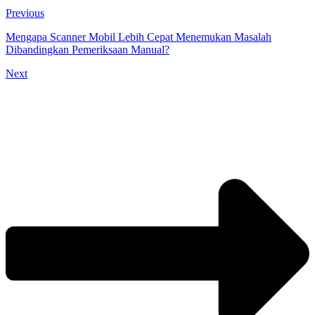
Previous
Mengapa Scanner Mobil Lebih Cepat Menemukan Masalah
Dibandingkan Pemeriksaan Manual?
Next