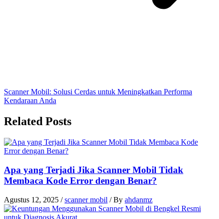
Scanner Mobil: Solusi Cerdas untuk Meningkatkan Performa
Kendaraan Anda
Related Posts
Apa yang Terjadi Jika Scanner Mobil Tidak
Membaca Kode Error dengan Benar?
Agustus 12, 2025
/
scanner mobil
/ By
ahdanmz