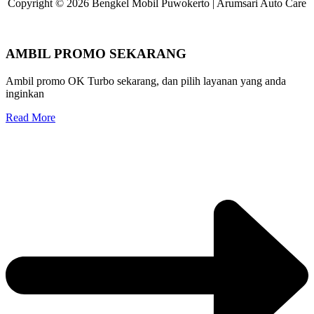
Copyright © 2026 Bengkel Mobil Puwokerto | Arumsari Auto Care
AMBIL PROMO SEKARANG
Ambil promo OK Turbo sekarang, dan pilih layanan yang anda
inginkan
Read More