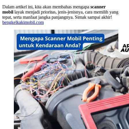
Dalam artikel ini, kita akan membahas mengapa
scanner
mobil
layak menjadi prioritas, jenis-jenisnya, cara memilih yang
tepat, serta manfaat jangka panjangnya. Simak sampai akhir!
bengkelkakimobil.com