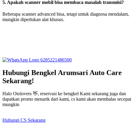
5. Apakah scanner mobil bisa membaca masalah transmisi?
Beberapa scanner advanced bisa, tetapi untuk diagnosa mendalam,
mungkin diperlukan alat khusus.
6285221486500
Hubungi Bengkel Arumsari Auto Care
Sekarang!
Halo Otolovers 👋, reservasi ke bengkel Kami sekarang juga dan
dapatkan promo menarik dari kami, cs kami akan membalas secepat
mungkin
Hubungi CS Sekarang