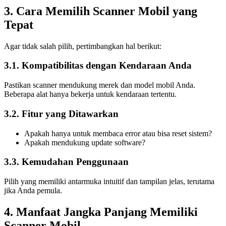
3. Cara Memilih Scanner Mobil yang
Tepat
Agar tidak salah pilih, pertimbangkan hal berikut:
3.1. Kompatibilitas dengan Kendaraan Anda
Pastikan scanner mendukung merek dan model mobil Anda.
Beberapa alat hanya bekerja untuk kendaraan tertentu.
3.2. Fitur yang Ditawarkan
Apakah hanya untuk membaca error atau bisa reset sistem?
Apakah mendukung update software?
3.3. Kemudahan Penggunaan
Pilih yang memiliki antarmuka intuitif dan tampilan jelas, terutama
jika Anda pemula.
4. Manfaat Jangka Panjang Memiliki
Scanner Mobil