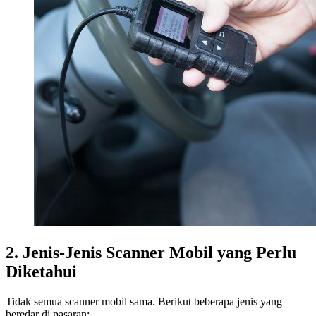
2. Jenis-Jenis Scanner Mobil yang Perlu
Diketahui
Tidak semua scanner mobil sama. Berikut beberapa jenis yang
beredar di pasaran: