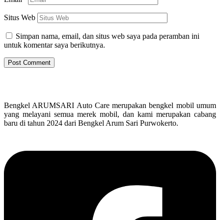
Situs Web
Simpan nama, email, dan situs web saya pada peramban ini
untuk komentar saya berikutnya.
Bengkel ARUMSARI Auto Care merupakan bengkel mobil umum
yang melayani semua merek mobil, dan kami merupakan cabang
baru di tahun 2024 dari Bengkel Arum Sari Purwokerto.