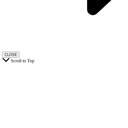
CLOSE
Scroll to Top