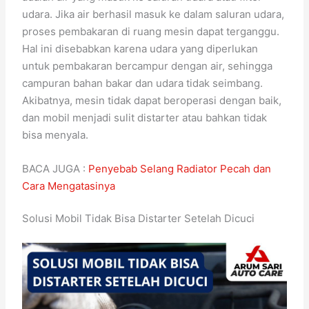
udara. Jika air berhasil masuk ke dalam saluran udara,
proses pembakaran di ruang mesin dapat terganggu.
Hal ini disebabkan karena udara yang diperlukan
untuk pembakaran bercampur dengan air, sehingga
campuran bahan bakar dan udara tidak seimbang.
Akibatnya, mesin tidak dapat beroperasi dengan baik,
dan mobil menjadi sulit distarter atau bahkan tidak
bisa menyala.
BACA JUGA :
Penyebab Selang Radiator Pecah dan
Cara Mengatasinya
Solusi Mobil Tidak Bisa Distarter Setelah Dicuci