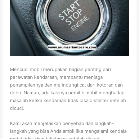
Mencuci mobil merupakan bagian penting dari
perawatan kendaraan, membantu menjaga
penampilannya dan melindungi cat dari kotoran dan
debu. Namun, ada kalanya pemilik mobil menghadapi
masalah ketika kendaraan tidak bisa distarter setelah
dicuci.
Kami akan menjelaskan penyebab dan langkah-
langkah yang bisa Anda ambil jika mengalami kendala
mobil tidak dapat distarter setelah dicuci.