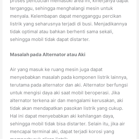
proses pencucian memasuki area ini, kinerjanya dapat
terganggu, sehingga menghalangi mesin untuk
menyala. Kelembapan dapat mengganggu percikan
listrik yang seharusnya terjadi di busi. Menjadikannya
tidak optimal atau bahkan berhenti sama sekali,
sehingga mobil tidak dapat distarter.
Masalah pada Alternator atau Aki
Air yang masuk ke ruang mesin juga dapat
menyebabkan masalah pada komponen listrik lainnya,
terutama pada alternator dan aki. Alternator berfungsi
untuk mengisi daya aki saat mobil beroperasi. Jika
alternator terkena air dan mengalami kerusakan, aki
tidak akan mendapatkan pasokan listrik yang cukup.
Hal ini dapat menyebabkan aki kehilangan daya,
sehingga mobil tidak bisa distarter. Selain itu, jika air
mencapai terminal aki, dapat terjadi korosi yang