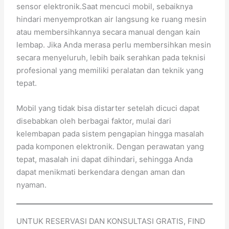
sensor elektronik.Saat mencuci mobil, sebaiknya
hindari menyemprotkan air langsung ke ruang mesin
atau membersihkannya secara manual dengan kain
lembap. Jika Anda merasa perlu membersihkan mesin
secara menyeluruh, lebih baik serahkan pada teknisi
profesional yang memiliki peralatan dan teknik yang
tepat.
Mobil yang tidak bisa distarter setelah dicuci dapat
disebabkan oleh berbagai faktor, mulai dari
kelembapan pada sistem pengapian hingga masalah
pada komponen elektronik. Dengan perawatan yang
tepat, masalah ini dapat dihindari, sehingga Anda
dapat menikmati berkendara dengan aman dan
nyaman.
UNTUK RESERVASI DAN KONSULTASI GRATIS, FIND