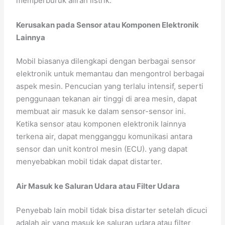
memperburuk aliran listrik.
Kerusakan pada Sensor atau Komponen Elektronik
Lainnya
Mobil biasanya dilengkapi dengan berbagai sensor
elektronik untuk memantau dan mengontrol berbagai
aspek mesin. Pencucian yang terlalu intensif, seperti
penggunaan tekanan air tinggi di area mesin, dapat
membuat air masuk ke dalam sensor-sensor ini.
Ketika sensor atau komponen elektronik lainnya
terkena air, dapat mengganggu komunikasi antara
sensor dan unit kontrol mesin (ECU). yang dapat
menyebabkan mobil tidak dapat distarter.
Air Masuk ke Saluran Udara atau Filter Udara
Penyebab lain mobil tidak bisa distarter setelah dicuci
adalah air yang masuk ke saluran udara atau filter