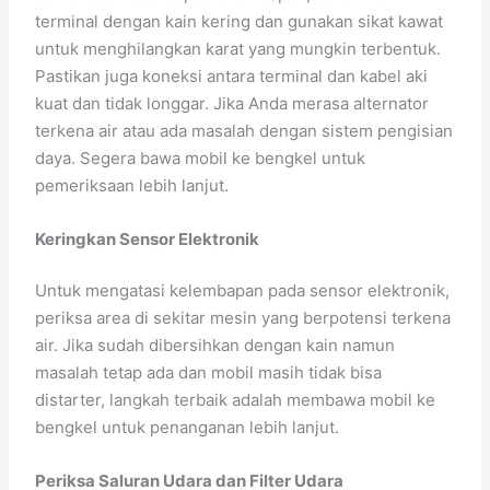
terminal dengan kain kering dan gunakan sikat kawat
untuk menghilangkan karat yang mungkin terbentuk.
Pastikan juga koneksi antara terminal dan kabel aki
kuat dan tidak longgar. Jika Anda merasa alternator
terkena air atau ada masalah dengan sistem pengisian
daya. Segera bawa mobil ke bengkel untuk
pemeriksaan lebih lanjut.
Keringkan Sensor Elektronik
Untuk mengatasi kelembapan pada sensor elektronik,
periksa area di sekitar mesin yang berpotensi terkena
air. Jika sudah dibersihkan dengan kain namun
masalah tetap ada dan mobil masih tidak bisa
distarter, langkah terbaik adalah membawa mobil ke
bengkel untuk penanganan lebih lanjut.
Periksa Saluran Udara dan Filter Udara