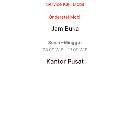
Service Kaki Mobil
Onderstel Mobil
Jam Buka
Senin - Minggu :
08.00 WIB - 17.00 WIB
Kantor Pusat