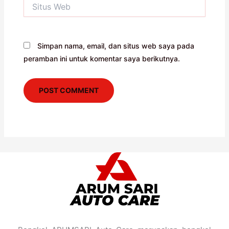
Situs
Web
Simpan nama, email, dan situs web saya pada
peramban ini untuk komentar saya berikutnya.