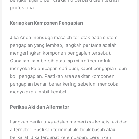
profesional:
Keringkan Komponen Pengapian
Jika Anda menduga masalah terletak pada sistem
pengapian yang lembap, langkah pertama adalah
mengeringkan komponen pengapian tersebut.
Gunakan kain bersih atau lap mikrofiber untuk
menyeka kelembapan dari busi, kabel pengapian, dan
koil pengapian. Pastikan area sekitar komponen
pengapian benar-benar kering sebelum mencoba
menyalakan mobil kembali.
Periksa Aki dan Alternator
Langkah berikutnya adalah memeriksa kondisi aki dan
alternator. Pastikan terminal aki tidak basah atau
berkarat. Jika terdapat kelembapan, bersihkan