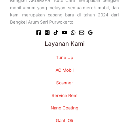
Bengkel ARUMSARI Auto Care merupakan bengkel
mobil umum yang melayani semua merek mobil, dan
kami merupakan cabang baru di tahun 2024 dari
Bengkel Arum Sari Purwokerto.
Layanan Kami
Tune Up
AC Mobil
Scanner
Service Rem
Nano Coating
Ganti Oli