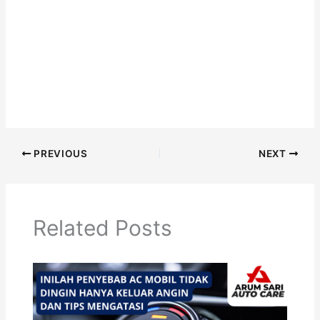
PREVIOUS
NEXT
Related Posts