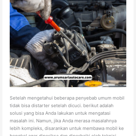
Setelah mengetahui beberapa penyebab umum mobil
tidak bisa distarter setelah dicuci. berikut adalah
solusi yang bisa Anda lakukan untuk mengatasi
masalah ini. Namun, jika Anda merasa masalahnya
lebih kompleks, disarankan untuk membawa mobil ke
bengkel agar diperiksa dan diperbaiki oleh teknisi