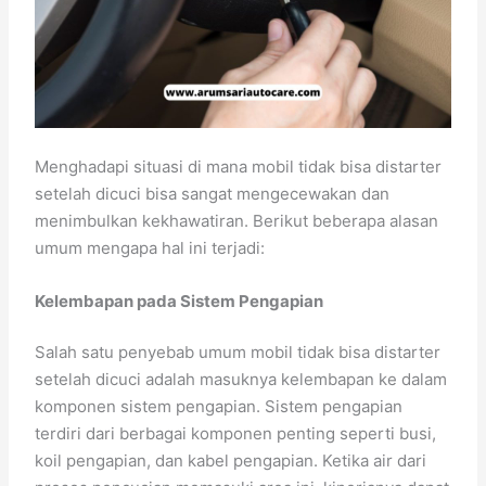
Menghadapi situasi di mana mobil tidak bisa distarter
setelah dicuci bisa sangat mengecewakan dan
menimbulkan kekhawatiran. Berikut beberapa alasan
umum mengapa hal ini terjadi:
Kelembapan pada Sistem Pengapian
Salah satu penyebab umum mobil tidak bisa distarter
setelah dicuci adalah masuknya kelembapan ke dalam
komponen sistem pengapian. Sistem pengapian
terdiri dari berbagai komponen penting seperti busi,
koil pengapian, dan kabel pengapian. Ketika air dari