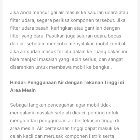
Jika Anda mencurigai air masuk ke saluran udara atau
filter udara, segera periksa komponen tersebut. Jika
filter udara basah, keringkan atau gantilah dengan
filter yang baru. Pastikan juga saluran udara bebas
dari air sebelum mencoba menyalakan mobil kembali.
Jika air sudah masuk terlalu dalam ke ruang bakar, ini
bisa menjadi masalah yang lebih serius, dan sangat
disarankan untuk membawa mobil ke bengkel.
Hindari Penggunaan Air dengan Tekanan Tinggi di
Area Mesin
Sebagai langkah pencegahan agar mobil tidak
mengalami masalah setelah dicuci, penting untuk
menghindari penggunaan air bertekanan tinggi di
area mesin. Air bertekanan tinggi dapat masuk ke
celah kecil dan merusak komponen listrik serta