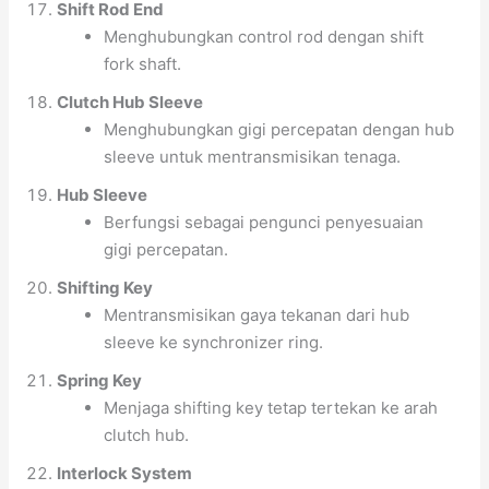
Shift Rod End
Menghubungkan control rod dengan shift
fork shaft.
Clutch Hub Sleeve
Menghubungkan gigi percepatan dengan hub
sleeve untuk mentransmisikan tenaga.
Hub Sleeve
Berfungsi sebagai pengunci penyesuaian
gigi percepatan.
Shifting Key
Mentransmisikan gaya tekanan dari hub
sleeve ke synchronizer ring.
Spring Key
Menjaga shifting key tetap tertekan ke arah
clutch hub.
Interlock System