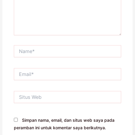
Name*
Email*
Situs
Web
Simpan nama, email, dan situs web saya pada
peramban ini untuk komentar saya berikutnya.