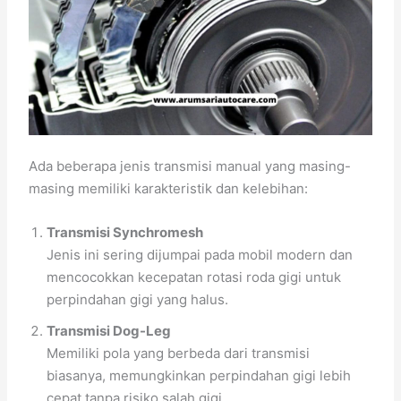
Ada beberapa jenis transmisi manual yang masing-
masing memiliki karakteristik dan kelebihan:
Transmisi Synchromesh
Jenis ini sering dijumpai pada mobil modern dan
mencocokkan kecepatan rotasi roda gigi untuk
perpindahan gigi yang halus.
Transmisi Dog-Leg
Memiliki pola yang berbeda dari transmisi
biasanya, memungkinkan perpindahan gigi lebih
cepat tanpa risiko salah gigi.