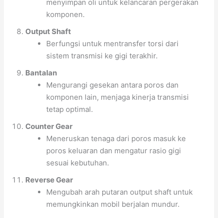
menyimpan oli untuk kelancaran pergerakan
komponen.
Output Shaft
Berfungsi untuk mentransfer torsi dari
sistem transmisi ke gigi terakhir.
Bantalan
Mengurangi gesekan antara poros dan
komponen lain, menjaga kinerja transmisi
tetap optimal.
Counter Gear
Meneruskan tenaga dari poros masuk ke
poros keluaran dan mengatur rasio gigi
sesuai kebutuhan.
Reverse Gear
Mengubah arah putaran output shaft untuk
memungkinkan mobil berjalan mundur.