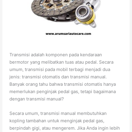
Transmisi adalah komponen pada kendaraan
bermotor yang melibatkan tuas atau pedal. Secara
umum, transmisi pada mobil terbagi menjadi dua
jenis: transmisi otomatis dan transmisi manual.
Banyak orang tahu bahwa transmisi otomatis hanya
memerlukan penginjak pedal gas, tetapi bagaimana
dengan transmisi manual?
Secara umum, transmisi manual membutuhkan
kopling tambahan untuk menginjak pedal gas,
berpindah gigi, atau mengerem. Jika Anda ingin lebih