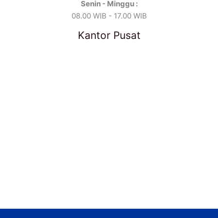
Senin - Minggu :
08.00 WIB - 17.00 WIB
Kantor Pusat