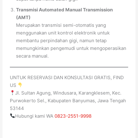
Transmisi Automated Manual Transmission
(AMT)
Merupakan transmisi semi-otomatis yang
menggunakan unit kontrol elektronik untuk
membantu perpindahan gigi, namun tetap
memungkinkan pengemudi untuk mengoperasikan
secara manual.
UNTUK RESERVASI DAN KONSULTASI GRATIS, FIND
US
Jl. Sultan Agung, Windusara, Karangklesem, Kec.
Purwokerto Sel., Kabupaten Banyumas, Jawa Tengah
53144
Hubungi kami WA
0823-2551-9998