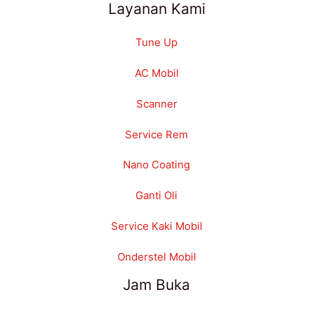
Layanan Kami
Tune Up
AC Mobil
Scanner
Service Rem
Nano Coating
Ganti Oli
Service Kaki Mobil
Onderstel Mobil
Jam Buka