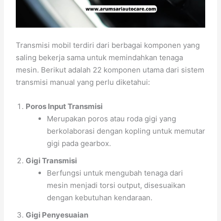
Transmisi mobil terdiri dari berbagai komponen yang
saling bekerja sama untuk memindahkan tenaga
mesin. Berikut adalah 22 komponen utama dari sistem
transmisi manual yang perlu diketahui:
Poros Input Transmisi
Merupakan poros atau roda gigi yang
berkolaborasi dengan kopling untuk memutar
gigi pada gearbox.
Gigi Transmisi
Berfungsi untuk mengubah tenaga dari
mesin menjadi torsi output, disesuaikan
dengan kebutuhan kendaraan.
Gigi Penyesuaian