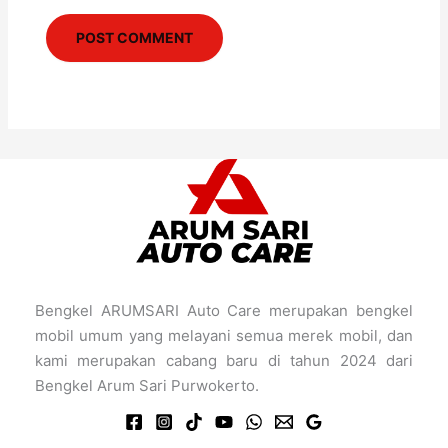
Bengkel ARUMSARI Auto Care merupakan bengkel
mobil umum yang melayani semua merek mobil, dan
kami merupakan cabang baru di tahun 2024 dari
Bengkel Arum Sari Purwokerto.