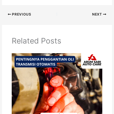
PREVIOUS
NEXT
Related Posts