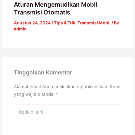
Aturan Mengemudikan Mobil
Transmisi Otomatis
Agustus 24, 2024
/
Tips & Trik
,
Transmisi Mobil
/ By
admin
Tinggalkan Komentar
Alamat email Anda tidak akan dipublikasikan.
Ruas
yang wajib ditandai
*
Ketik
di
sini..