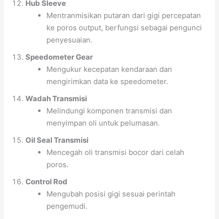
Hub Sleeve
Mentranmisikan putaran dari gigi percepatan
ke poros output, berfungsi sebagai pengunci
penyesuaian.
Speedometer Gear
Mengukur kecepatan kendaraan dan
mengirimkan data ke speedometer.
Wadah Transmisi
Melindungi komponen transmisi dan
menyimpan oli untuk pelumasan.
Oil Seal Transmisi
Mencegah oli transmisi bocor dari celah
poros.
Control Rod
Mengubah posisi gigi sesuai perintah
pengemudi.