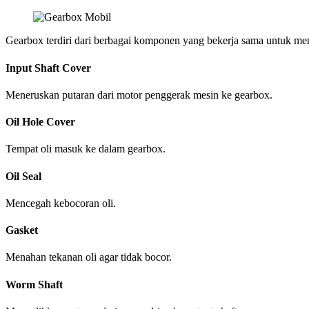
Gearbox terdiri dari berbagai komponen yang bekerja sama untuk men
Input Shaft Cover
Meneruskan putaran dari motor penggerak mesin ke gearbox.
Oil Hole Cover
Tempat oli masuk ke dalam gearbox.
Oil Seal
Mencegah kebocoran oli.
Gasket
Menahan tekanan oli agar tidak bocor.
Worm Shaft