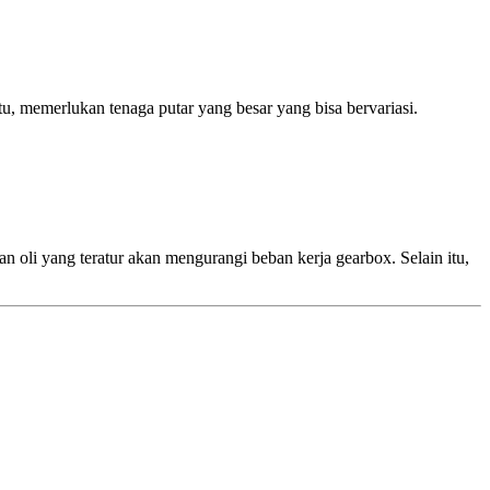
u, memerlukan tenaga putar yang besar yang bisa bervariasi.
n oli yang teratur akan mengurangi beban kerja gearbox. Selain itu,