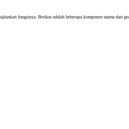
jalankan fungsinya. Berikut adalah beberapa komponen utama dari gea