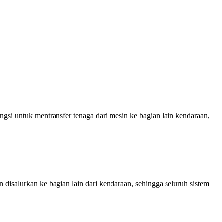
si untuk mentransfer tenaga dari mesin ke bagian lain kendaraan,
isalurkan ke bagian lain dari kendaraan, sehingga seluruh sistem