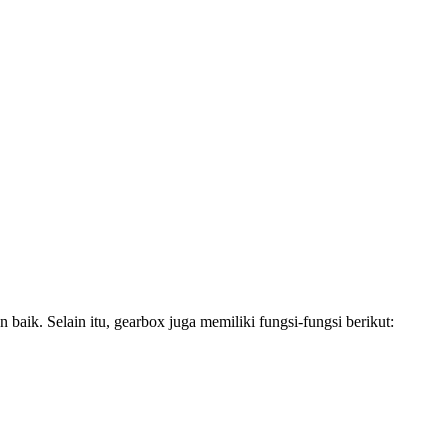
aik. Selain itu, gearbox juga memiliki fungsi-fungsi berikut: