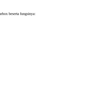
rbox beserta fungsinya: