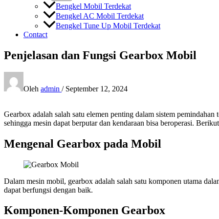
Bengkel Mobil Terdekat
Bengkel AC Mobil Terdekat
Bengkel Tune Up Mobil Terdekat
Contact
Penjelasan dan Fungsi Gearbox Mobil
Oleh
admin
/
September 12, 2024
Gearbox adalah salah satu elemen penting dalam sistem pemindahan t
sehingga mesin dapat berputar dan kendaraan bisa beroperasi. Berikut
Mengenal Gearbox pada Mobil
Dalam mesin mobil, gearbox adalah salah satu komponen utama dalam
dapat berfungsi dengan baik.
Komponen-Komponen Gearbox