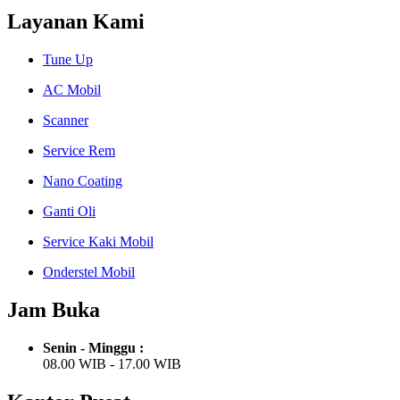
Layanan Kami
Tune Up
AC Mobil
Scanner
Service Rem
Nano Coating
Ganti Oli
Service Kaki Mobil
Onderstel Mobil
Jam Buka
Senin - Minggu :
08.00 WIB - 17.00 WIB