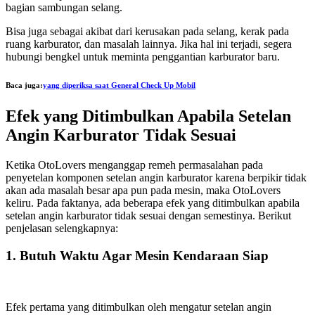
bagian sambungan selang.
Bisa juga sebagai akibat dari kerusakan pada selang, kerak pada
ruang karburator, dan masalah lainnya. Jika hal ini terjadi, segera
hubungi bengkel untuk meminta penggantian karburator baru.
Baca juga:
yang diperiksa saat General Check Up Mobil
Efek yang Ditimbulkan Apabila Setelan
Angin Karburator Tidak Sesuai
Ketika OtoLovers menganggap remeh permasalahan pada
penyetelan komponen setelan angin karburator karena berpikir tidak
akan ada masalah besar apa pun pada mesin, maka OtoLovers
keliru. Pada faktanya, ada beberapa efek yang ditimbulkan apabila
setelan angin karburator tidak sesuai dengan semestinya. Berikut
penjelasan selengkapnya:
1. Butuh Waktu Agar Mesin Kendaraan Siap
Efek pertama yang ditimbulkan oleh mengatur setelan angin