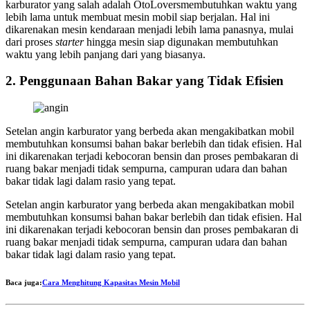
karburator yang salah adalah OtoLoversmembutuhkan waktu yang
lebih lama untuk membuat mesin mobil siap berjalan. Hal ini
dikarenakan mesin kendaraan menjadi lebih lama panasnya, mulai
dari proses
starter
hingga mesin siap digunakan membutuhkan
waktu yang lebih panjang dari yang biasanya.
2. Penggunaan Bahan Bakar yang Tidak Efisien
Setelan angin karburator yang berbeda akan mengakibatkan mobil
membutuhkan konsumsi bahan bakar berlebih dan tidak efisien. Hal
ini dikarenakan terjadi kebocoran bensin dan proses pembakaran di
ruang bakar menjadi tidak sempurna, campuran udara dan bahan
bakar tidak lagi dalam rasio yang tepat.
Setelan angin karburator yang berbeda akan mengakibatkan mobil
membutuhkan konsumsi bahan bakar berlebih dan tidak efisien. Hal
ini dikarenakan terjadi kebocoran bensin dan proses pembakaran di
ruang bakar menjadi tidak sempurna, campuran udara dan bahan
bakar tidak lagi dalam rasio yang tepat.
Baca juga:
Cara Menghitung Kapasitas Mesin Mobil