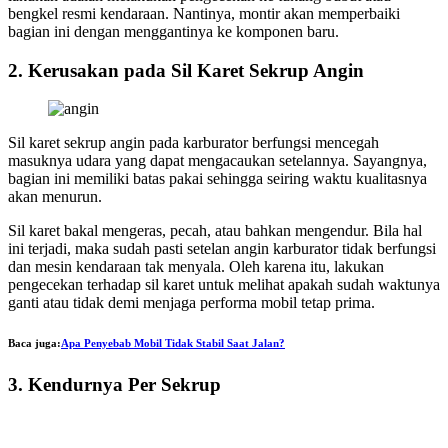
bengkel resmi kendaraan. Nantinya, montir akan memperbaiki
bagian ini dengan menggantinya ke komponen baru.
2. Kerusakan pada Sil Karet Sekrup Angin
Sil karet sekrup angin pada karburator berfungsi mencegah
masuknya udara yang dapat mengacaukan setelannya. Sayangnya,
bagian ini memiliki batas pakai sehingga seiring waktu kualitasnya
akan menurun.
Sil karet bakal mengeras, pecah, atau bahkan mengendur. Bila hal
ini terjadi, maka sudah pasti setelan angin karburator tidak berfungsi
dan mesin kendaraan tak menyala. Oleh karena itu, lakukan
pengecekan terhadap sil karet untuk melihat apakah sudah waktunya
ganti atau tidak demi menjaga performa mobil tetap prima.
Baca juga:
Apa Penyebab Mobil Tidak Stabil Saat Jalan?
3. Kendurnya Per Sekrup