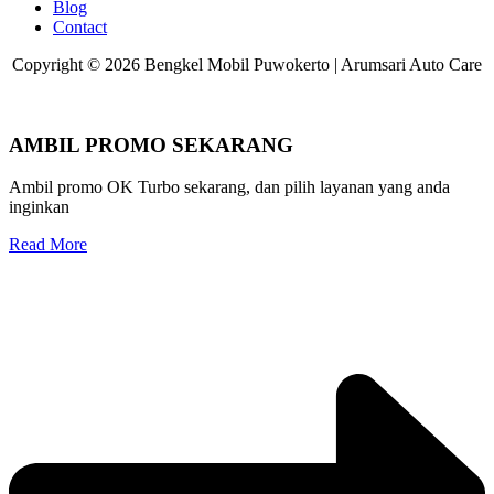
Blog
Contact
Copyright © 2026 Bengkel Mobil Puwokerto | Arumsari Auto Care
AMBIL PROMO SEKARANG
Ambil promo OK Turbo sekarang, dan pilih layanan yang anda
inginkan
Read More