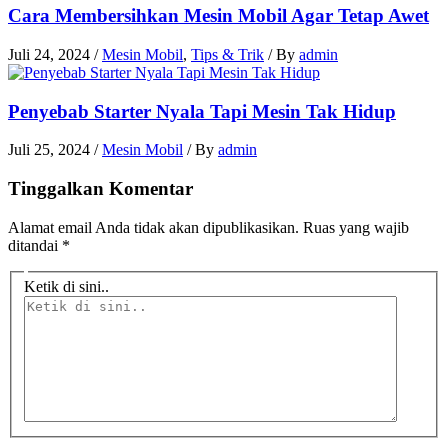
Cara Membersihkan Mesin Mobil Agar Tetap Awet
Juli 24, 2024
/
Mesin Mobil
,
Tips & Trik
/ By
admin
Penyebab Starter Nyala Tapi Mesin Tak Hidup
Juli 25, 2024
/
Mesin Mobil
/ By
admin
Tinggalkan Komentar
Alamat email Anda tidak akan dipublikasikan.
Ruas yang wajib
ditandai
*
Ketik di sini..