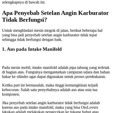
selengkapnya di bawah ini.
Apa Penyebab Setelan Angin Karburator
Tidak Berfungsi?
Untuk menghindari mesin mogok di jalan, berikut beberapa hal
yang bisa jadi penyebab setelan angin karburator tidak tepat
sehingga tidak berfungsi dengan baik.
1. Aus pada Intake Manifold
Pada mesin mobil, intake manifold adalah pipa tabung yang terletak
di bagian atas. Fungsinya mengantarkan campuran udara dan bahan
bakar ke silinder agar dapat digunakan untuk proses pembakaran.
Ketika part ini bermasalah, maka tinggi kemungkinan terjadi
kebocoran. Salah satu penyebabnya adalah aus atau usia tua
komponen.
Jika penyebab setelan angin karburator tidak berfungsi adalah
karena aus pada intake manifold, maka yang bisa OtoLovers
lakukan adalah melakukan pengecekan ke tukang bubut atau