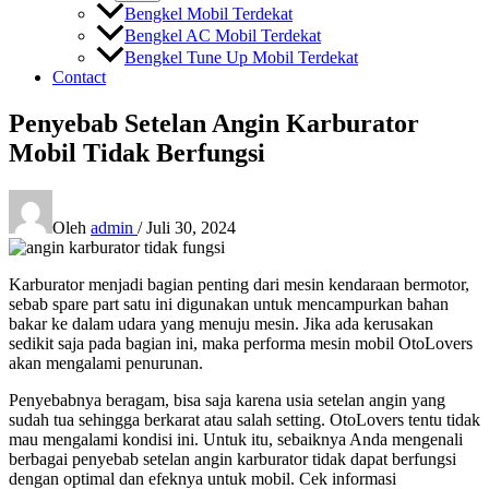
Bengkel Mobil Terdekat
Bengkel AC Mobil Terdekat
Bengkel Tune Up Mobil Terdekat
Contact
Penyebab Setelan Angin Karburator
Mobil Tidak Berfungsi
Oleh
admin
/
Juli 30, 2024
Karburator menjadi bagian penting dari mesin kendaraan bermotor,
sebab spare part satu ini digunakan untuk mencampurkan bahan
bakar ke dalam udara yang menuju mesin. Jika ada kerusakan
sedikit saja pada bagian ini, maka performa mesin mobil OtoLovers
akan mengalami penurunan.
Penyebabnya beragam, bisa saja karena usia setelan angin yang
sudah tua sehingga berkarat atau salah setting. OtoLovers tentu tidak
mau mengalami kondisi ini. Untuk itu, sebaiknya Anda mengenali
berbagai penyebab setelan angin karburator tidak dapat berfungsi
dengan optimal dan efeknya untuk mobil. Cek informasi