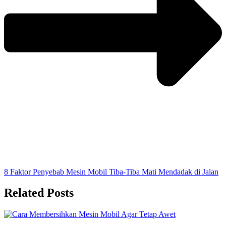
8 Faktor Penyebab Mesin Mobil Tiba-Tiba Mati Mendadak di Jalan
Related Posts