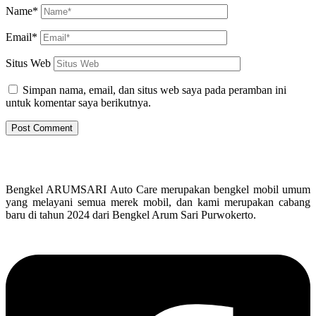
Name*
Email*
Situs Web
Simpan nama, email, dan situs web saya pada peramban ini
untuk komentar saya berikutnya.
Bengkel ARUMSARI Auto Care merupakan bengkel mobil umum
yang melayani semua merek mobil, dan kami merupakan cabang
baru di tahun 2024 dari Bengkel Arum Sari Purwokerto.