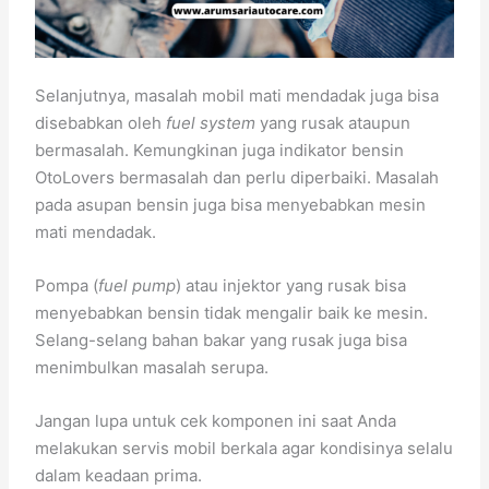
Selanjutnya, masalah mobil mati mendadak juga bisa
disebabkan oleh
fuel system
yang rusak ataupun
bermasalah. Kemungkinan juga indikator bensin
OtoLovers bermasalah dan perlu diperbaiki. Masalah
pada asupan bensin juga bisa menyebabkan mesin
mati mendadak.
Pompa (
fuel pump
) atau injektor yang rusak bisa
menyebabkan bensin tidak mengalir baik ke mesin.
Selang-selang bahan bakar yang rusak juga bisa
menimbulkan masalah serupa.
Jangan lupa untuk cek komponen ini saat Anda
melakukan servis mobil berkala agar kondisinya selalu
dalam keadaan prima.