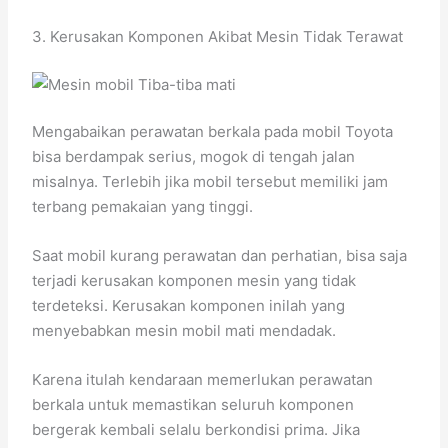
3. Kerusakan Komponen Akibat Mesin Tidak Terawat
Mengabaikan perawatan berkala pada mobil Toyota
bisa berdampak serius, mogok di tengah jalan
misalnya. Terlebih jika mobil tersebut memiliki jam
terbang pemakaian yang tinggi.
Saat mobil kurang perawatan dan perhatian, bisa saja
terjadi kerusakan komponen mesin yang tidak
terdeteksi. Kerusakan komponen inilah yang
menyebabkan mesin mobil mati mendadak.
Karena itulah kendaraan memerlukan perawatan
berkala untuk memastikan seluruh komponen
bergerak kembali selalu berkondisi prima. Jika