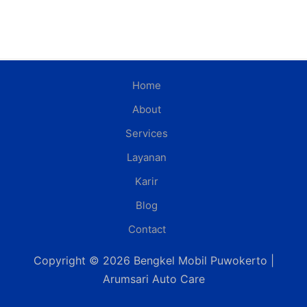
Home
About
Services
Layanan
Karir
Blog
Contact
Copyright © 2026 Bengkel Mobil Puwokerto |
Arumsari Auto Care