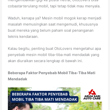
coba
starter
ulang mobil, tapi tetap tidak mau menyala.
Waduh, kenapa ya? Mesin mobil mogok kerap menjadi
masalah memusingkan saat mengemudi, khususnya
buat mereka yang belum paham soal penanganan
teknis kendaraan.
Kalau begitu, penting buat OtoLovers mengetahui apa
penyebab mesin mobil tiba-tiba mati mendadak yang
akan diuraikan secara lengkap di bawah ini.
Beberapa Faktor Penyebab Mobil Tiba-Tiba Mati
Mendadak