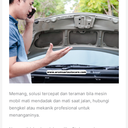
Memang, solusi tercepat dan teraman bila mesin
mobil mati mendadak dan mati saat jalan, hubungi
bengkel atau mekanik profesional untuk
menanganinya.