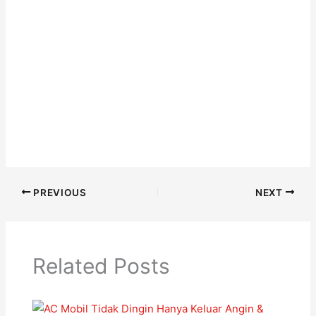
PREVIOUS
NEXT
Related Posts