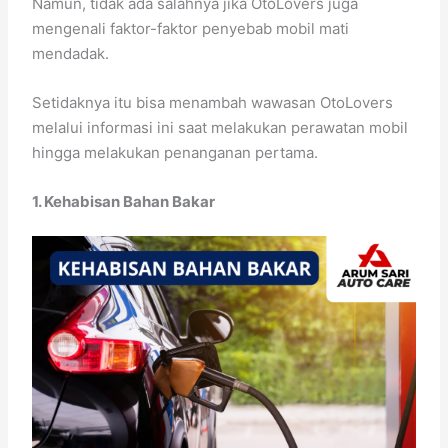
Namun, tidak ada salahnya jika OtoLovers juga
mengenali faktor-faktor penyebab mobil mati
mendadak.
Setidaknya itu bisa menambah wawasan OtoLovers
melalui informasi ini saat melakukan perawatan mobil
hingga melakukan penanganan pertama.
1. Kehabisan Bahan Bakar