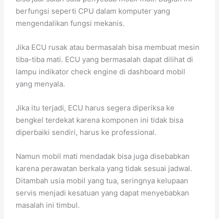
berfungsi seperti CPU dalam komputer yang
mengendalikan fungsi mekanis.
Jika ECU rusak atau bermasalah bisa membuat mesin
tiba-tiba mati. ECU yang bermasalah dapat dilihat di
lampu indikator check engine di dashboard mobil
yang menyala.
Jika itu terjadi, ECU harus segera diperiksa ke
bengkel terdekat karena komponen ini tidak bisa
diperbaiki sendiri, harus ke professional.
Namun mobil mati mendadak bisa juga disebabkan
karena perawatan berkala yang tidak sesuai jadwal.
Ditambah usia mobil yang tua, seringnya kelupaan
servis menjadi kesatuan yang dapat menyebabkan
masalah ini timbul.