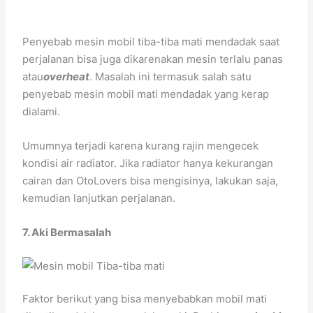
Penyebab mesin mobil tiba-tiba mati mendadak saat
perjalanan bisa juga dikarenakan mesin terlalu panas
atau
overheat
. Masalah ini termasuk salah satu
penyebab mesin mobil mati mendadak yang kerap
dialami.
Umumnya terjadi karena kurang rajin mengecek
kondisi air radiator. Jika radiator hanya kekurangan
cairan dan OtoLovers bisa mengisinya, lakukan saja,
kemudian lanjutkan perjalanan.
7. Aki Bermasalah
Faktor berikut yang bisa menyebabkan mobil mati