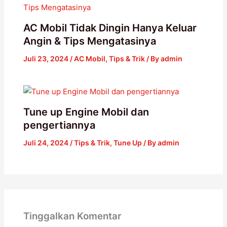
AC Mobil Tidak Dingin Hanya Keluar
Angin & Tips Mengatasinya
Juli 23, 2024
/
AC Mobil
,
Tips & Trik
/ By
admin
Tune up Engine Mobil dan
pengertiannya
Juli 24, 2024
/
Tips & Trik
,
Tune Up
/ By
admin
Tinggalkan Komentar