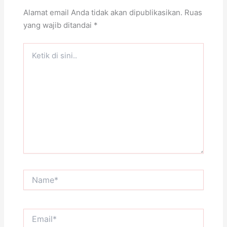
Alamat email Anda tidak akan dipublikasikan.
Ruas
yang wajib ditandai
*
Ketik
di
sini..
Name*
Email*