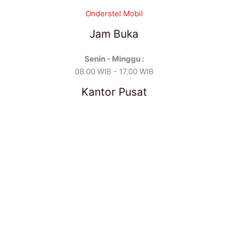
Onderstel Mobil
Jam Buka
Senin - Minggu :
08.00 WIB - 17.00 WIB
Kantor Pusat