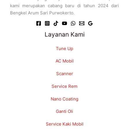
kami merupakan cabang baru di tahun 2024 dari
Bengkel Arum Sari Purwokerto.
Layanan Kami
Tune Up
AC Mobil
Scanner
Service Rem
Nano Coating
Ganti Oli
Service Kaki Mobil