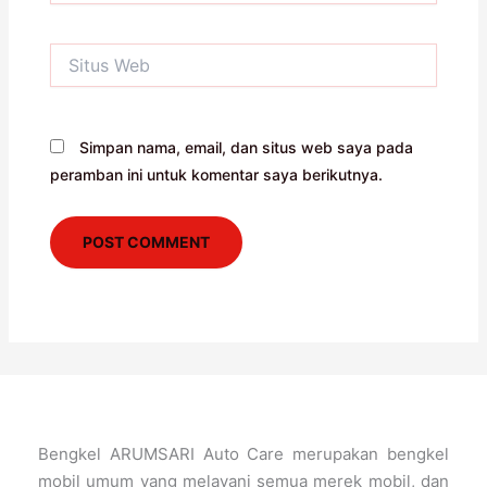
Situs
Web
Simpan nama, email, dan situs web saya pada
peramban ini untuk komentar saya berikutnya.
Bengkel ARUMSARI Auto Care merupakan bengkel
mobil umum yang melayani semua merek mobil, dan