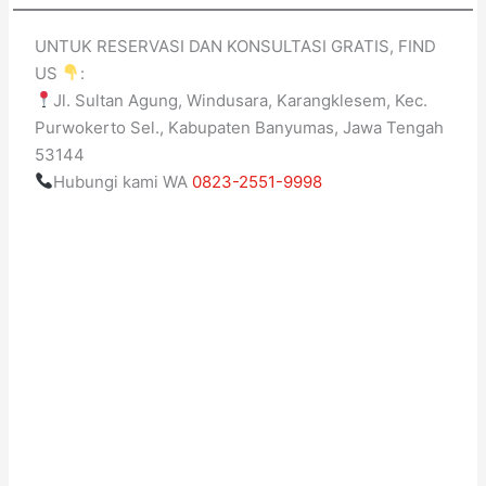
UNTUK RESERVASI DAN KONSULTASI GRATIS, FIND
US
:
Jl. Sultan Agung, Windusara, Karangklesem, Kec.
Purwokerto Sel., Kabupaten Banyumas, Jawa Tengah
53144
Hubungi kami WA
0823-2551-9998