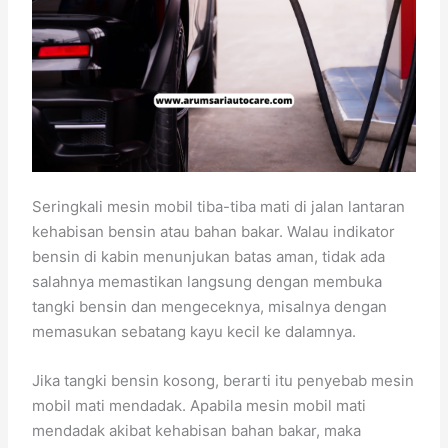
Seringkali mesin mobil tiba-tiba mati di jalan lantaran
kehabisan bensin atau bahan bakar. Walau indikator
bensin di kabin menunjukan batas aman, tidak ada
salahnya memastikan langsung dengan membuka
tangki bensin dan mengeceknya, misalnya dengan
memasukan sebatang kayu kecil ke dalamnya.
Jika tangki bensin kosong, berarti itu penyebab mesin
mobil mati mendadak. Apabila mesin mobil mati
mendadak akibat kehabisan bahan bakar, maka