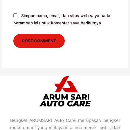
Simpan nama, email, dan situs web saya pada
peramban ini untuk komentar saya berikutnya.
Bengkel ARUMSARI Auto Care merupakan bengkel
mobil umum yang melayani semua merek mobil, dan