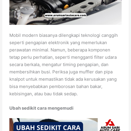
Mobil modern biasanya dilengkapi teknologi canggih
seperti pengapian elektronik yang memerlukan
perawatan minimal. Namun, beberapa komponen
tetap perlu perhatian, seperti mengganti filter udara
secara berkala, mengatur timing pengapian, dan
membersihkan busi. Periksa juga muffler dan pipa
knalpot untuk memastikan tidak ada kerusakan yang
bisa menyebabkan pemborosan bahan bakar,
kebisingan, atau bau tidak sedap.
Ubah sedikit cara mengemudi