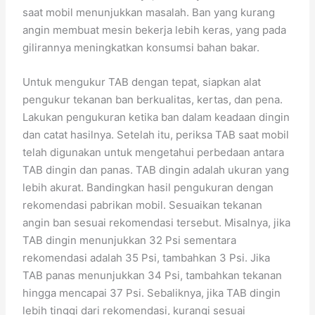
saat mobil menunjukkan masalah. Ban yang kurang
angin membuat mesin bekerja lebih keras, yang pada
gilirannya meningkatkan konsumsi bahan bakar.
Untuk mengukur TAB dengan tepat, siapkan alat
pengukur tekanan ban berkualitas, kertas, dan pena.
Lakukan pengukuran ketika ban dalam keadaan dingin
dan catat hasilnya. Setelah itu, periksa TAB saat mobil
telah digunakan untuk mengetahui perbedaan antara
TAB dingin dan panas. TAB dingin adalah ukuran yang
lebih akurat. Bandingkan hasil pengukuran dengan
rekomendasi pabrikan mobil. Sesuaikan tekanan
angin ban sesuai rekomendasi tersebut. Misalnya, jika
TAB dingin menunjukkan 32 Psi sementara
rekomendasi adalah 35 Psi, tambahkan 3 Psi. Jika
TAB panas menunjukkan 34 Psi, tambahkan tekanan
hingga mencapai 37 Psi. Sebaliknya, jika TAB dingin
lebih tinggi dari rekomendasi, kurangi sesuai