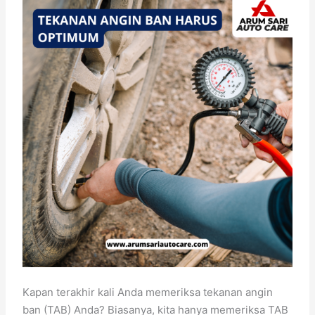
Kapan terakhir kali Anda memeriksa tekanan angin
ban (TAB) Anda? Biasanya, kita hanya memeriksa TAB