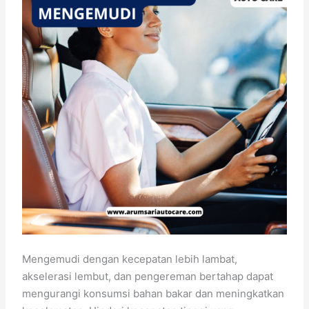
Mengemudi dengan kecepatan lebih lambat,
akselerasi lembut, dan pengereman bertahap dapat
mengurangi konsumsi bahan bakar dan meningkatkan