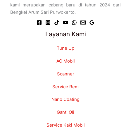
kami merupakan cabang baru di tahun 2024 dari
Bengkel Arum Sari Purwokerto.
Layanan Kami
Tune Up
AC Mobil
Scanner
Service Rem
Nano Coating
Ganti Oli
Service Kaki Mobil