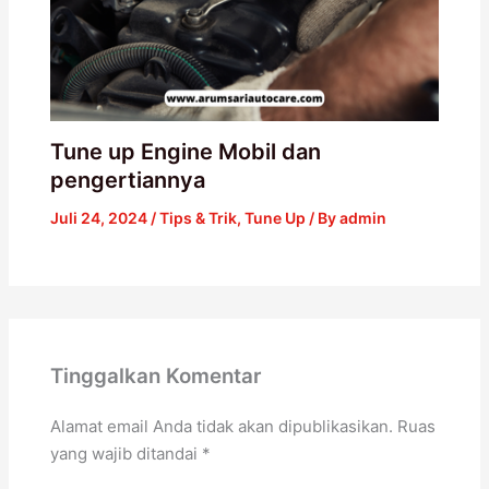
Tune up Engine Mobil dan
pengertiannya
Juli 24, 2024
/
Tips & Trik
,
Tune Up
/ By
admin
Tinggalkan Komentar
Alamat email Anda tidak akan dipublikasikan.
Ruas
yang wajib ditandai
*