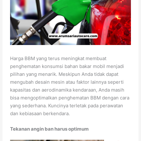
Harga BBM yang terus meningkat membuat
penghematan konsumsi bahan bakar mobil menjadi
pilihan yang menarik. Meskipun Anda tidak dapat
mengubah desain mesin atau faktor lainnya seperti
kapasitas dan aerodinamika kendaraan, Anda masih
bisa mengoptimalkan penghematan BBM dengan cara
yang sederhana. Kuncinya terletak pada perawatan
dan kebiasaan berkendara.
Tekanan angin ban harus optimum