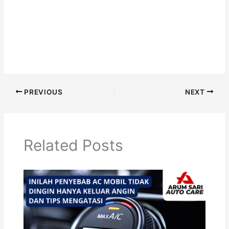
PREVIOUS
NEXT
Related Posts