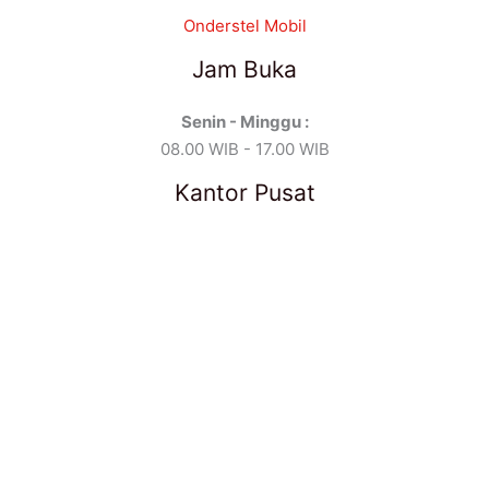
Onderstel Mobil
Jam Buka
Senin - Minggu :
08.00 WIB - 17.00 WIB
Kantor Pusat