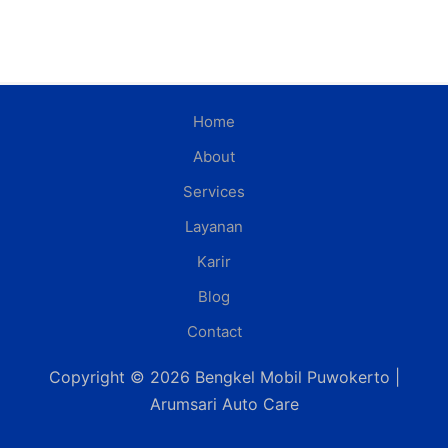
Home
About
Services
Layanan
Karir
Blog
Contact
Copyright © 2026 Bengkel Mobil Puwokerto |
Arumsari Auto Care