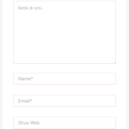
Ketik
di
sini..
Name*
Email*
Situs
Web