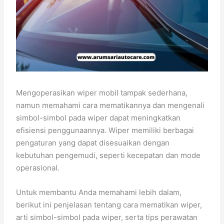
Mengoperasikan wiper mobil tampak sederhana,
namun memahami cara mematikannya dan mengenali
simbol-simbol pada wiper dapat meningkatkan
efisiensi penggunaannya. Wiper memiliki berbagai
pengaturan yang dapat disesuaikan dengan
kebutuhan pengemudi, seperti kecepatan dan mode
operasional.
Untuk membantu Anda memahami lebih dalam,
berikut ini penjelasan tentang cara mematikan wiper,
arti simbol-simbol pada wiper, serta tips perawatan