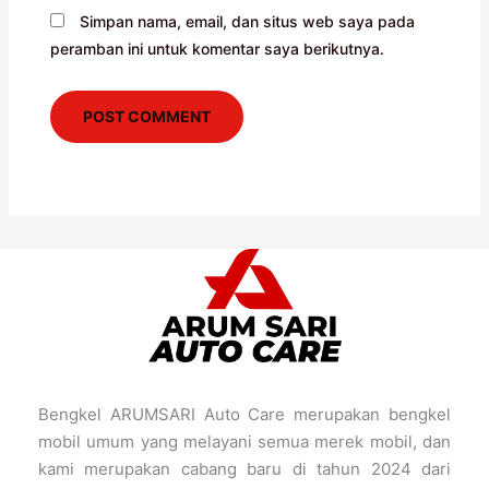
Simpan nama, email, dan situs web saya pada
peramban ini untuk komentar saya berikutnya.
Bengkel ARUMSARI Auto Care merupakan bengkel
mobil umum yang melayani semua merek mobil, dan
kami merupakan cabang baru di tahun 2024 dari