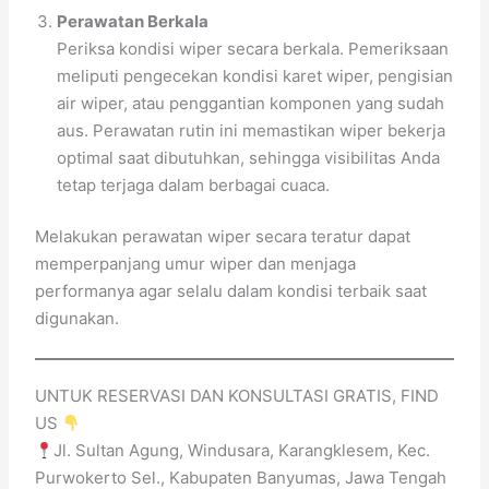
Perawatan Berkala
Periksa kondisi wiper secara berkala. Pemeriksaan
meliputi pengecekan kondisi karet wiper, pengisian
air wiper, atau penggantian komponen yang sudah
aus. Perawatan rutin ini memastikan wiper bekerja
optimal saat dibutuhkan, sehingga visibilitas Anda
tetap terjaga dalam berbagai cuaca.
Melakukan perawatan wiper secara teratur dapat
memperpanjang umur wiper dan menjaga
performanya agar selalu dalam kondisi terbaik saat
digunakan.
UNTUK RESERVASI DAN KONSULTASI GRATIS, FIND
US
Jl. Sultan Agung, Windusara, Karangklesem, Kec.
Purwokerto Sel., Kabupaten Banyumas, Jawa Tengah