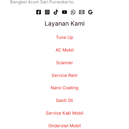
Bengkel Arum Sari Purwokerto.
Layanan Kami
Tune Up
AC Mobil
Scanner
Service Rem
Nano Coating
Ganti Oli
Service Kaki Mobil
Onderstel Mobil