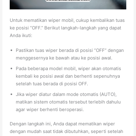
Untuk mematikan wiper mobil, cukup kembalikan tuas
ke posisi “OFF.” Berikut langkah-langkah yang dapat
Anda ikuti:
Pastikan tuas wiper berada di posisi “OFF” dengan
menggesernya ke bawah atau ke posisi awal.
Pada beberapa model mobil, wiper akan otomatis
kembali ke posisi awal dan berhenti sepenuhnya
setelah tuas berada di posisi OFF.
Jika wiper diatur dalam mode otomatis (AUTO),
matikan sistem otomatis tersebut terlebih dahulu
agar wiper berhenti beroperasi.
Dengan langkah ini, Anda dapat mematikan wiper
dengan mudah saat tidak dibutuhkan, seperti setelah