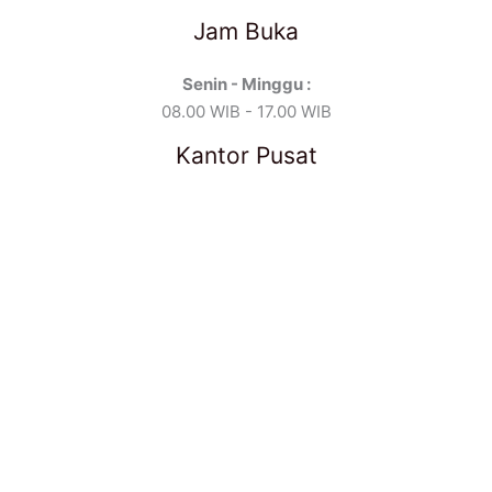
Jam Buka
Senin - Minggu :
08.00 WIB - 17.00 WIB
Kantor Pusat