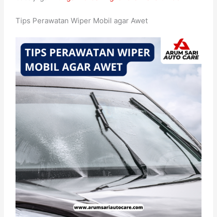
Tips Perawatan Wiper Mobil agar Awet