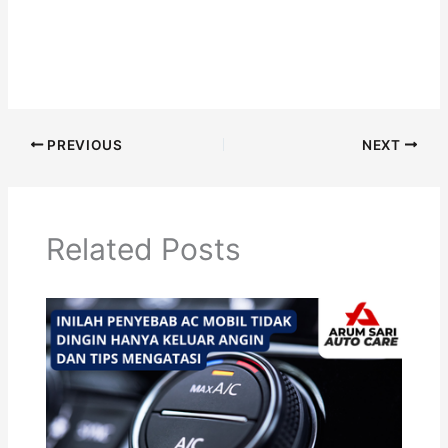
PREVIOUS
NEXT
Related Posts