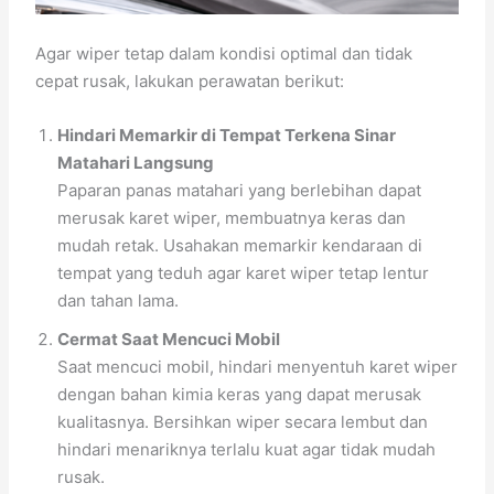
Agar wiper tetap dalam kondisi optimal dan tidak
cepat rusak, lakukan perawatan berikut:
Hindari Memarkir di Tempat Terkena Sinar
Matahari Langsung
Paparan panas matahari yang berlebihan dapat
merusak karet wiper, membuatnya keras dan
mudah retak. Usahakan memarkir kendaraan di
tempat yang teduh agar karet wiper tetap lentur
dan tahan lama.
Cermat Saat Mencuci Mobil
Saat mencuci mobil, hindari menyentuh karet wiper
dengan bahan kimia keras yang dapat merusak
kualitasnya. Bersihkan wiper secara lembut dan
hindari menariknya terlalu kuat agar tidak mudah
rusak.