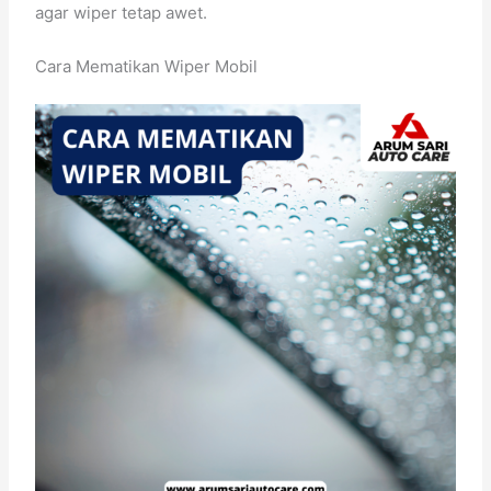
agar wiper tetap awet.
Cara Mematikan Wiper Mobil