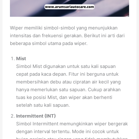
Wiper memiliki simbol-simbol yang menunjukkan
intensitas dan frekuensi gerakan. Berikut ini arti dari
beberapa simbol utama pada wiper.
Mist
Simbol Mist digunakan untuk satu kali sapuan
cepat pada kaca depan. Fitur ini berguna untuk
membersihkan debu atau cipratan air kecil yang
hanya memerlukan satu sapuan. Cukup arahkan
tuas ke posisi Mist, dan wiper akan berhenti
setelah satu kali sapuan.
Intermittent (INT)
Simbol Intermittent memungkinkan wiper bergerak
dengan interval tertentu. Mode ini cocok untuk