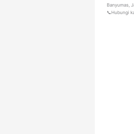
Banyumas, 
📞Hubungi 