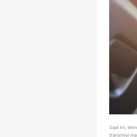
Saat ini, te
transmisi ma