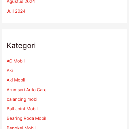
Agustus 2024
Juli 2024
Kategori
AC Mobil
Aki
Aki Mobil
Arumsari Auto Care
balancing mobil
Ball Joint Mobil
Bearing Roda Mobil
Bengkel Mobil