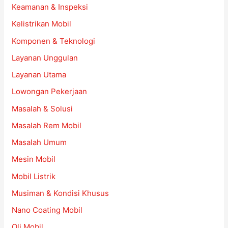
Keamanan & Inspeksi
Kelistrikan Mobil
Komponen & Teknologi
Layanan Unggulan
Layanan Utama
Lowongan Pekerjaan
Masalah & Solusi
Masalah Rem Mobil
Masalah Umum
Mesin Mobil
Mobil Listrik
Musiman & Kondisi Khusus
Nano Coating Mobil
Oli Mobil