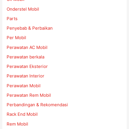
Onderstel Mobil
Parts
Penyebab & Perbaikan
Per Mobil
Perawatan AC Mobil
Perawatan berkala
Perawatan Eksterior
Perawatan Interior
Perawatan Mobil
Perawatan Rem Mobil
Perbandingan & Rekomendasi
Rack End Mobil
Rem Mobil