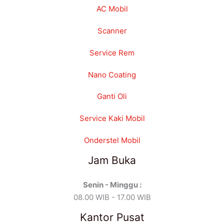
AC Mobil
Scanner
Service Rem
Nano Coating
Ganti Oli
Service Kaki Mobil
Onderstel Mobil
Jam Buka
Senin - Minggu :
08.00 WIB - 17.00 WIB
Kantor Pusat