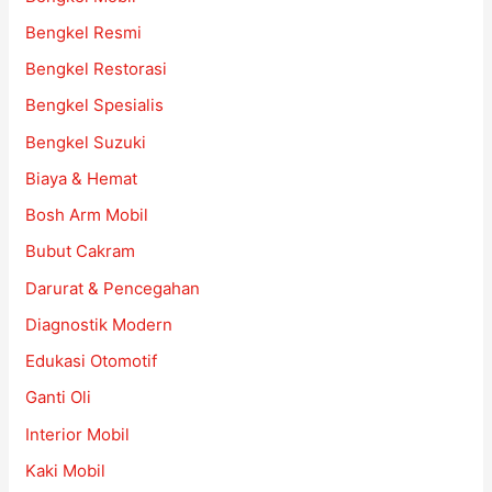
Bengkel Resmi
Bengkel Restorasi
Bengkel Spesialis
Bengkel Suzuki
Biaya & Hemat
Bosh Arm Mobil
Bubut Cakram
Darurat & Pencegahan
Diagnostik Modern
Edukasi Otomotif
Ganti Oli
Interior Mobil
Kaki Mobil