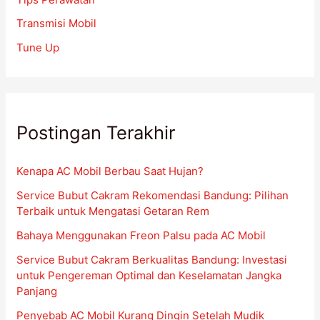
Transmisi Mobil
Tune Up
Postingan Terakhir
Kenapa AC Mobil Berbau Saat Hujan?
Service Bubut Cakram Rekomendasi Bandung: Pilihan
Terbaik untuk Mengatasi Getaran Rem
Bahaya Menggunakan Freon Palsu pada AC Mobil
Service Bubut Cakram Berkualitas Bandung: Investasi
untuk Pengereman Optimal dan Keselamatan Jangka
Panjang
Penyebab AC Mobil Kurang Dingin Setelah Mudik