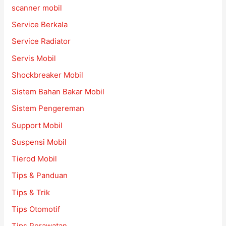
scanner mobil
Service Berkala
Service Radiator
Servis Mobil
Shockbreaker Mobil
Sistem Bahan Bakar Mobil
Sistem Pengereman
Support Mobil
Suspensi Mobil
Tierod Mobil
Tips & Panduan
Tips & Trik
Tips Otomotif
Tips Perawatan