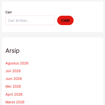
Cari
CARI
Arsip
Agustus 2026
Juli 2026
Juni 2026
Mei 2026
April 2026
Maret 2026