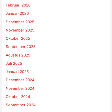
Februari 2026
Januari 2026
Desember 2025
November 2025
Oktober 2025
September 2025
Agustus 2025
Juli 2025
Januari 2025
Desember 2024
November 2024
Oktober 2024
September 2024