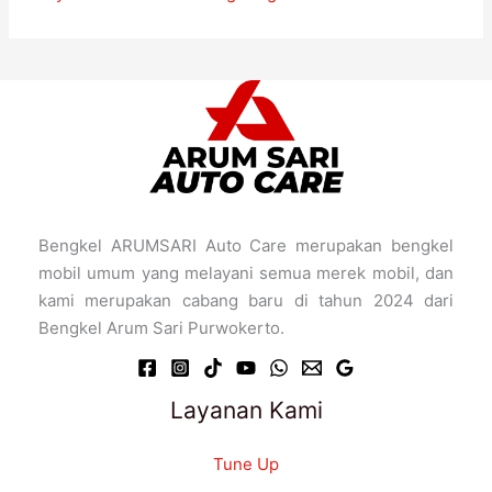
Bengkel ARUMSARI Auto Care merupakan bengkel
mobil umum yang melayani semua merek mobil, dan
kami merupakan cabang baru di tahun 2024 dari
Bengkel Arum Sari Purwokerto.
Layanan Kami
Tune Up